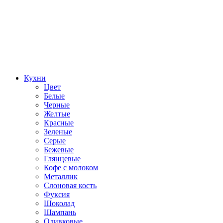
Кухни
Цвет
Белые
Черные
Желтые
Красные
Зеленые
Серые
Бежевые
Глянцевые
Кофе с молоком
Металлик
Слоновая кость
Фуксия
Шоколад
Шампань
Оливковые