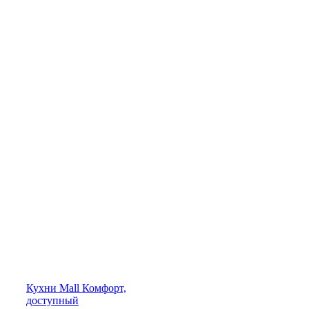
Кухни
Mall
Комфорт,
доступный