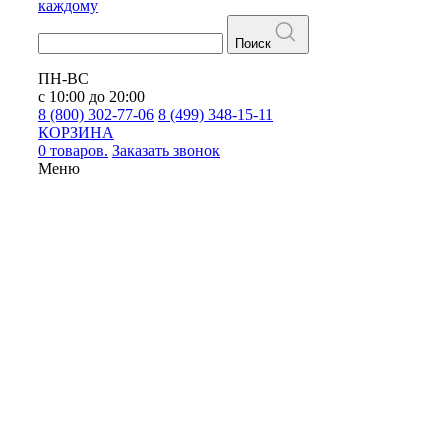
каждому
Поиск
ПН-ВС
с 10:00 до 20:00
8 (800) 302-77-06
8 (499) 348-15-11
КОРЗИНА
0 товаров.
Заказать звонок
Меню