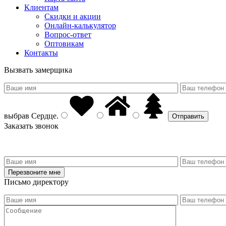
Клиентам
Скидки и акции
Онлайн-калькулятор
Вопрос-ответ
Оптовикам
Контакты
Вызвать замерщика
выбрав
Сердце
.
Заказать звонок
Письмо директору