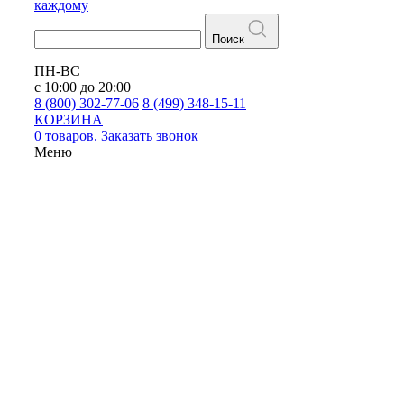
каждому
Поиск
ПН-ВС
с 10:00 до 20:00
8 (800) 302-77-06
8 (499) 348-15-11
КОРЗИНА
0 товаров.
Заказать звонок
Меню