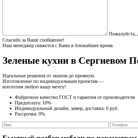
Пожалуйста, 
Спасибо за Ваше сообщение!
Наш менеджер свяжется с Вами в ближайшее время.
Зеленые кухни
в Сергиевом По
Идеальные решения от эконом до премиум.
Изготовление по индивидуальным проектам —
воплотим любую вашу мечту!
Фабричное качество
ГОСТ
и
гарантия от производителя
Предоплата:
10%
Индивидуальный дизайн, замер, доставка:
0 руб.
Рассрочка:
0%