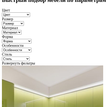
Быстрый подбор мебели по параметрам
Цвет
Размер
Материал
Форма
Особенности
Стиль
Развернуть фильтры