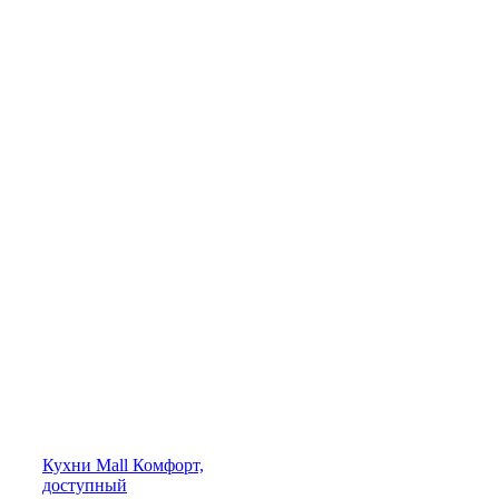
Кухни
Mall
Комфорт,
доступный