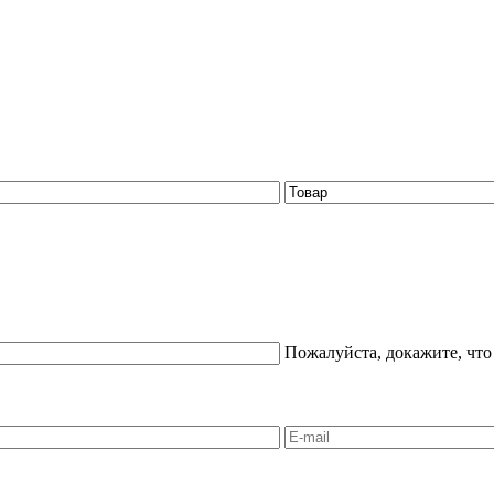
Пожалуйста, докажите, что