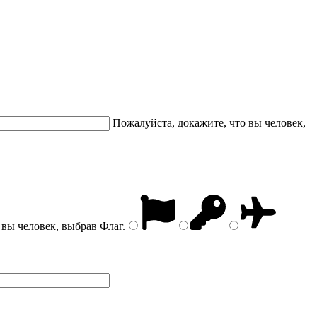
Пожалуйста, докажите, что вы человек,
 вы человек, выбрав
Флаг
.