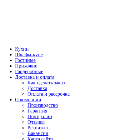
Кухни
Шкафы-купе
Гостиные
Прихожие
Гардеробные
Доставка и оплата
Как сделать заказ
Доставка
Оплата и рассрочка
О компании
Производство
Гарантия
Портфолио
Отзывы
Реквизиты
Вакансии
Карта сайта