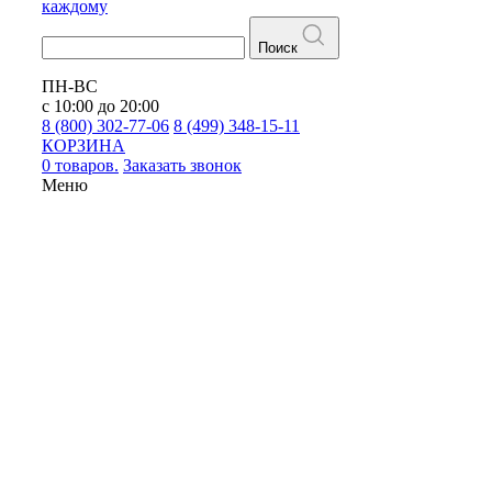
каждому
Поиск
ПН-ВС
с 10:00 до 20:00
8 (800) 302-77-06
8 (499) 348-15-11
КОРЗИНА
0 товаров.
Заказать звонок
Меню