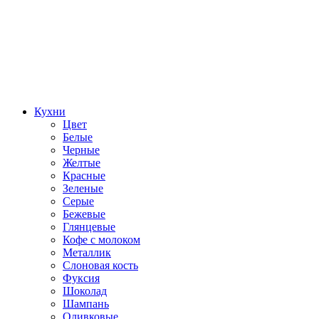
Кухни
Цвет
Белые
Черные
Желтые
Красные
Зеленые
Серые
Бежевые
Глянцевые
Кофе с молоком
Металлик
Слоновая кость
Фуксия
Шоколад
Шампань
Оливковые