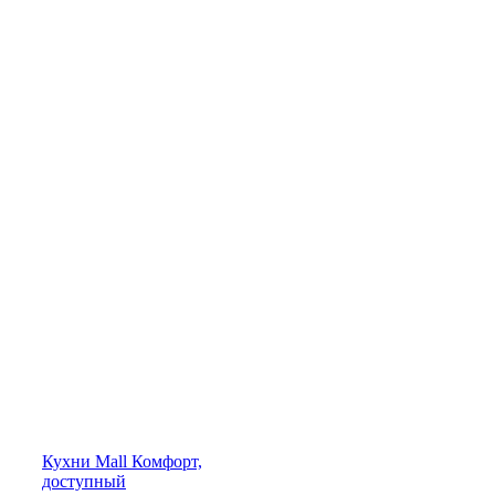
Кухни
Mall
Комфорт,
доступный