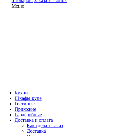
0 товаров.
Заказать звонок
Меню
Кухни
Шкафы-купе
Гостиные
Прихожие
Гардеробные
Доставка и оплата
Как сделать заказ
Доставка