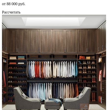
от 88 000 руб.
Рассчитать