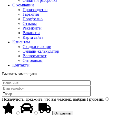
Оплата и рассрочка
О компании
Производство
Гарантия
Портфолио
Отзывы
Реквизиты
Вакансии
Карта сайта
Клиентам
Скидки и акции
Онлайн-калькулятор
Вопрос-ответ
Оптовикам
Контакты
Вызвать замерщика
Пожалуйста, докажите, что вы человек, выбрав
Грузовик
.