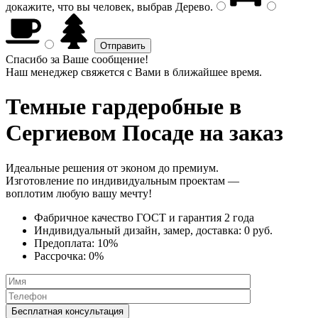
докажите, что вы человек, выбрав
Дерево
.
Спасибо за Ваше сообщение!
Наш менеджер свяжется с Вами в ближайшее время.
Темные гардеробные
в
Сергиевом Посаде на заказ
Идеальные решения от эконом до премиум.
Изготовление по индивидуальным проектам —
воплотим любую вашу мечту!
Фабричное качество
ГОСТ
и
гарантия 2 года
Индивидуальный дизайн, замер, доставка:
0 руб.
Предоплата:
10%
Рассрочка:
0%