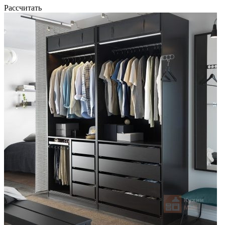
Рассчитать