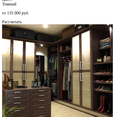
Темный
от 135 000 руб.
Рассчитать