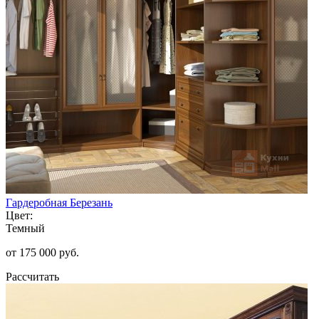
Гардеробная Березань
Цвет:
Темный
от 175 000 руб.
Рассчитать