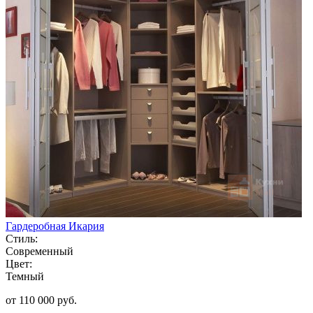
Гардеробная Икария
Стиль:
Современный
Цвет:
Темный
от 110 000 руб.