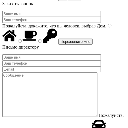
Заказать звонок
Пожалуйста, докажите, что вы человек, выбрав
Дом
.
Письмо директору
Пожалуйста,