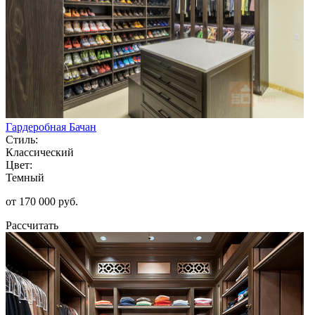
Гардеробная Бачан
Стиль:
Классический
Цвет:
Темный
от 170 000 руб.
Рассчитать