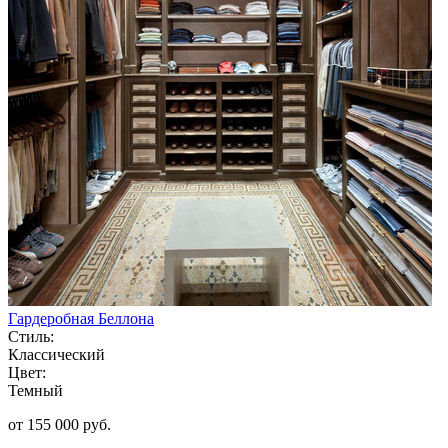
Гардеробная Беллона
Стиль:
Классический
Цвет:
Темный
от 155 000 руб.