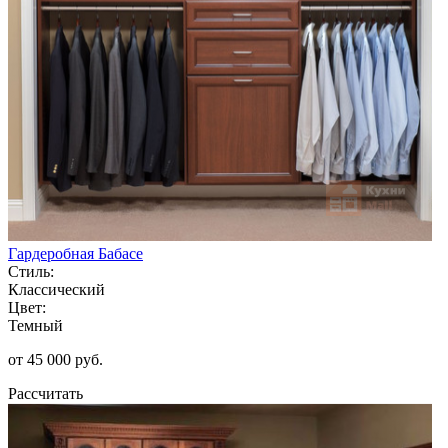
Гардеробная Бабасе
Стиль:
Классический
Цвет:
Темный
от 45 000 руб.
Рассчитать