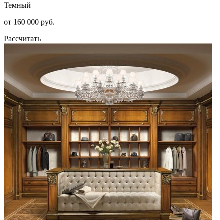
Темный
от 160 000 руб.
Рассчитать