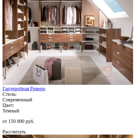
Гардеробная Риверо
Стиль:
Современный
Цвет:
Темный
от 150 000 руб.
Рассчитать