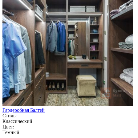
Гардеробная Балтей
Стиль:
Классический
Цвет:
Темный