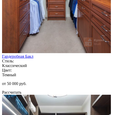
Гардеробная Бакл
Стиль:
Классический
Цвет:
Темный
от 50 000 руб.
Рассчитать