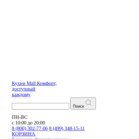
Кухни
Mall
Комфорт,
доступный
каждому
Поиск
ПН-ВС
с 10:00 до 20:00
8 (800) 302-77-06
8 (499) 348-15-11
КОРЗИНА