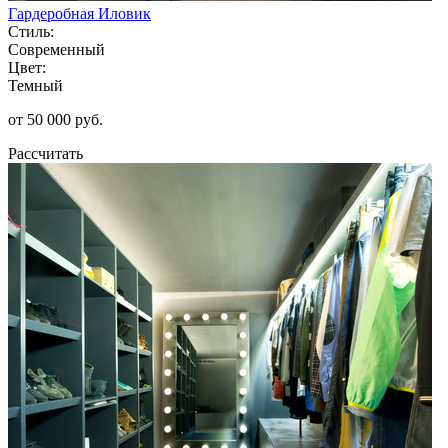
Гардеробная Иловик
Стиль:
Современный
Цвет:
Темный
от 50 000 руб.
Рассчитать