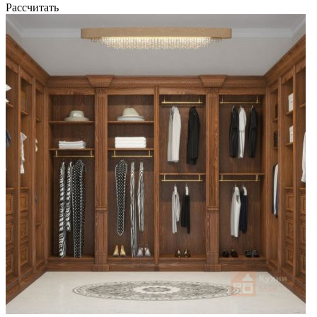
Рассчитать