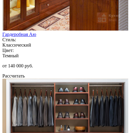
Гардеробная Аю
Стиль:
Классический
Цвет:
Темный
от 140 000 руб.
Рассчитать