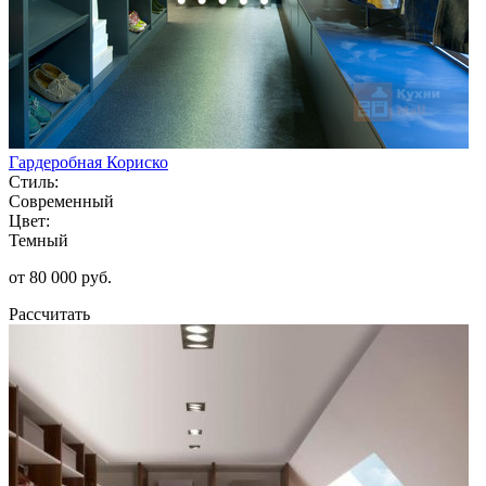
Гардеробная Кориско
Стиль:
Современный
Цвет:
Темный
от 80 000 руб.
Рассчитать