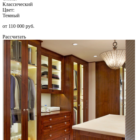
Классический
Цвет:
Темный
от 110 000 руб.
Рассчитать