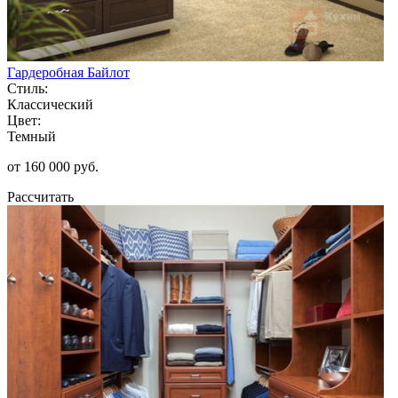
Гардеробная Байлот
Стиль:
Классический
Цвет:
Темный
от 160 000 руб.
Рассчитать