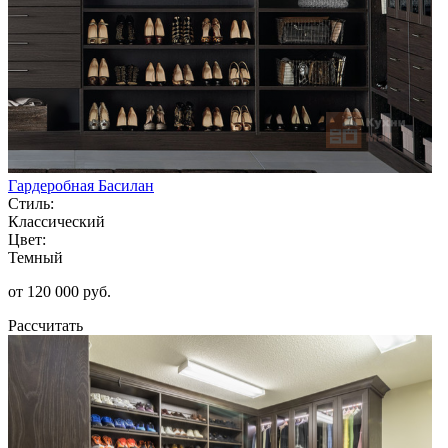
Гардеробная Басилан
Стиль:
Классический
Цвет:
Темный
от 120 000 руб.
Рассчитать