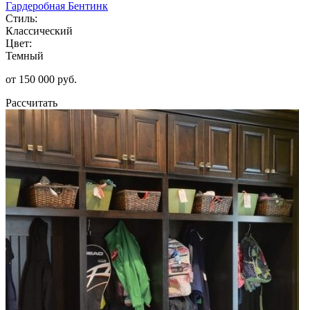
Гардеробная Бентинк
Стиль:
Классический
Цвет:
Темный
от 150 000 руб.
Рассчитать