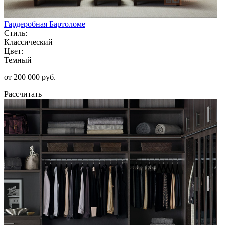
Гардеробная Бартоломе
Стиль:
Классический
Цвет:
Темный
от 200 000 руб.
Рассчитать