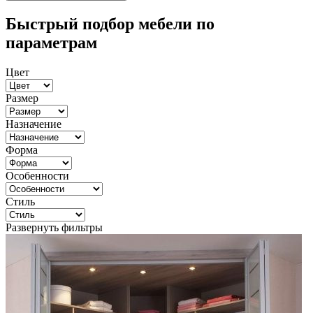
Быстрый подбор мебели по
параметрам
Цвет
Размер
Назначение
Форма
Особенности
Стиль
Развернуть фильтры