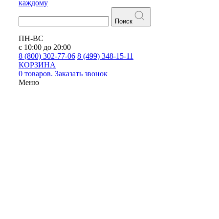
каждому
Поиск
ПН-ВС
с 10:00 до 20:00
8 (800) 302-77-06
8 (499) 348-15-11
КОРЗИНА
0 товаров.
Заказать звонок
Меню