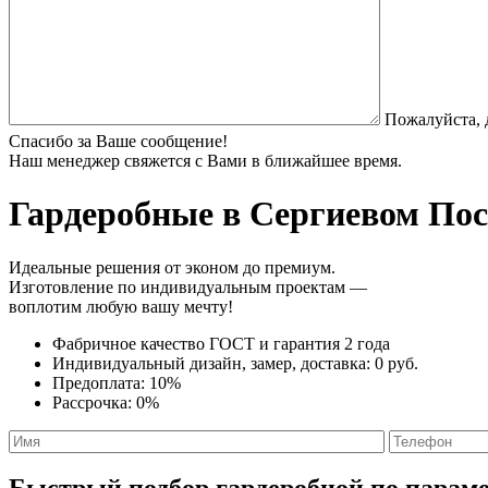
Пожалуйста, 
Спасибо за Ваше сообщение!
Наш менеджер свяжется с Вами в ближайшее время.
Гардеробные
в Сергиевом Поса
Идеальные решения от эконом до премиум.
Изготовление по индивидуальным проектам —
воплотим любую вашу мечту!
Фабричное качество
ГОСТ
и
гарантия 2 года
Индивидуальный дизайн, замер, доставка:
0 руб.
Предоплата:
10%
Рассрочка:
0%