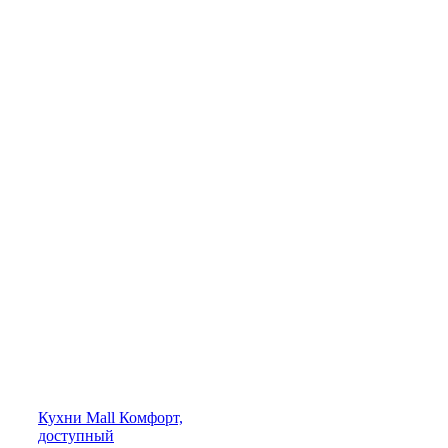
Кухни
Mall
Комфорт,
доступный