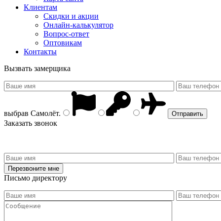
Клиентам
Скидки и акции
Онлайн-калькулятор
Вопрос-ответ
Оптовикам
Контакты
Вызвать замерщика
выбрав
Самолёт
.
Заказать звонок
Письмо директору