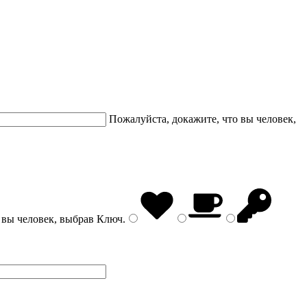
Пожалуйста, докажите, что вы человек,
 вы человек, выбрав
Ключ
.