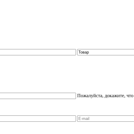
Пожалуйста, докажите, что