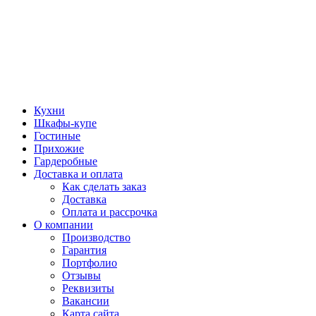
Кухни
Шкафы-купе
Гостиные
Прихожие
Гардеробные
Доставка и оплата
Как сделать заказ
Доставка
Оплата и рассрочка
О компании
Производство
Гарантия
Портфолио
Отзывы
Реквизиты
Вакансии
Карта сайта