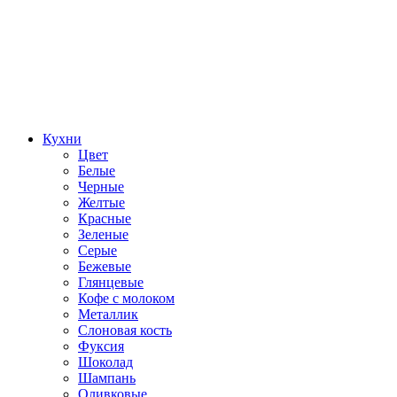
Кухни
Цвет
Белые
Черные
Желтые
Красные
Зеленые
Серые
Бежевые
Глянцевые
Кофе с молоком
Металлик
Слоновая кость
Фуксия
Шоколад
Шампань
Оливковые