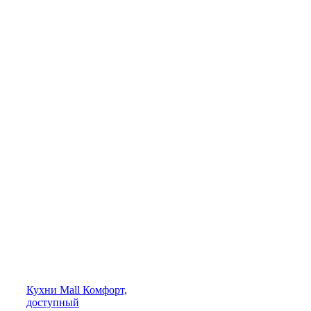
Кухни
Mall
Комфорт,
доступный