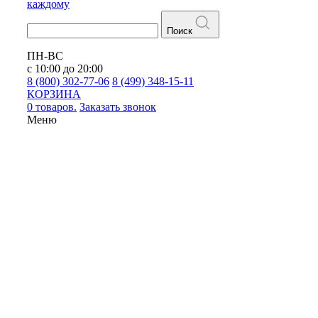
каждому
Поиск
ПН-ВС
с 10:00 до 20:00
8 (800) 302-77-06
8 (499) 348-15-11
КОРЗИНА
0 товаров.
Заказать звонок
Меню