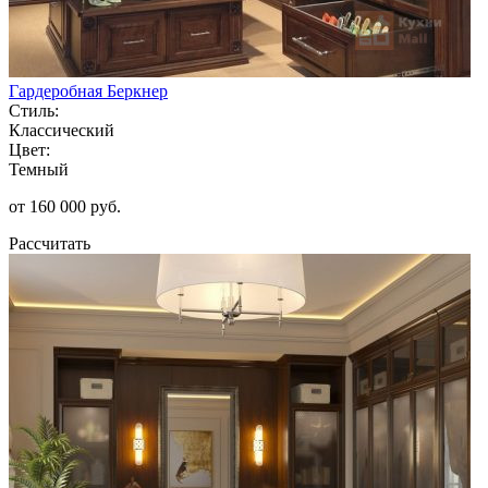
Гардеробная Беркнер
Стиль:
Классический
Цвет:
Темный
от 160 000 руб.
Рассчитать