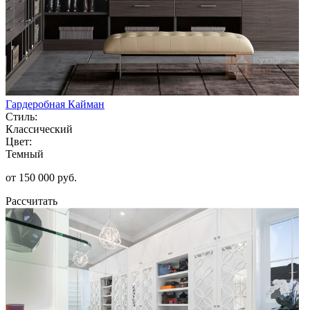
Гардеробная Кайман
Стиль:
Классический
Цвет:
Темный
от 150 000 руб.
Рассчитать