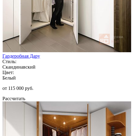
Гардеробная Дару
Стиль:
Скандинавский
Цвет:
Белый
от 115 000 руб.
Рассчитать