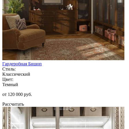
Гардеробная Бишоп
Стиль:
Классический
Цвет:
Темный
от 120 000 руб.
Рассчитать