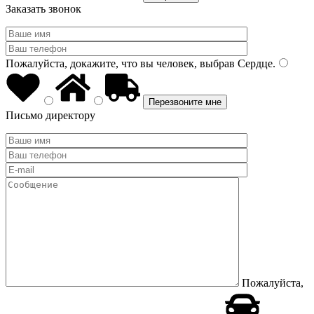
Заказать звонок
Пожалуйста, докажите, что вы человек, выбрав
Сердце
.
Письмо директору
Пожалуйста,