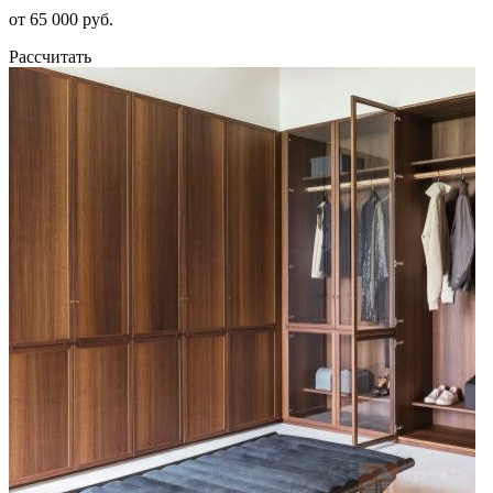
от 65 000 руб.
Рассчитать