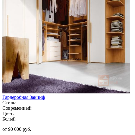
Гардеробная Закинф
Стиль:
Современный
Цвет:
Белый
от 90 000 руб.