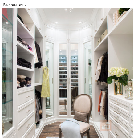
Рассчитать