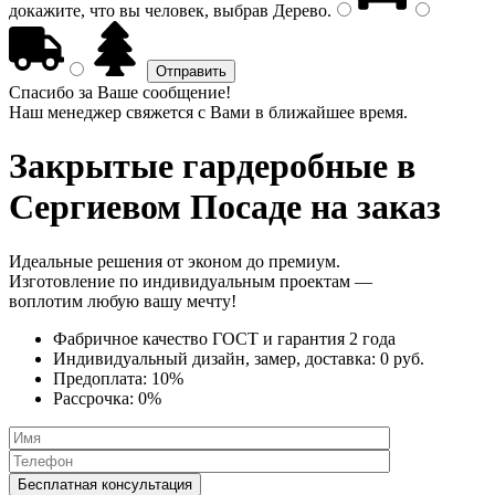
докажите, что вы человек, выбрав
Дерево
.
Спасибо за Ваше сообщение!
Наш менеджер свяжется с Вами в ближайшее время.
Закрытые гардеробные
в
Сергиевом Посаде на заказ
Идеальные решения от эконом до премиум.
Изготовление по индивидуальным проектам —
воплотим любую вашу мечту!
Фабричное качество
ГОСТ
и
гарантия 2 года
Индивидуальный дизайн, замер, доставка:
0 руб.
Предоплата:
10%
Рассрочка:
0%