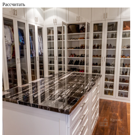
Рассчитать