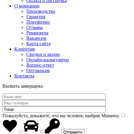
Оплата и рассрочка
О компании
Производство
Гарантия
Портфолио
Отзывы
Реквизиты
Вакансии
Карта сайта
Клиентам
Скидки и акции
Онлайн-калькулятор
Вопрос-ответ
Оптовикам
Контакты
Вызвать замерщика
Пожалуйста, докажите, что вы человек, выбрав
Машину
.