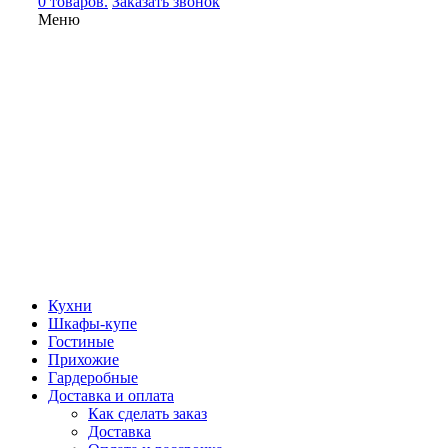
0 товаров.
Заказать звонок
Меню
Кухни
Шкафы-купе
Гостиные
Прихожие
Гардеробные
Доставка и оплата
Как сделать заказ
Доставка