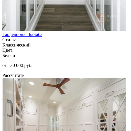
Гардеробная Банаба
Стиль:
Классический
Цвет:
Белый
от 130 000 руб.
Рассчитать