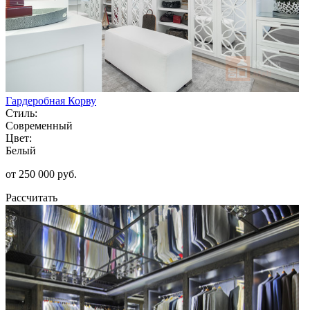
Гардеробная Корву
Стиль:
Современный
Цвет:
Белый
от 250 000 руб.
Рассчитать