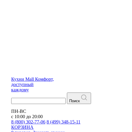
Кухни
Mall
Комфорт,
доступный
каждому
Поиск
ПН-ВС
с 10:00 до 20:00
8 (800) 302-77-06
8 (499) 348-15-11
КОРЗИНА