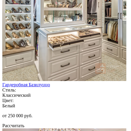
Гардеробная Базилуццо
Стиль:
Классический
Цвет:
Белый
от 250 000 руб.
Рассчитать