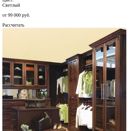
Светлый
от 99 000 руб.
Рассчитать