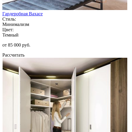
Гардеробная Вахасе
Стиль:
Минимализм
Цвет:
Темный
от 85 000 руб.
Рассчитать