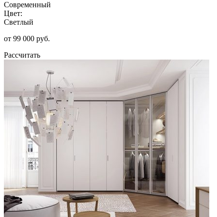
Современный
Цвет:
Светлый
от 99 000 руб.
Рассчитать