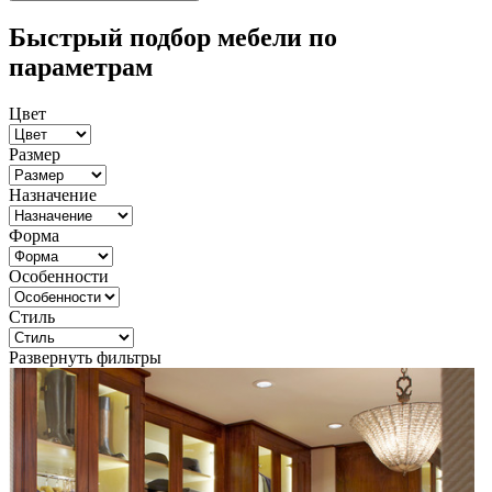
Быстрый подбор мебели по
параметрам
Цвет
Размер
Назначение
Форма
Особенности
Стиль
Развернуть фильтры