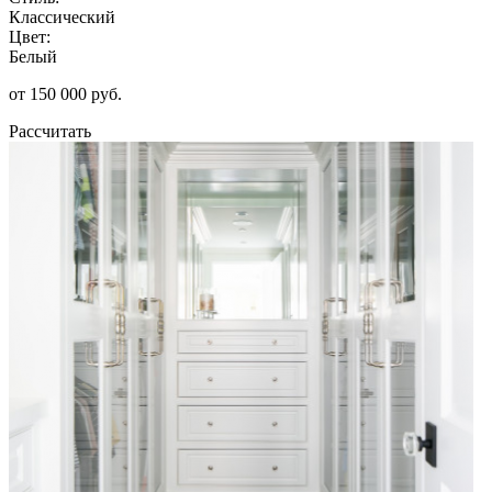
Классический
Цвет:
Белый
от 150 000 руб.
Рассчитать