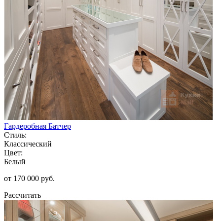
Гардеробная Батчер
Стиль:
Классический
Цвет:
Белый
от 170 000 руб.
Рассчитать