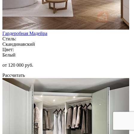
Гардеробная Мадейра
Стиль:
Скандинавский
Цвет:
Белый
от 120 000 руб.
Рассчитать