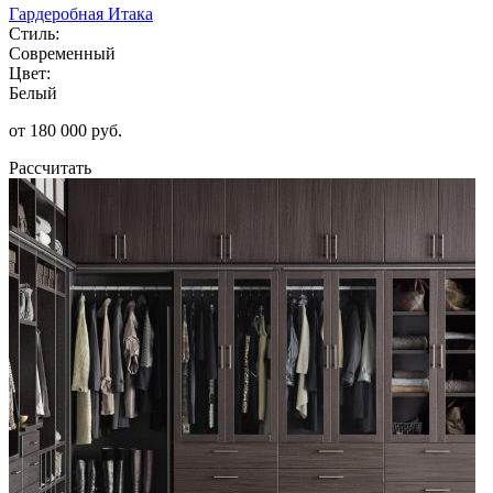
Гардеробная Итака
Стиль:
Современный
Цвет:
Белый
от 180 000 руб.
Рассчитать