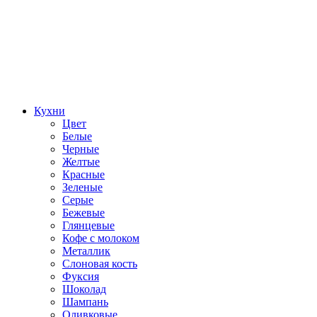
Кухни
Цвет
Белые
Черные
Желтые
Красные
Зеленые
Серые
Бежевые
Глянцевые
Кофе с молоком
Металлик
Слоновая кость
Фуксия
Шоколад
Шампань
Оливковые