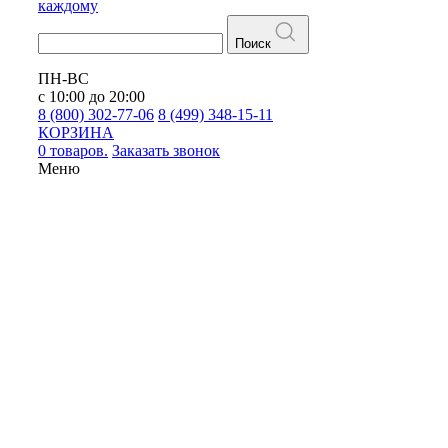
каждому
Поиск
ПН-ВС
с 10:00 до 20:00
8 (800) 302-77-06
8 (499) 348-15-11
КОРЗИНА
0 товаров.
Заказать звонок
Меню