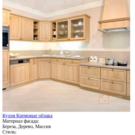
Кухня Кремовые облака
Материал фасада:
Береза, Дерево, Массив
Стиль: