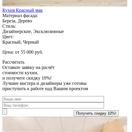
Кухня Красный мак
Материал фасада:
Береза, Дерево
Стиль:
Дизайнерские, Эксклюзивные
Цвет:
Красный, Черный
Цена: от 55 000 руб.
Рассчитать
Оставьте заявку
на расчёт
стоимости кухни,
и получите скидку 10%!
Лучшие мастера и дизайнеры уже готовы
приступить к работе над Вашим проектом