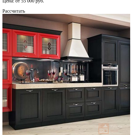
Цена: от 55 000 руб.
Рассчитать