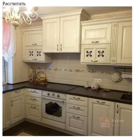
Рассчитать