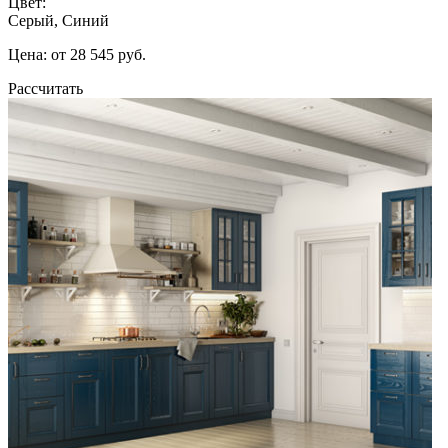
Цвет:
Серый, Синий
Цена: от 28 545 руб.
Рассчитать