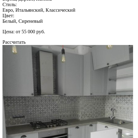
Стиль:
Евро, Итальянский, Классический
Цвет:
Белый, Сиреневый
Цена: от 55 000 руб.
Рассчитать