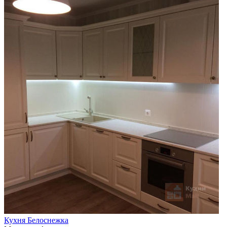
Кухня Белоснежка