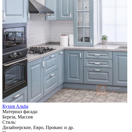
Кухня Альба
Материал фасада:
Береза, Массив
Стиль:
Дизайнерские, Евро, Прованс и др.