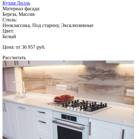
Кухня Лилль
Материал фасада:
Береза, Массив
Стиль:
Неоклассика, Под старину, Эксклюзивные
Цвет:
Белый
Цена: от 36 957 руб.
Рассчитать