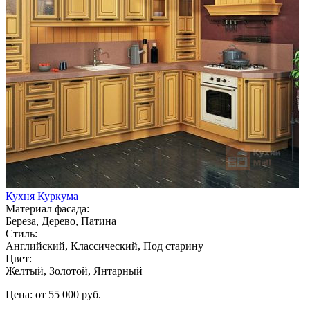
Кухня Куркума
Материал фасада:
Береза, Дерево, Патина
Стиль:
Английский, Классический, Под старину
Цвет:
Желтый, Золотой, Янтарный
Цена: от 55 000 руб.