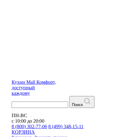
Кухни
Mall
Комфорт,
доступный
каждому
Поиск
ПН-ВС
с 10:00 до 20:00
8 (800) 302-77-06
8 (499) 348-15-11
КОРЗИНА