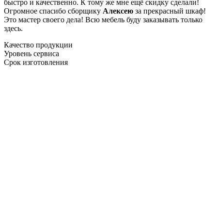
быстро и качественно. К тому же мне ещё скидку сделали!
Огромное спасибо сборщику
Алексею
за прекрасный шкаф!
Это мастер своего дела! Всю мебель буду заказывать только
здесь.
Качество продукции
Уровень сервиса
Срок изготовления