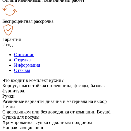
Оплата наличными, безналичный расчёт
Беспроцентная рассрочка
Гарантия
2 года
Описание
Отделка
Информация
Отзывы
Что входит в комплект кухни?
Корпус, влагостойкая столешница, фасады, базовая
фурнитура.
Ручки
Различные варианты дизайна и материала на выбор
Петли
С доводчиком или без доводчика от компании Boyard
Сушка для посуды
Хромированная сушка с двойным поддоном
Направляющие пвш