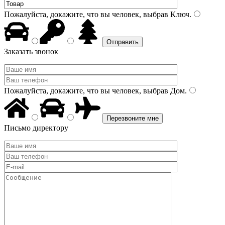
Пожалуйста, докажите, что вы человек, выбрав
Ключ
.
Заказать звонок
Пожалуйста, докажите, что вы человек, выбрав
Дом
.
Письмо директору