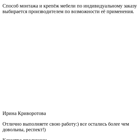
Способ монтажа и крепёж мебели по индивидуальному заказу
выбирается производителем по возможности её применения.
Ирина Криворотова
Отлично выполняете свою работу:) все остались более чем
довольны, респект!)