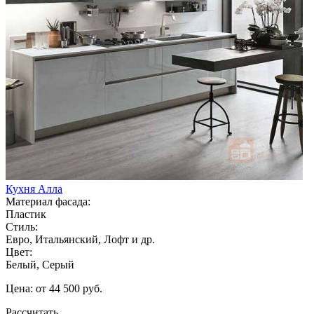
Кухня Алла
Материал фасада:
Пластик
Стиль:
Евро, Итальянский, Лофт и др.
Цвет:
Белый, Серый
Цена: от 44 500 руб.
Рассчитать