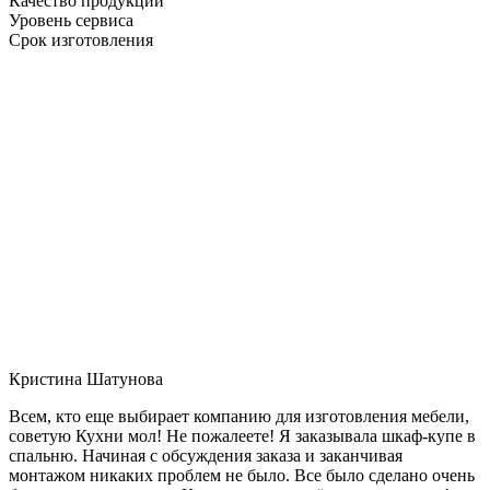
Качество продукции
Уровень сервиса
Срок изготовления
Кристина Шатунова
Всем, кто еще выбирает компанию для изготовления мебели,
советую Кухни мол! Не пожалеете! Я заказывала шкаф-купе в
спальню. Начиная с обсуждения заказа и заканчивая
монтажом никаких проблем не было. Все было сделано очень