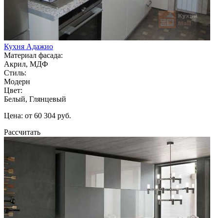
Кухня Адажио
Материал фасада:
Акрил, МДФ
Стиль:
Модерн
Цвет:
Белый, Глянцевый
Цена: от 60 304 руб.
Рассчитать