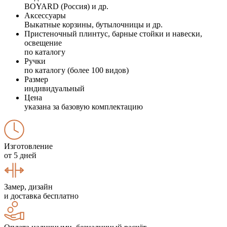
BOYARD (Россия) и др.
Аксессуары
Выкатные корзины, бутылочницы и др.
Пристеночный плинтус, барные стойки и навески,
освещение
по каталогу
Ручки
по каталогу (более 100 видов)
Размер
индивидуальный
Цена
указана за базовую комплектацию
Изготовление
от 5 дней
Замер, дизайн
и доставка бесплатно