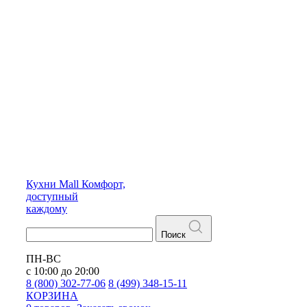
Кухни
Mall
Комфорт,
доступный
каждому
Поиск
ПН-ВС
с 10:00 до 20:00
8 (800) 302-77-06
8 (499) 348-15-11
КОРЗИНА