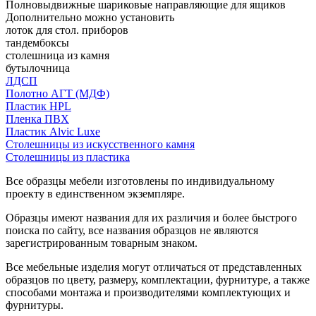
Полновыдвижные шариковые направляющие для ящиков
Дополнительно можно установить
лоток для стол. приборов
тандембоксы
столешница из камня
бутылочница
ЛДСП
Полотно АГТ (МДФ)
Пластик HPL
Пленка ПВХ
Пластик Alvic Luxe
Столешницы из искусственного камня
Столешницы из пластика
Все образцы мебели изготовлены по индивидуальному
проекту в единственном экземпляре.
Образцы имеют названия для их различия и более быстрого
поиска по сайту, все названия образцов не являются
зарегистрированным товарным знаком.
Все мебельные изделия могут отличаться от представленных
образцов по цвету, размеру, комплектации, фурнитуре, а также
способами монтажа и производителями комплектующих и
фурнитуры.