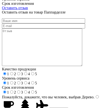
Срок изготовления
Оставить отзыв
Оставить отзыв на товар Паппарделле
Качество продукции
1
2
3
4
5
Уровень сервиса
1
2
3
4
5
Срок изготовления
1
2
3
4
5
Пожалуйста, докажите, что вы человек, выбрав
Дерево
.