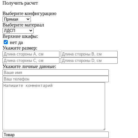
Получить расчет
Выберите конфигурацию
Выберите материал
Верхние шкафы:
нет
да
Укажите размер:
Укажите личные данные: