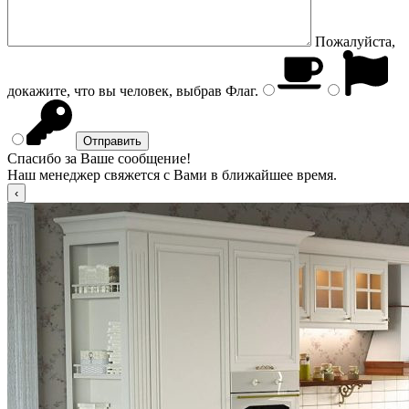
Пожалуйста,
докажите, что вы человек, выбрав
Флаг
.
Спасибо за Ваше сообщение!
Наш менеджер свяжется с Вами в ближайшее время.