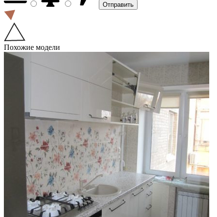
Похожие модели