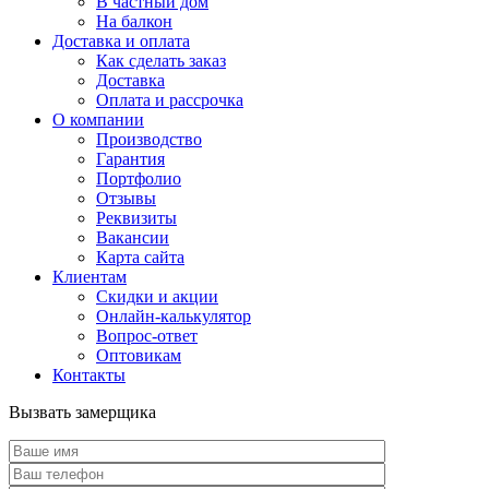
В частный дом
На балкон
Доставка и оплата
Как сделать заказ
Доставка
Оплата и рассрочка
О компании
Производство
Гарантия
Портфолио
Отзывы
Реквизиты
Вакансии
Карта сайта
Клиентам
Скидки и акции
Онлайн-калькулятор
Вопрос-ответ
Оптовикам
Контакты
Вызвать замерщика