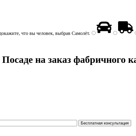
докажите, что вы человек, выбрав
Самолёт
.
Посаде на заказ фабричного к