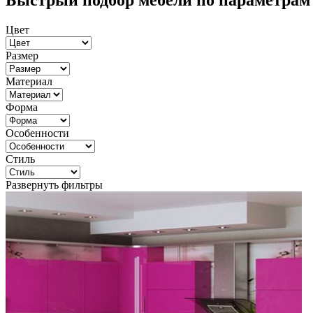
Быстрый подбор мебели по параметрам
Цвет
Размер
Материал
Форма
Особенности
Стиль
Развернуть фильтры