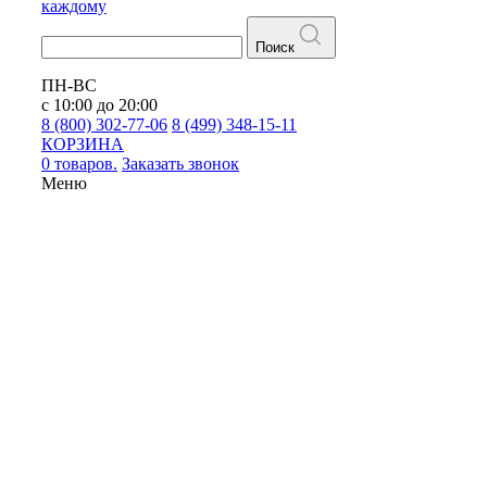
каждому
Поиск
ПН-ВС
с 10:00 до 20:00
8 (800) 302-77-06
8 (499) 348-15-11
КОРЗИНА
0 товаров.
Заказать звонок
Меню