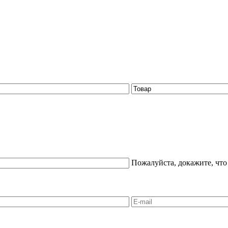
Пожалуйста, докажите, что