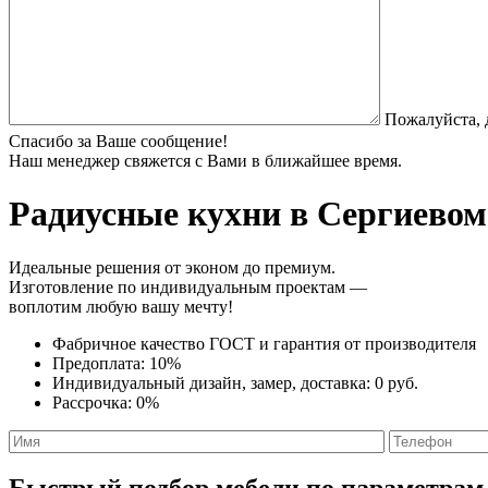
Пожалуйста, 
Спасибо за Ваше сообщение!
Наш менеджер свяжется с Вами в ближайшее время.
Радиусные кухни
в Сергиевом 
Идеальные решения от эконом до премиум.
Изготовление по индивидуальным проектам —
воплотим любую вашу мечту!
Фабричное качество
ГОСТ
и
гарантия от производителя
Предоплата:
10%
Индивидуальный дизайн, замер, доставка:
0 руб.
Рассрочка:
0%