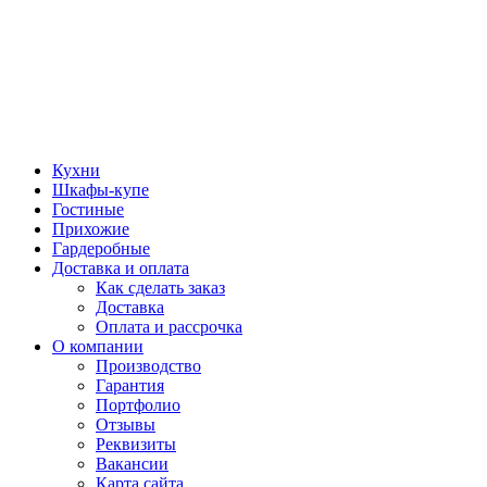
Кухни
Шкафы-купе
Гостиные
Прихожие
Гардеробные
Доставка и оплата
Как сделать заказ
Доставка
Оплата и рассрочка
О компании
Производство
Гарантия
Портфолио
Отзывы
Реквизиты
Вакансии
Карта сайта