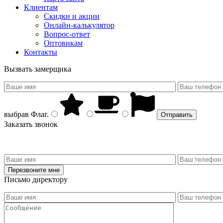
Клиентам
Скидки и акции
Онлайн-калькулятор
Вопрос-ответ
Оптовикам
Контакты
Вызвать замерщика
выбрав
Флаг
.
Заказать звонок
Письмо директору