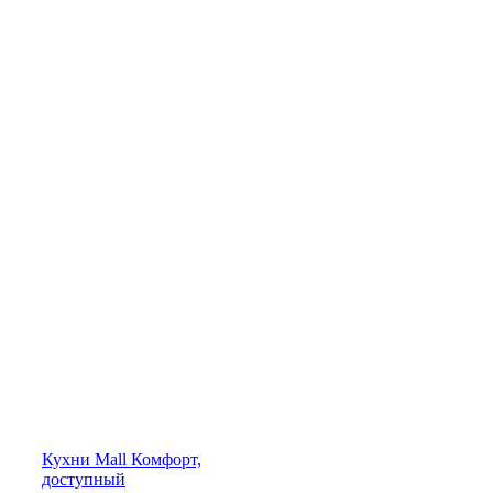
Кухни
Mall
Комфорт,
доступный