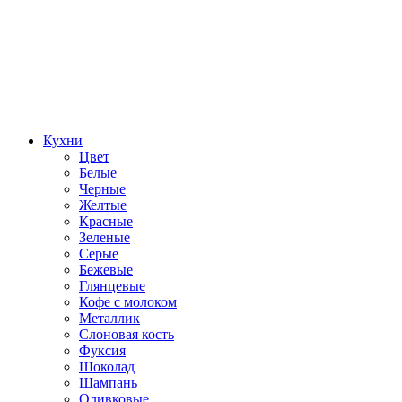
Кухни
Цвет
Белые
Черные
Желтые
Красные
Зеленые
Серые
Бежевые
Глянцевые
Кофе с молоком
Металлик
Слоновая кость
Фуксия
Шоколад
Шампань
Оливковые