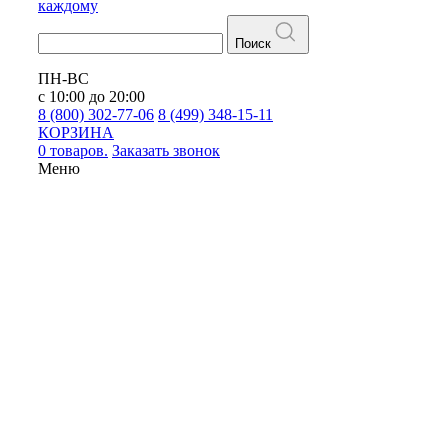
каждому
Поиск
ПН-ВС
с 10:00 до 20:00
8 (800) 302-77-06
8 (499) 348-15-11
КОРЗИНА
0 товаров.
Заказать звонок
Меню