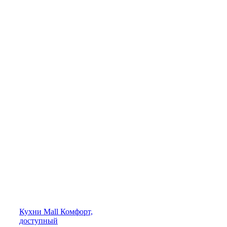
Кухни
Mall
Комфорт,
доступный