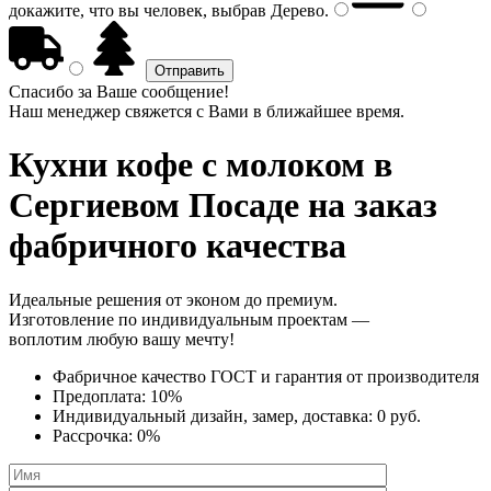
докажите, что вы человек, выбрав
Дерево
.
Спасибо за Ваше сообщение!
Наш менеджер свяжется с Вами в ближайшее время.
Кухни кофе с молоком
в
Сергиевом Посаде на заказ
фабричного качества
Идеальные решения от эконом до премиум.
Изготовление по индивидуальным проектам —
воплотим любую вашу мечту!
Фабричное качество
ГОСТ
и
гарантия от производителя
Предоплата:
10%
Индивидуальный дизайн, замер, доставка:
0 руб.
Рассрочка:
0%