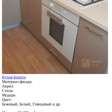
Кухня Бонита
Материал фасада:
Акрил
Стиль:
Модерн
Цвет:
Бежевый, Белый, Глянцевый и др.