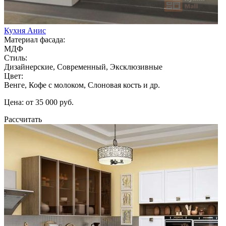
Кухня Анис
Материал фасада:
МДФ
Стиль:
Дизайнерские, Современный, Эксклюзивные
Цвет:
Венге, Кофе с молоком, Слоновая кость и др.
Цена: от 35 000 руб.
Рассчитать