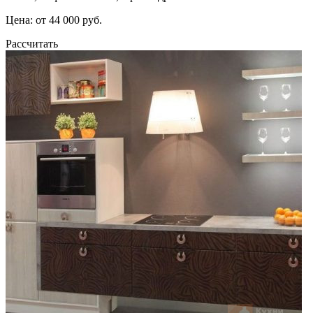
Цена: от 44 000 руб.
Рассчитать