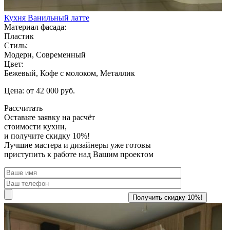
Кухня Ванильный латте
Материал фасада:
Пластик
Стиль:
Модерн, Современный
Цвет:
Бежевый, Кофе с молоком, Металлик
Цена: от 42 000 руб.
Рассчитать
Оставьте заявку
на расчёт
стоимости кухни,
и получите скидку 10%!
Лучшие мастера и дизайнеры уже готовы
приступить к работе над Вашим проектом