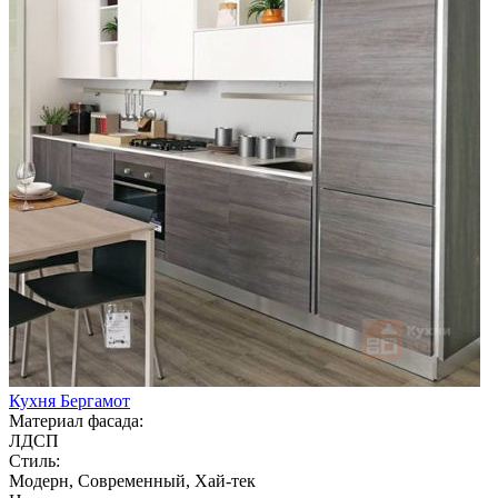
Кухня Бергамот
Материал фасада:
ЛДСП
Стиль:
Модерн, Современный, Хай-тек