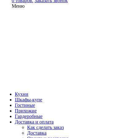
0 товаров.
Заказать звонок
Меню
Кухни
Шкафы-купе
Гостиные
Прихожие
Гардеробные
Доставка и оплата
Как сделать заказ
Доставка