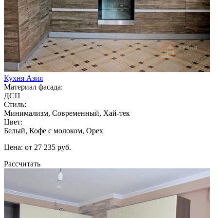
Кухня Азия
Материал фасада:
ДСП
Стиль:
Минимализм, Современный, Хай-тек
Цвет:
Белый, Кофе с молоком, Орех
Цена: от 27 235 руб.
Рассчитать