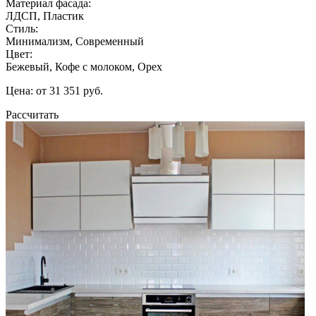
Материал фасада:
ЛДСП, Пластик
Стиль:
Минимализм, Современный
Цвет:
Бежевый, Кофе с молоком, Орех
Цена: от 31 351 руб.
Рассчитать