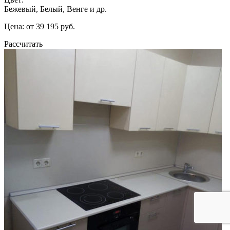
Бежевый, Белый, Венге и др.
Цена: от 39 195 руб.
Рассчитать