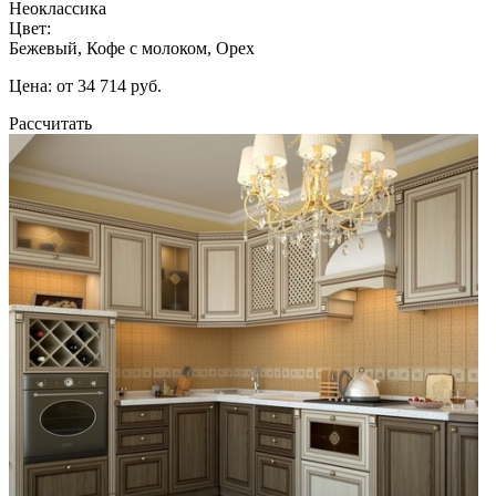
Неоклассика
Цвет:
Бежевый, Кофе с молоком, Орех
Цена: от 34 714 руб.
Рассчитать