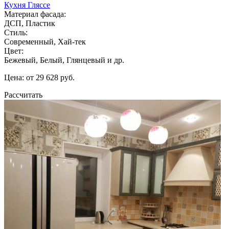
Кухня Гляссе
Материал фасада:
ДСП, Пластик
Стиль:
Современный, Хай-тек
Цвет:
Бежевый, Белый, Глянцевый и др.
Цена: от 29 628 руб.
Рассчитать