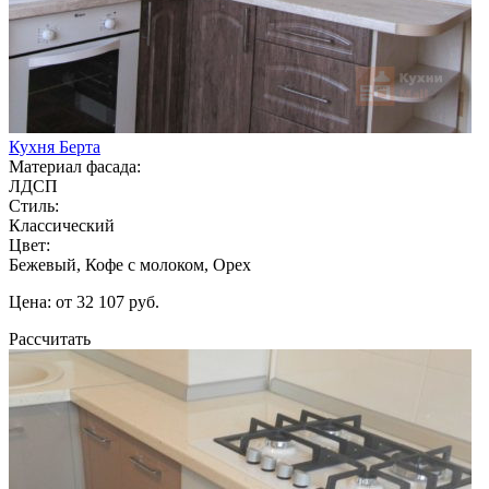
Кухня Берта
Материал фасада:
ЛДСП
Стиль:
Классический
Цвет:
Бежевый, Кофе с молоком, Орех
Цена: от 32 107 руб.
Рассчитать