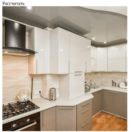
Рассчитать