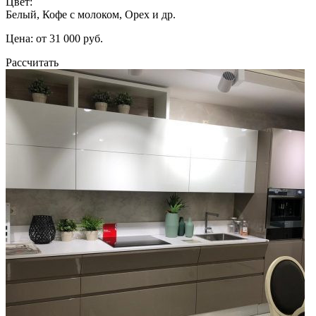
Цвет:
Белый, Кофе с молоком, Орех и др.
Цена: от 31 000 руб.
Рассчитать