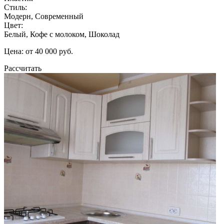
Стиль:
Модерн, Современный
Цвет:
Белый, Кофе с молоком, Шоколад
Цена: от 40 000 руб.
Рассчитать