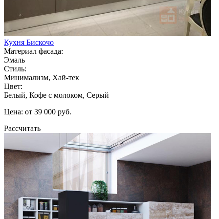
Кухня Бискочо
Материал фасада:
Эмаль
Стиль:
Минимализм, Хай-тек
Цвет:
Белый, Кофе с молоком, Серый
Цена: от 39 000 руб.
Рассчитать