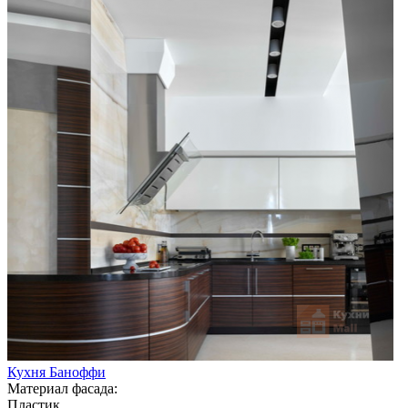
Кухня Баноффи
Материал фасада:
Пластик