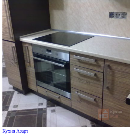
Кухня Азарт