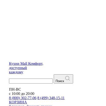
Кухни
Mall
Комфорт,
доступный
каждому
Поиск
ПН-ВС
с 10:00 до 20:00
8 (800) 302-77-06
8 (499) 348-15-11
КОРЗИНА