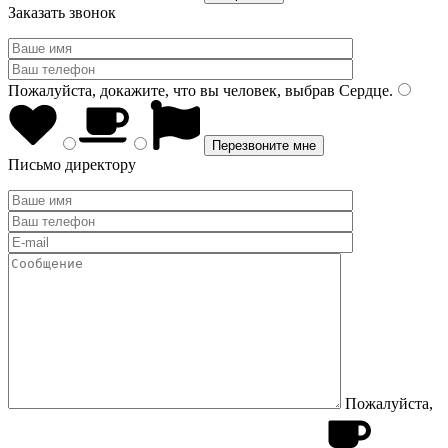
Заказать звонок
Пожалуйста, докажите, что вы человек, выбрав
Сердце
.
Письмо директору
Пожалуйста,