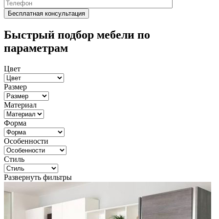
Быстрый подбор мебели по
параметрам
Цвет
Размер
Материал
Форма
Особенности
Стиль
Развернуть фильтры