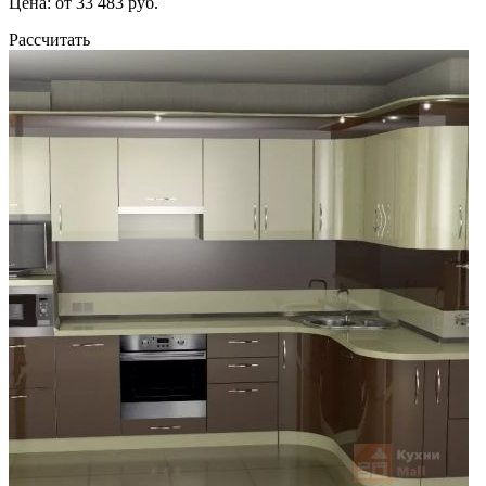
Цена: от 33 483 руб.
Рассчитать