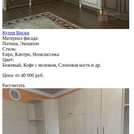
Кухня Виски
Материал фасада:
Патина, Экошпон
Стиль:
Евро, Кантри, Неоклассика
Цвет:
Бежевый, Кофе с молоком, Слоновая кость и др.
Цена: от 40 000 руб.
Рассчитать