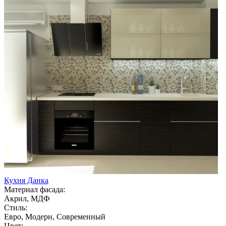
Кухня Данка
Материал фасада:
Акрил, МДФ
Стиль:
Евро, Модерн, Современный
Цвет: