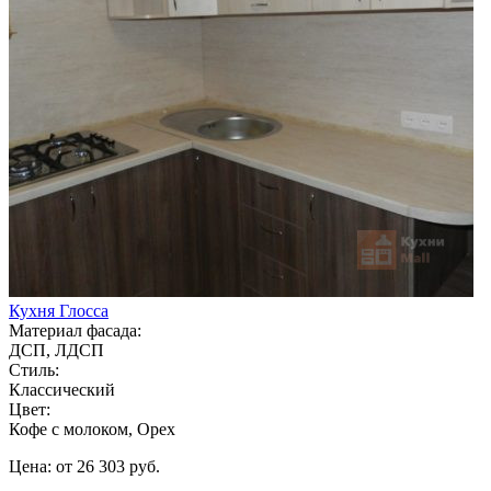
Кухня Глосса
Материал фасада:
ДСП, ЛДСП
Стиль:
Классический
Цвет:
Кофе с молоком, Орех
Цена: от 26 303 руб.