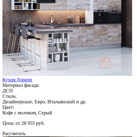
Кухня Дороти
Материал фасада:
ДСП
Стиль:
Дизайнерские, Евро, Итальянский и др.
Цвет:
Кофе с молоком, Серый
Цена: от 28 955 руб.
Рассчитать