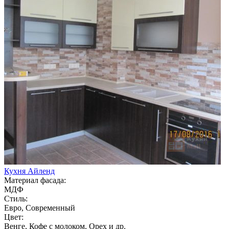
Кухня Айленд
Материал фасада:
МДФ
Стиль:
Евро, Современный
Цвет:
Венге, Кофе с молоком, Орех и др.