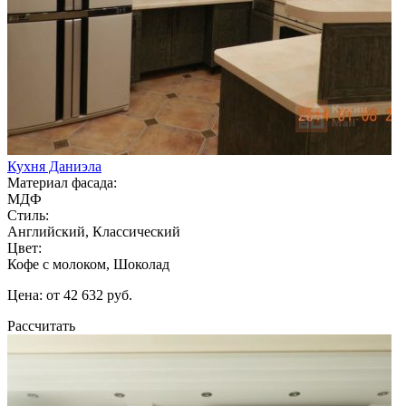
Кухня Даниэла
Материал фасада:
МДФ
Стиль:
Английский, Классический
Цвет:
Кофе с молоком, Шоколад
Цена: от 42 632 руб.
Рассчитать