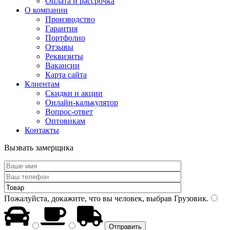
Оплата и рассрочка
О компании
Производство
Гарантия
Портфолио
Отзывы
Реквизиты
Вакансии
Карта сайта
Клиентам
Скидки и акции
Онлайн-калькулятор
Вопрос-ответ
Оптовикам
Контакты
Вызвать замерщика
Пожалуйста, докажите, что вы человек, выбрав
Грузовик
.