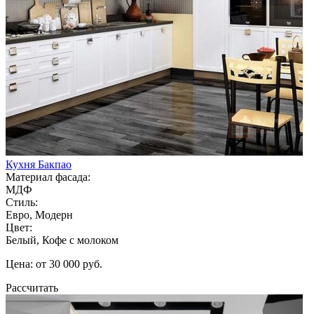
Кухня Бакпао
Материал фасада:
МДФ
Стиль:
Евро, Модерн
Цвет:
Белый, Кофе с молоком
Цена: от 30 000 руб.
Рассчитать