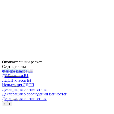
Окончательный расчет
Сертификаты
Фанера класса Е1
ДСП класса Е1
ЛДСП класса Е1
Испытания ЛДСП
Декларация соответствия
Декларация о соблюдении ценностей
Декларация соответствия
‹
›