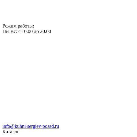
Режим работы:
Пн-Вс: с 10.00 до 20.00
info@kuhni-sergiev-posad.ru
Каталог