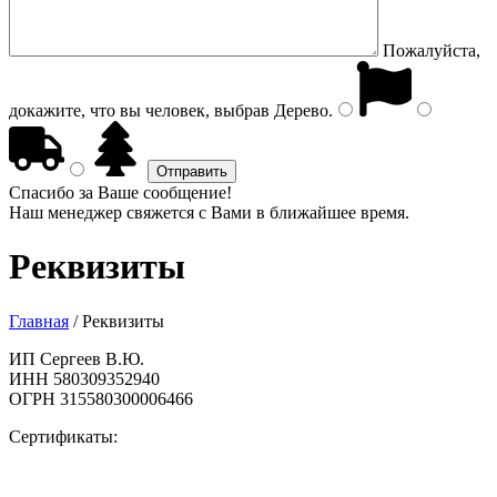
Пожалуйста,
докажите, что вы человек, выбрав
Дерево
.
Спасибо за Ваше сообщение!
Наш менеджер свяжется с Вами в ближайшее время.
Реквизиты
Главная
/
Реквизиты
ИП Сергеев В.Ю.
ИНН 580309352940
ОГРН 315580300006466
Сертификаты: