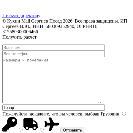
Письмо директору
© Кухни Mall Сергиев Посад 2026. Все права защищены. ИП
Сергеев В.Ю., ИНН: 580309352940, ОГРНИП:
315580300006466.
Получить расчет
Пожалуйста, докажите, что вы человек, выбрав
Грузовик
.