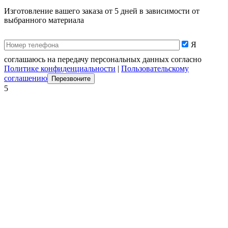
Изготовление вашего заказа от 5 дней в зависимости от
выбранного материала
Я
соглашаюсь на передачу персональных данных согласно
Политике конфиденциальности
|
Пользовательскому
соглашению
5