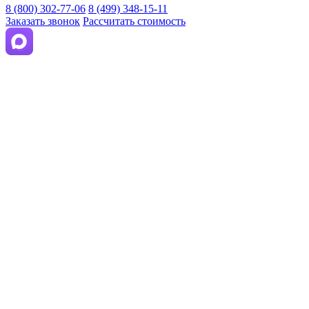
8 (800) 302-77-06
8 (499) 348-15-11
Заказать звонок
Рассчитать стоимость