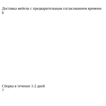
Доставка мебели с предварительным согласованием времени
6
Сборка в течение 1-2 дней
7