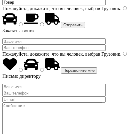
Пожалуйста, докажите, что вы человек, выбрав
Грузовик
.
Заказать звонок
Пожалуйста, докажите, что вы человек, выбрав
Грузовик
.
Письмо директору