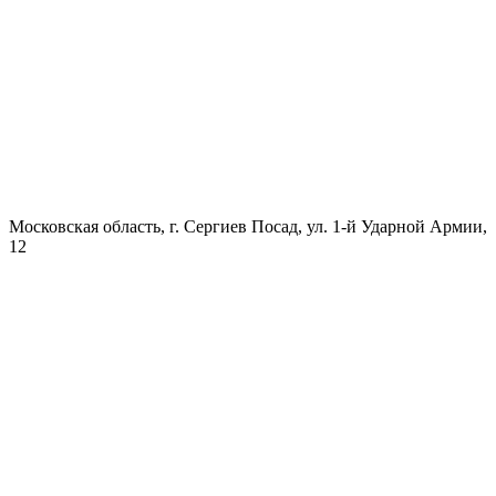
Московская область, г. Сергиев Посад, ул. 1-й Ударной Армии,
12