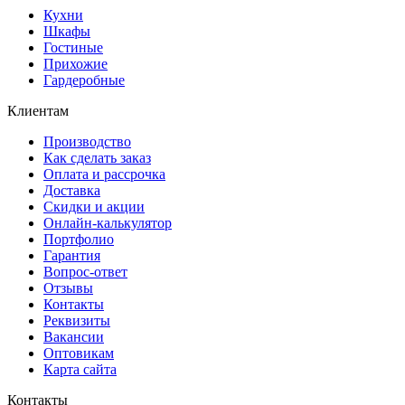
Кухни
Шкафы
Гостиные
Прихожие
Гардеробные
Клиентам
Производство
Как сделать заказ
Оплата и рассрочка
Доставка
Скидки и акции
Онлайн-калькулятор
Портфолио
Гарантия
Вопрос-ответ
Отзывы
Контакты
Реквизиты
Вакансии
Оптовикам
Карта сайта
Контакты