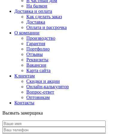
В частный дом
На балкон
Доставка и оплата
Как сделать заказ
Доставка
Оплата и рассрочка
О компании
Производство
Гарантия
Портфолио
Отзывы
Реквизиты
Вакансии
Карта сайта
Клиентам
Скидки и акции
Онлайн-калькулятор
Вопрос-ответ
Оптовикам
Контакты
Вызвать замерщика