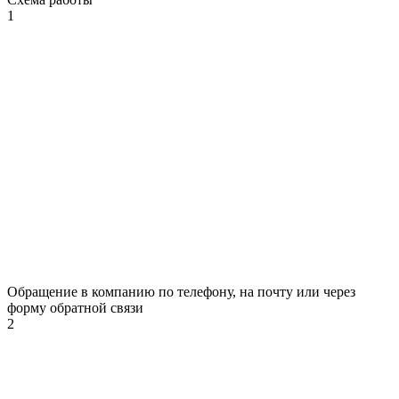
1
Обращение в компанию по телефону, на почту или через
форму обратной связи
2