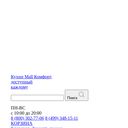
Кухни
Mall
Комфорт,
доступный
каждому
Поиск
ПН-ВС
с 10:00 до 20:00
8 (800) 302-77-06
8 (499) 348-15-11
КОРЗИНА