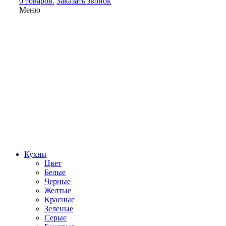
0 товаров.
Заказать звонок
Меню
Кухни
Цвет
Белые
Черные
Желтые
Красные
Зеленые
Серые