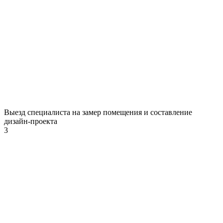
Выезд специалиста на замер помещения и составление
дизайн-проекта
3