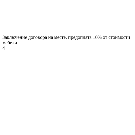
Заключение договора на месте, предоплата 10% от стоимости
мебели
4