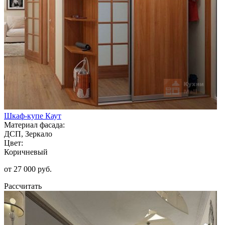
Шкаф-купе Каут
Материал фасада:
ДСП, Зеркало
Цвет:
Коричневый
от 27 000 руб.
Рассчитать