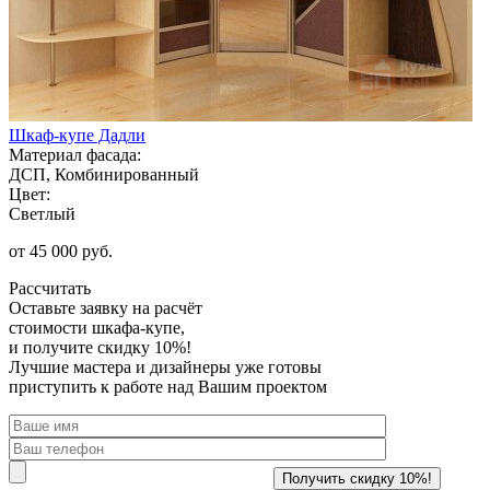
Шкаф-купе Дадли
Материал фасада:
ДСП, Комбинированный
Цвет:
Светлый
от 45 000 руб.
Рассчитать
Оставьте заявку
на расчёт
стоимости шкафа-купе,
и получите скидку 10%!
Лучшие мастера и дизайнеры уже готовы
приступить к работе над Вашим проектом