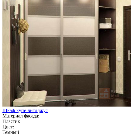
Шкаф-купе Битлджус
Материал фасада:
Пластик
Цвет:
Темный