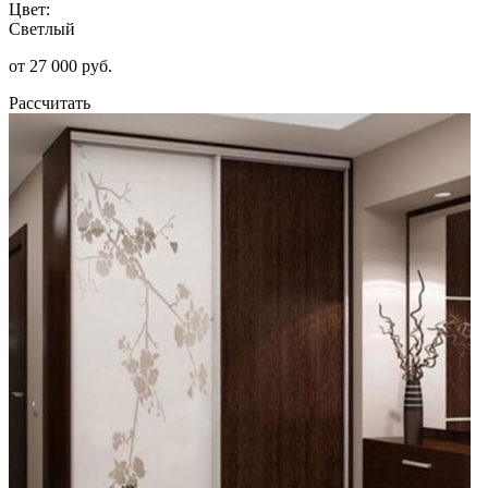
Цвет:
Светлый
от 27 000 руб.
Рассчитать