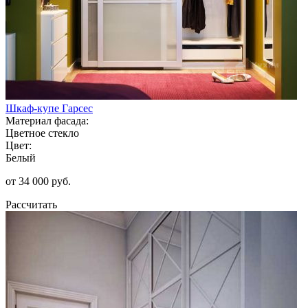
Шкаф-купе Гарсес
Материал фасада:
Цветное стекло
Цвет:
Белый
от 34 000 руб.
Рассчитать