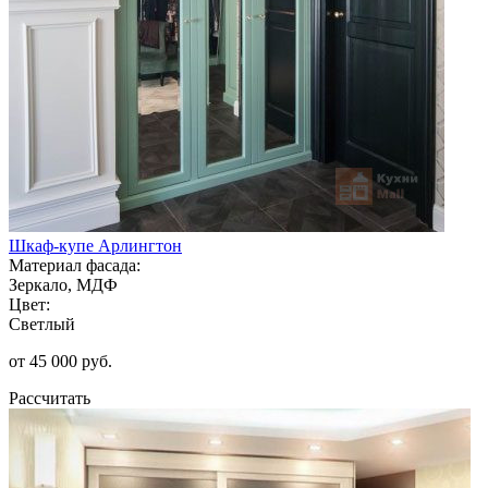
Шкаф-купе Арлингтон
Материал фасада:
Зеркало, МДФ
Цвет:
Светлый
от 45 000 руб.
Рассчитать