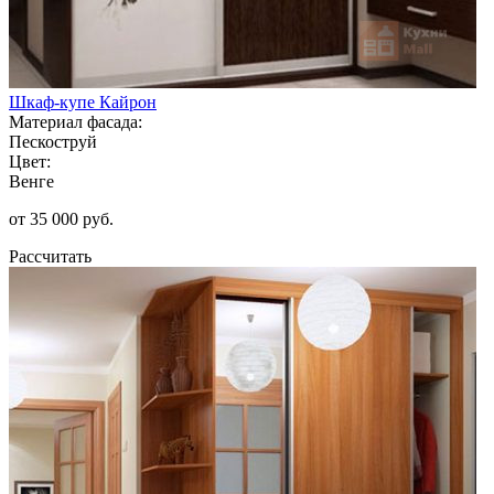
Шкаф-купе Кайрон
Материал фасада:
Пескоструй
Цвет:
Венге
от 35 000 руб.
Рассчитать