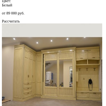
Цвет:
Белый
от 89 000 руб.
Рассчитать