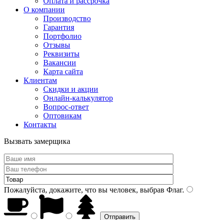
Оплата и рассрочка
О компании
Производство
Гарантия
Портфолио
Отзывы
Реквизиты
Вакансии
Карта сайта
Клиентам
Скидки и акции
Онлайн-калькулятор
Вопрос-ответ
Оптовикам
Контакты
Вызвать замерщика
Пожалуйста, докажите, что вы человек, выбрав
Флаг
.