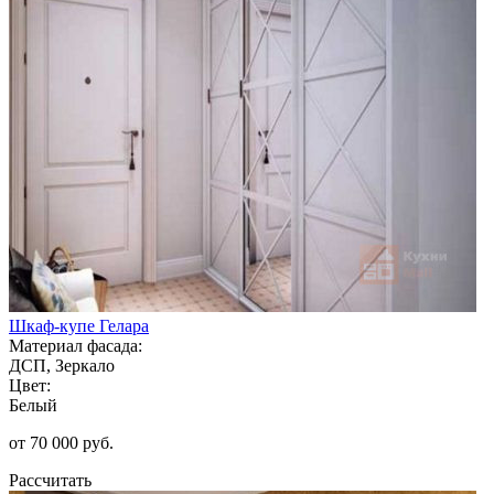
Шкаф-купе Гелара
Материал фасада:
ДСП, Зеркало
Цвет:
Белый
от 70 000 руб.
Рассчитать