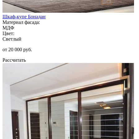
Шкаф-купе Бонадан
Материал фасада:
МДФ
Цвет:
Светлый
от 20 000 руб.
Рассчитать