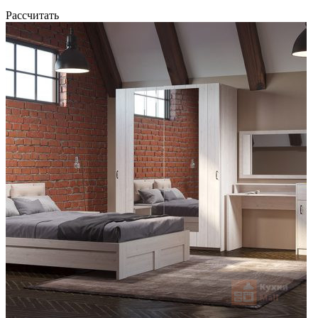
Рассчитать