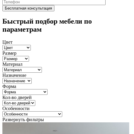
Быстрый подбор мебели по
параметрам
Цвет
Размер
Материал
Назначение
Форма
Кол-во дверей
Особенности
Развернуть фильтры