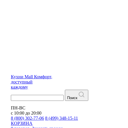
Кухни
Mall
Комфорт,
доступный
каждому
Поиск
ПН-ВС
с 10:00 до 20:00
8 (800) 302-77-06
8 (499) 348-15-11
КОРЗИНА