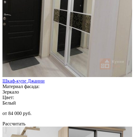
Шкаф-купе Джанни
Материал фасада:
Зеркало
Цвет:
Белый
от 84 000 руб.
Рассчитать