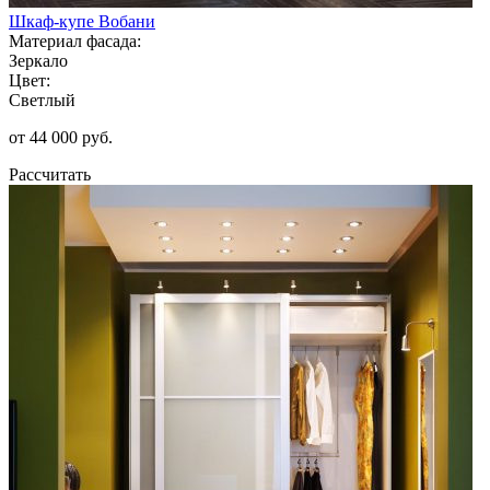
Шкаф-купе Вобани
Материал фасада:
Зеркало
Цвет:
Светлый
от 44 000 руб.
Рассчитать