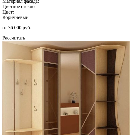
Материал фасада:
Цветное стекло
Цвет:
Коричневый
от 36 000 руб.
Рассчитать