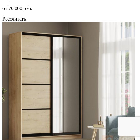
от 76 000 руб.
Рассчитать