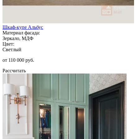
Шкаф-купе Альбус
Материал фасада:
Зеркало, МДФ
Цвет:
Светлый
от 110 000 руб.
Рассчитать