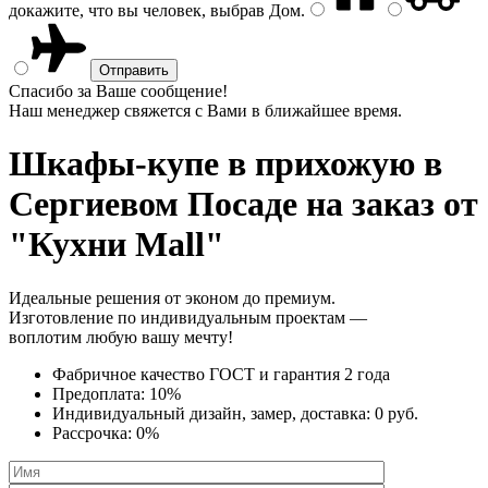
докажите, что вы человек, выбрав
Дом
.
Спасибо за Ваше сообщение!
Наш менеджер свяжется с Вами в ближайшее время.
Шкафы-купе в прихожую
в
Сергиевом Посаде на заказ от
"Кухни Mall"
Идеальные решения от эконом до премиум.
Изготовление по индивидуальным проектам —
воплотим любую вашу мечту!
Фабричное качество
ГОСТ
и
гарантия 2 года
Предоплата:
10%
Индивидуальный дизайн, замер, доставка:
0 руб.
Рассрочка:
0%