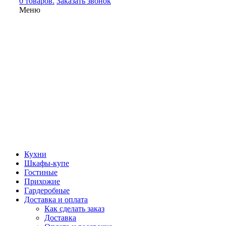
0 товаров.
Заказать звонок
Меню
Кухни
Шкафы-купе
Гостиные
Прихожие
Гардеробные
Доставка и оплата
Как сделать заказ
Доставка