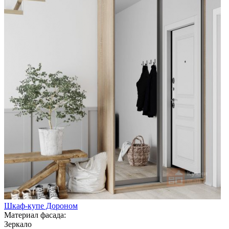
Шкаф-купе Дороном
Материал фасада:
Зеркало