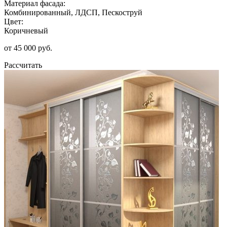
Материал фасада:
Комбинированный, ЛДСП, Пескоструй
Цвет:
Коричневый
от 45 000 руб.
Рассчитать