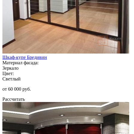
Шкаф-купе Бредивин
Материал фасада:
Зеркало
Цвет:
Светлый
от 60 000 руб.
Рассчитать