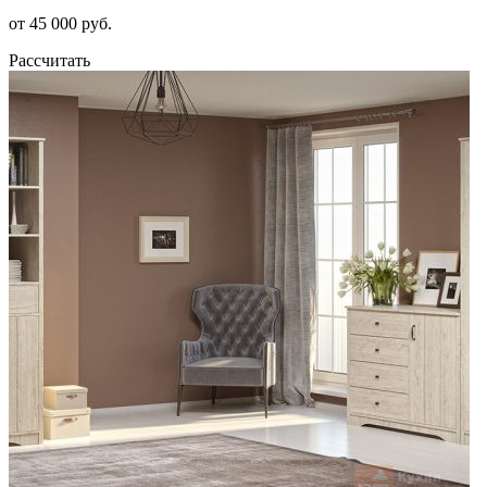
от 45 000 руб.
Рассчитать