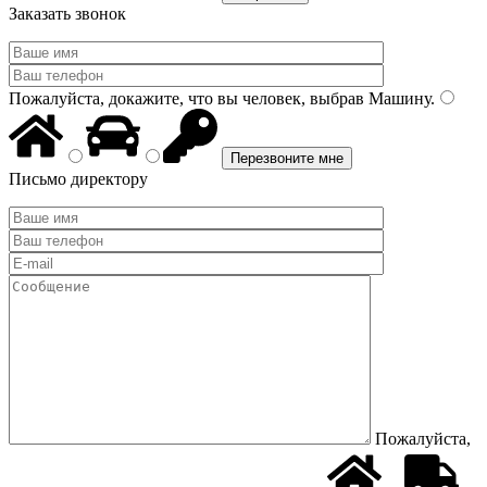
Заказать звонок
Пожалуйста, докажите, что вы человек, выбрав
Машину
.
Письмо директору
Пожалуйста,