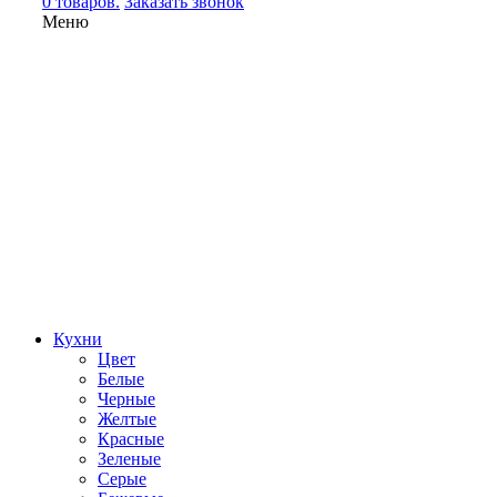
0 товаров.
Заказать звонок
Меню
Кухни
Цвет
Белые
Черные
Желтые
Красные
Зеленые
Серые