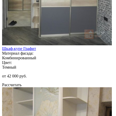
Шкаф-купе Графит
Материал фасада:
Комбинированный
Цвет:
Темный
от 42 000 руб.
Рассчитать