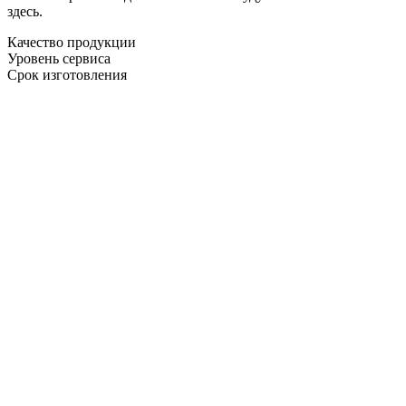
здесь.
Качество продукции
Уровень сервиса
Срок изготовления