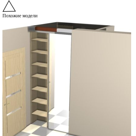
Похожие модели