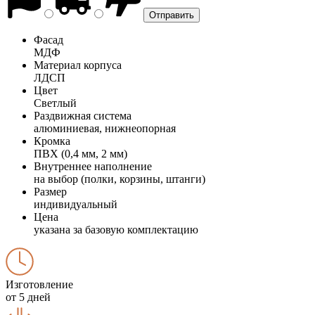
Фасад
МДФ
Материал корпуса
ЛДСП
Цвет
Светлый
Раздвижная система
алюминиевая, нижнеопорная
Кромка
ПВХ (0,4 мм, 2 мм)
Внутреннее наполнение
на выбор (полки, корзины, штанги)
Размер
индивидуальный
Цена
указана за базовую комплектацию
Изготовление
от 5 дней