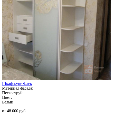
Шкаф-купе Флек
Материал фасада:
Пескоструй
Цвет:
Белый
от 48 000 руб.