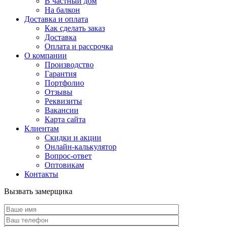
В частный дом
На балкон
Доставка и оплата
Как сделать заказ
Доставка
Оплата и рассрочка
О компании
Производство
Гарантия
Портфолио
Отзывы
Реквизиты
Вакансии
Карта сайта
Клиентам
Скидки и акции
Онлайн-калькулятор
Вопрос-ответ
Оптовикам
Контакты
Вызвать замерщика