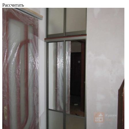
Рассчитать