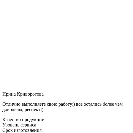
Ирина Криворотова
Отлично выполняете свою работу:) все остались более чем
довольны, респект!)
Качество продукции
Уровень сервиса
Срок изготовления