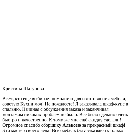
Кристина Шатунова
Всем, кто еще выбирает компанию для изготовления мебели,
советую Кухни мол! Не пожалеете! Я заказывала шкаф-купе в
спальню. Начиная с обсуждения заказа и заканчивая
монтажом никаких проблем не было. Все было сделано очень
быстро и качественно. К тому же мне ещё скидку сделали!
Огромное спасибо сборщику
Алексею
за прекрасный шкаф!
Это мастер своего дела! Всю мебель буду заказывать только