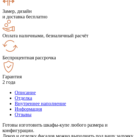
Замер, дизайн
и доставка бесплатно
Оплата наличными, безналичный расчёт
Беспроцентная рассрочка
Гарантия
2 года
Описание
Отделка
Внутреннее наполнение
Информация
Отзывы
Готовы изготовить шкафы-купе любого размера и
конфигурации.
Декор и отделку фасадов можно выполнить под вашу задумку.