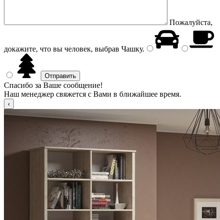
Пожалуйста,
докажите, что вы человек, выбрав
Чашку
.
Спасибо за Ваше сообщение!
Наш менеджер свяжется с Вами в ближайшее время.