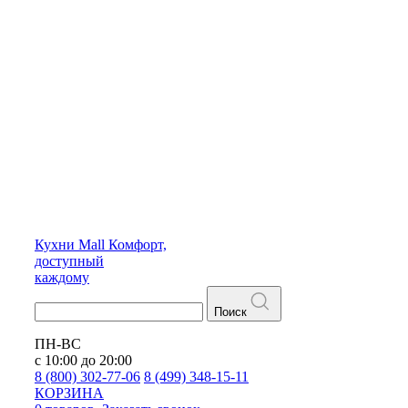
Кухни
Mall
Комфорт,
доступный
каждому
Поиск
ПН-ВС
с 10:00 до 20:00
8 (800) 302-77-06
8 (499) 348-15-11
КОРЗИНА