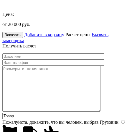
Цена:
от 20 000
руб.
Добавить в корзину
Расчет цены
Вызвать
Заказать
замерщика
Получить расчет
Пожалуйста, докажите, что вы человек, выбрав
Грузовик
.