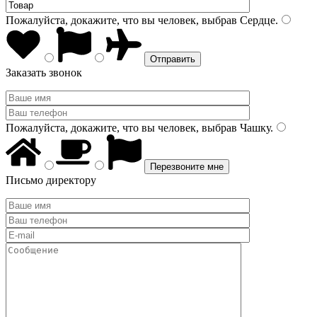
Пожалуйста, докажите, что вы человек, выбрав
Сердце
.
Заказать звонок
Пожалуйста, докажите, что вы человек, выбрав
Чашку
.
Письмо директору