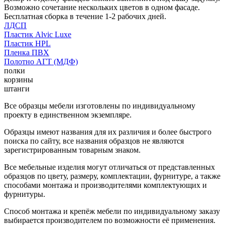
Возможно сочетание нескольких цветов в одном фасаде.
Бесплатная сборка в течение 1-2 рабочих дней.
ЛДСП
Пластик Alvic Luxe
Пластик HPL
Пленка ПВХ
Полотно АГТ (МДФ)
полки
корзины
штанги
Все образцы мебели изготовлены по индивидуальному
проекту в единственном экземпляре.
Образцы имеют названия для их различия и более быстрого
поиска по сайту, все названия образцов не являются
зарегистрированным товарным знаком.
Все мебельные изделия могут отличаться от представленных
образцов по цвету, размеру, комплектации, фурнитуре, а также
способами монтажа и производителями комплектующих и
фурнитуры.
Способ монтажа и крепёж мебели по индивидуальному заказу
выбирается производителем по возможности её применения.