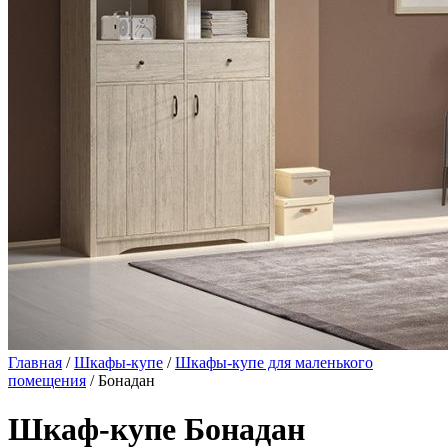
Главная
/
Шкафы-купе
/
Шкафы-купе для маленького
помещения
/ Бонадан
Шкаф-купе Бонадан