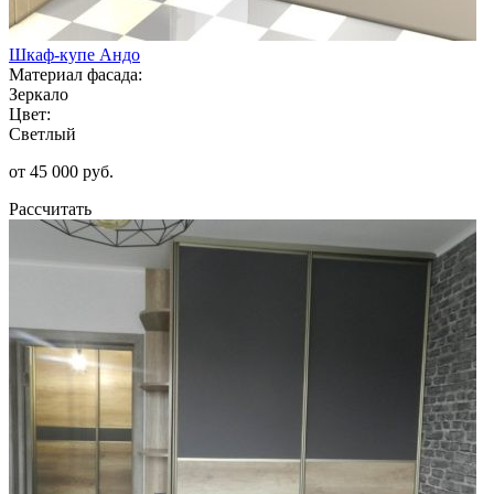
Шкаф-купе Андо
Материал фасада:
Зеркало
Цвет:
Светлый
от 45 000 руб.
Рассчитать