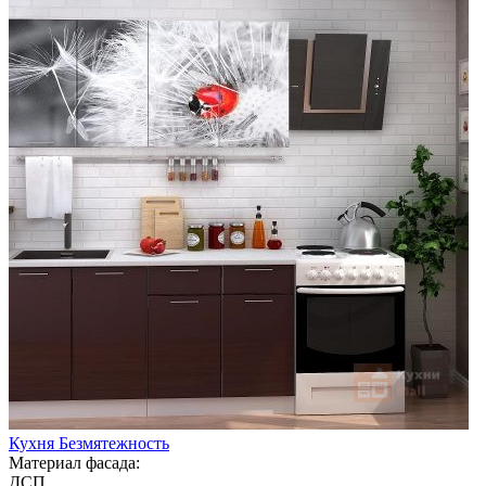
Кухня Безмятежность
Материал фасада:
ДСП