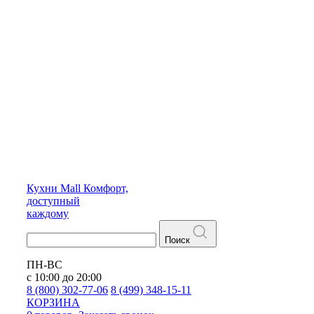
Кухни
Mall
Комфорт,
доступный
каждому
Поиск
ПН-ВС
с 10:00 до 20:00
8 (800) 302-77-06
8 (499) 348-15-11
КОРЗИНА