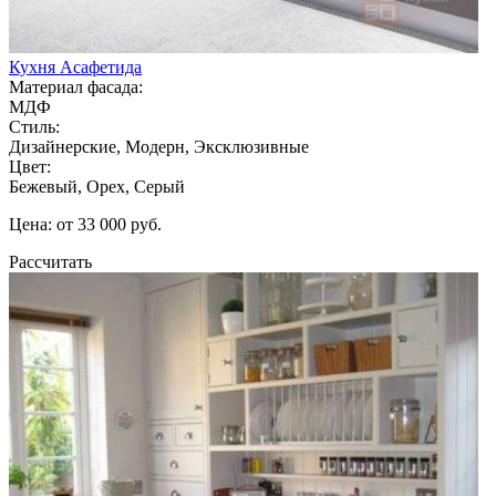
Кухня Асафетида
Материал фасада:
МДФ
Стиль:
Дизайнерские, Модерн, Эксклюзивные
Цвет:
Бежевый, Орех, Серый
Цена: от 33 000 руб.
Рассчитать