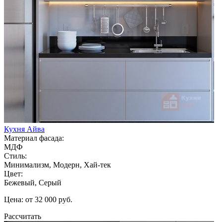
Кухня Айва
Материал фасада:
МДФ
Стиль:
Минимализм, Модерн, Хай-тек
Цвет:
Бежевый, Серый
Цена: от 32 000 руб.
Рассчитать