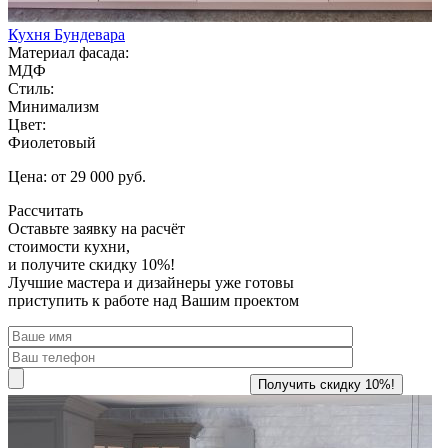
Кухня Бундевара
Материал фасада:
МДФ
Стиль:
Минимализм
Цвет:
Фиолетовый
Цена: от 29 000 руб.
Рассчитать
Оставьте заявку
на расчёт
стоимости кухни,
и получите скидку 10%!
Лучшие мастера и дизайнеры уже готовы
приступить к работе над Вашим проектом