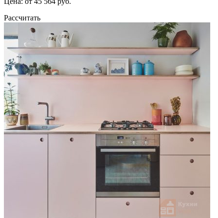
Цена: от 45 564 руб.
Рассчитать