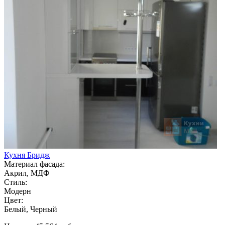
Кухня Бридж
Материал фасада:
Акрил, МДФ
Стиль:
Модерн
Цвет:
Белый, Черный