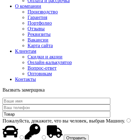
Оплата и рассрочка
О компании
Производство
Гарантия
Портфолио
Отзывы
Реквизиты
Вакансии
Карта сайта
Клиентам
Скидки и акции
Онлайн-калькулятор
Вопрос-ответ
Оптовикам
Контакты
Вызвать замерщика
Пожалуйста, докажите, что вы человек, выбрав
Машину
.