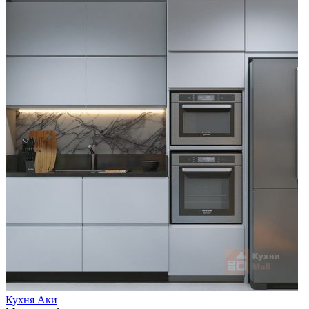
Кухня Аки