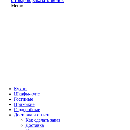
0 товаров.
Заказать звонок
Меню
Кухни
Шкафы-купе
Гостиные
Прихожие
Гардеробные
Доставка и оплата
Как сделать заказ
Доставка