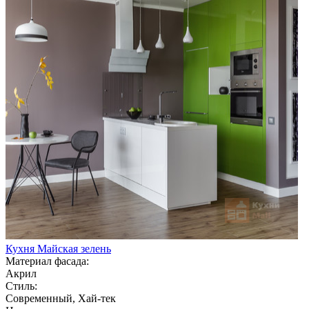
Кухня Майская зелень
Материал фасада:
Акрил
Стиль:
Современный, Хай-тек