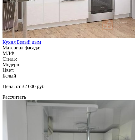
Кухня Белый дым
Материал фасада:
МДФ
Стиль:
Модерн
Цвет:
Белый
Цена: от 32 000 руб.
Рассчитать