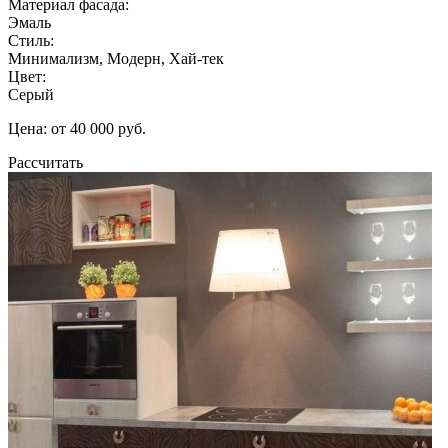
Материал фасада:
Эмаль
Стиль:
Минимализм, Модерн, Хай-тек
Цвет:
Серый
Цена: от 40 000 руб.
Рассчитать