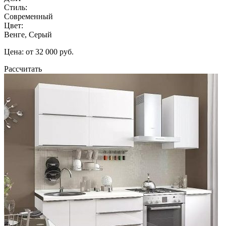
Стиль:
Современный
Цвет:
Венге, Серый
Цена: от 32 000 руб.
Рассчитать