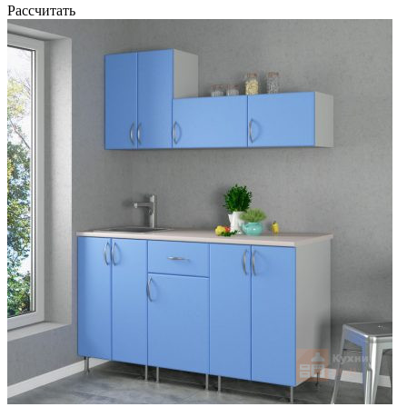
Рассчитать