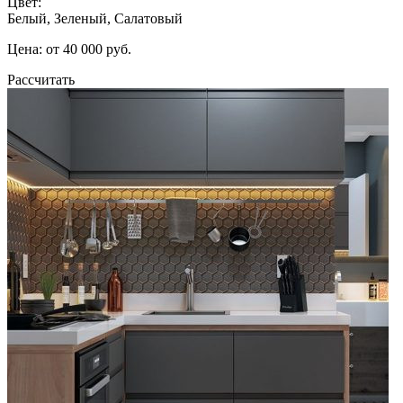
Цвет:
Белый, Зеленый, Салатовый
Цена: от 40 000 руб.
Рассчитать