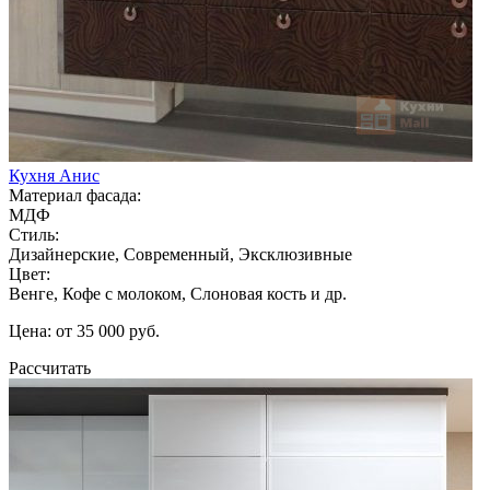
Кухня Анис
Материал фасада:
МДФ
Стиль:
Дизайнерские, Современный, Эксклюзивные
Цвет:
Венге, Кофе с молоком, Слоновая кость и др.
Цена: от 35 000 руб.
Рассчитать