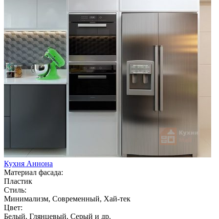
Кухня Аннона
Материал фасада:
Пластик
Стиль:
Минимализм, Современный, Хай-тек
Цвет:
Белый, Глянцевый, Серый и др.