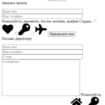
Заказать звонок
Пожалуйста, докажите, что вы человек, выбрав
Сердце
.
Письмо директору
Пожалуйста,