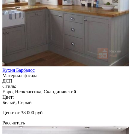
Кухня Барбадос
Материал фасада:
ДСП
Стиль:
Евро, Неоклассика, Скандинавский
Цвет:
Белый, Серый
Цена: от 38 000 руб.
Рассчитать