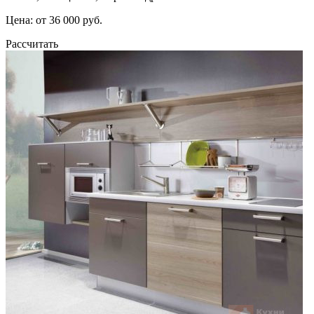
Цена: от 36 000 руб.
Рассчитать