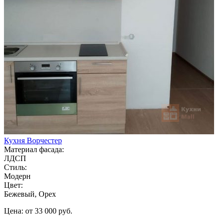
Кухня Ворчестер
Материал фасада:
ЛДСП
Стиль:
Модерн
Цвет:
Бежевый, Орех
Цена: от 33 000 руб.