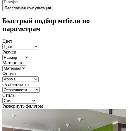
Быстрый подбор мебели по
параметрам
Цвет
Размер
Материал
Форма
Особенности
Стиль
Развернуть фильтры