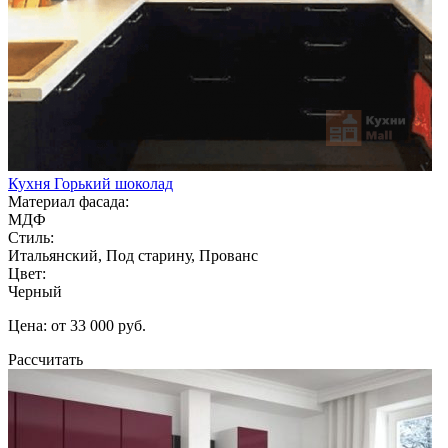
Кухня Горький шоколад
Материал фасада:
МДФ
Стиль:
Итальянский, Под старину, Прованс
Цвет:
Черный
Цена: от 33 000 руб.
Рассчитать