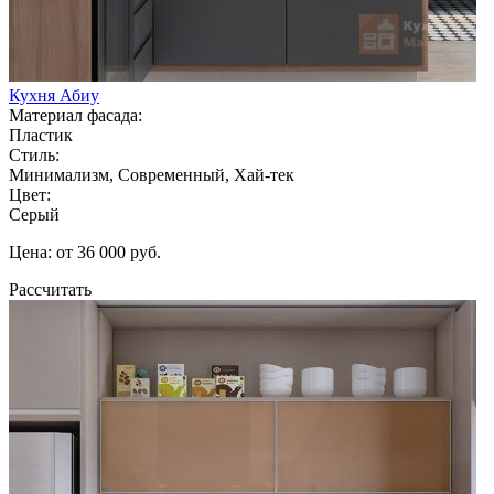
Кухня Абиу
Материал фасада:
Пластик
Стиль:
Минимализм, Современный, Хай-тек
Цвет:
Серый
Цена: от 36 000 руб.
Рассчитать