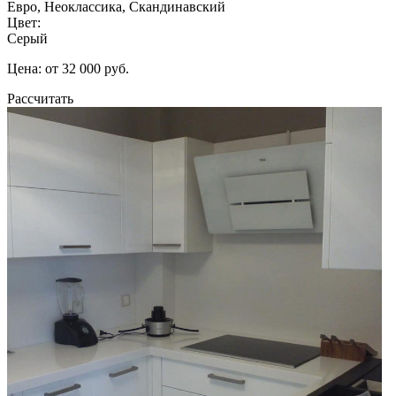
Евро, Неоклассика, Скандинавский
Цвет:
Серый
Цена: от 32 000 руб.
Рассчитать