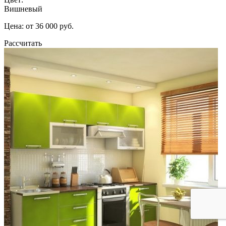
Вишневый
Цена: от 36 000 руб.
Рассчитать