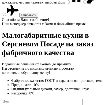
докажите, что вы человек, выбрав
Дом
.
Спасибо за Ваше сообщение!
Наш менеджер свяжется с Вами в ближайшее время.
Малогабаритные кухни
в
Сергиевом Посаде на заказ
фабричного качества
Идеальные решения от эконом до премиум.
Изготовление по индивидуальным проектам —
воплотим любую вашу мечту!
Фабричное качество
ГОСТ
и
гарантия от производителя
Предоплата:
10%
Индивидуальный дизайн, замер, доставка:
0 руб.
Рассрочка:
0%