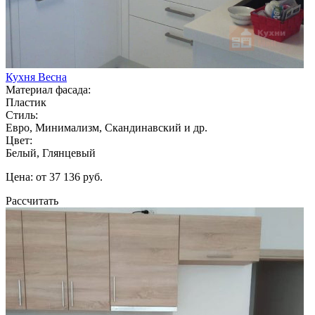
Кухня Весна
Материал фасада:
Пластик
Стиль:
Евро, Минимализм, Скандинавский и др.
Цвет:
Белый, Глянцевый
Цена: от 37 136 руб.
Рассчитать