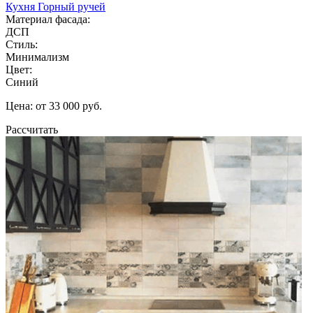
Кухня Горный ручей
Материал фасада:
ДСП
Стиль:
Минимализм
Цвет:
Синий
Цена: от 33 000 руб.
Рассчитать