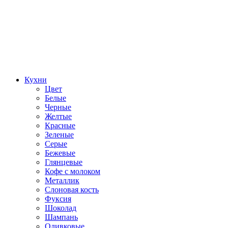
Кухни
Цвет
Белые
Черные
Желтые
Красные
Зеленые
Серые
Бежевые
Глянцевые
Кофе с молоком
Металлик
Слоновая кость
Фуксия
Шоколад
Шампань
Оливковые