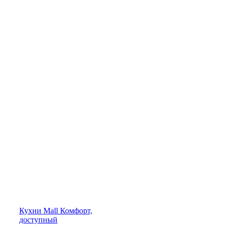
Кухни
Mall
Комфорт,
доступный