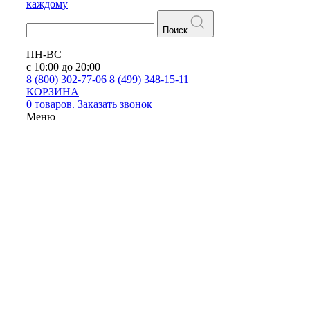
каждому
Поиск
ПН-ВС
с 10:00 до 20:00
8 (800) 302-77-06
8 (499) 348-15-11
КОРЗИНА
0 товаров.
Заказать звонок
Меню