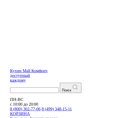
Кухни
Mall
Комфорт,
доступный
каждому
Поиск
ПН-ВС
с 10:00 до 20:00
8 (800) 302-77-06
8 (499) 348-15-11
КОРЗИНА