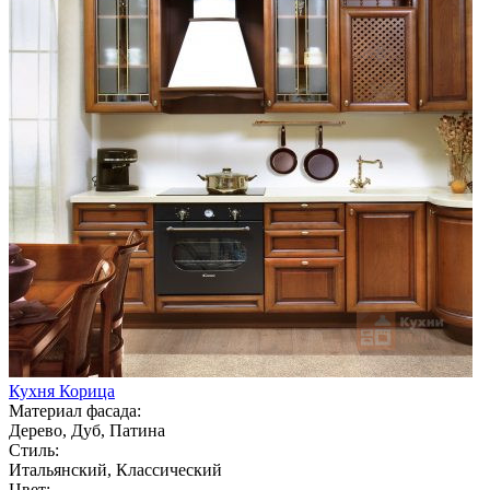
Кухня Корица
Материал фасада:
Дерево, Дуб, Патина
Стиль:
Итальянский, Классический
Цвет: