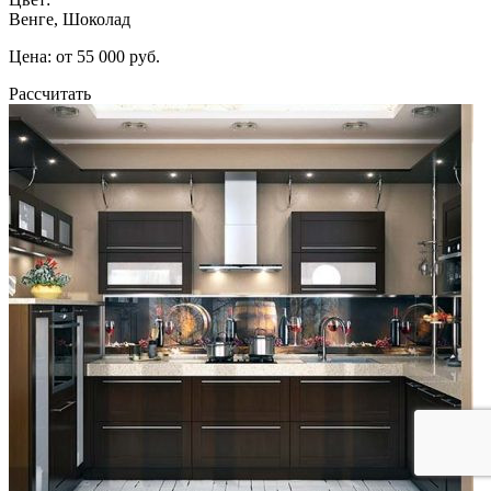
Венге, Шоколад
Цена: от 55 000 руб.
Рассчитать