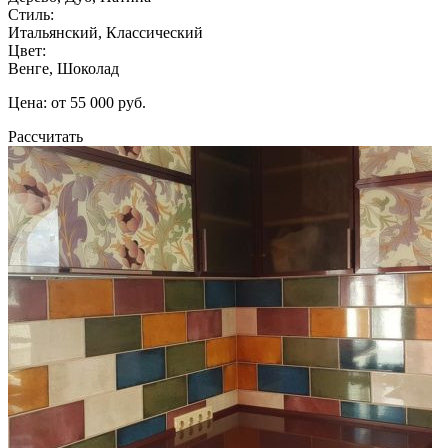
Стиль:
Итальянский, Классический
Цвет:
Венге, Шоколад
Цена: от 55 000 руб.
Рассчитать