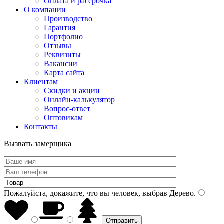
Оплата и рассрочка
О компании
Производство
Гарантия
Портфолио
Отзывы
Реквизиты
Вакансии
Карта сайта
Клиентам
Скидки и акции
Онлайн-калькулятор
Вопрос-ответ
Оптовикам
Контакты
Вызвать замерщика
Пожалуйста, докажите, что вы человек, выбрав
Дерево
.