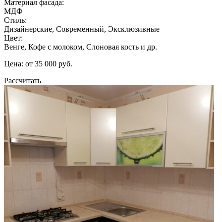
Материал фасада:
МДФ
Стиль:
Дизайнерские, Современный, Эксклюзивные
Цвет:
Венге, Кофе с молоком, Слоновая кость и др.
Цена: от 35 000 руб.
Рассчитать