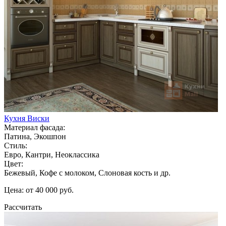
Кухня Виски
Материал фасада:
Патина, Экошпон
Стиль:
Евро, Кантри, Неоклассика
Цвет:
Бежевый, Кофе с молоком, Слоновая кость и др.
Цена: от 40 000 руб.
Рассчитать