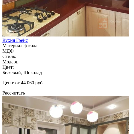
Кухня Грейс
Материал фасада:
МДФ
Стиль:
Модерн
Цвет:
Бежевый, Шоколад
Цена: от 44 060 руб.
Рассчитать