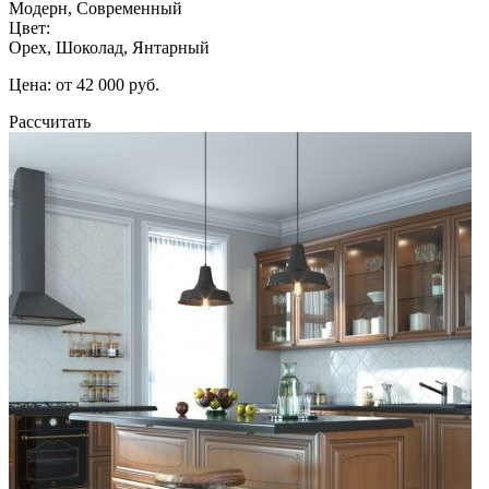
Модерн, Современный
Цвет:
Орех, Шоколад, Янтарный
Цена: от 42 000 руб.
Рассчитать