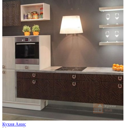
Кухня Анис