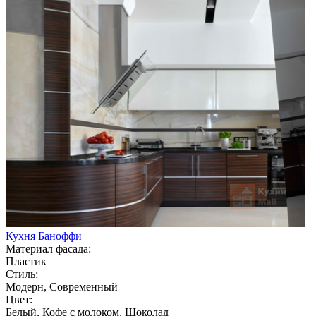
Кухня Баноффи
Материал фасада:
Пластик
Стиль:
Модерн, Современный
Цвет:
Белый, Кофе с молоком, Шоколад