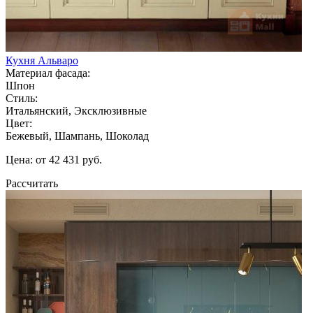
Кухня Альваро
Материал фасада:
Шпон
Стиль:
Итальянский, Эксклюзивные
Цвет:
Бежевый, Шампань, Шоколад
Цена: от 42 431 руб.
Рассчитать