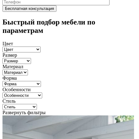
Быстрый подбор мебели по
параметрам
Цвет
Размер
Материал
Форма
Особенности
Стиль
Развернуть фильтры