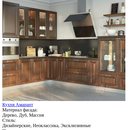
Кухня Амарант
Материал фасада:
Дерево, Дуб, Массив
Стиль:
Дизайнерские, Неоклассика, Эксклюзивные