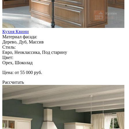
Кухня Квини
Материал фасада:
Дерево, Дуб, Массив
Стиль:
Евро, Неоклассика, Под старину
Цвет:
Орех, Шоколад
Цена: от 55 000 руб.
Рассчитать