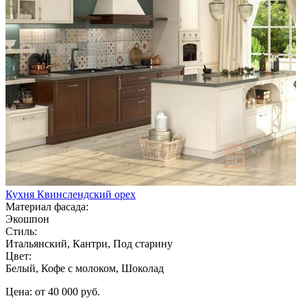
Кухня Квинслендский орех
Материал фасада:
Экошпон
Стиль:
Итальянский, Кантри, Под старину
Цвет:
Белый, Кофе с молоком, Шоколад
Цена: от 40 000 руб.