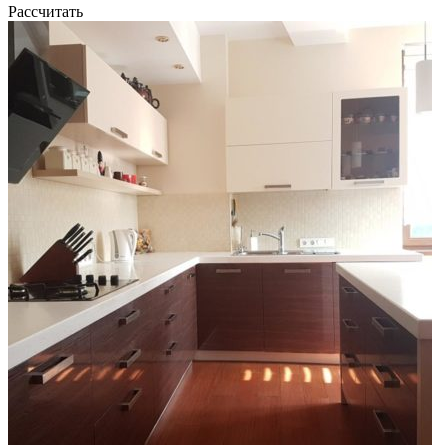
Рассчитать