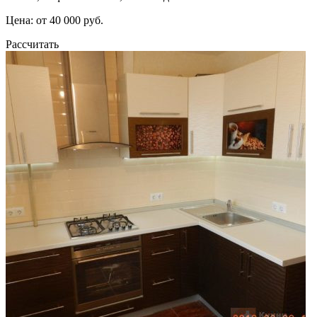
Цена: от 40 000 руб.
Рассчитать