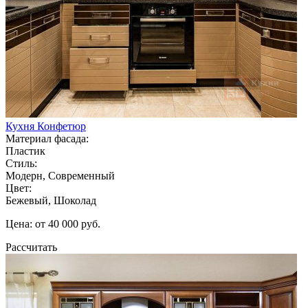
Кухня Конфетюр
Материал фасада:
Пластик
Стиль:
Модерн, Современный
Цвет:
Бежевый, Шоколад
Цена: от 40 000 руб.
Рассчитать