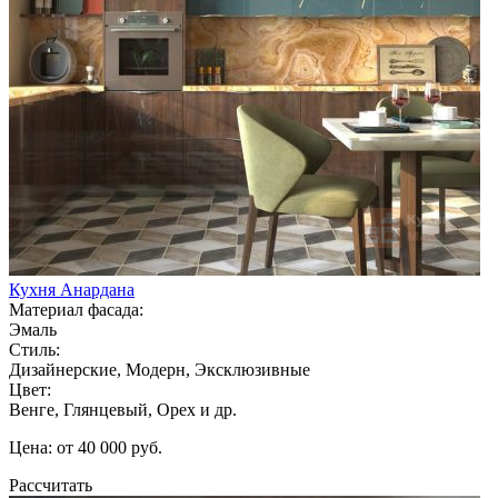
Кухня Анардана
Материал фасада:
Эмаль
Стиль:
Дизайнерские, Модерн, Эксклюзивные
Цвет:
Венге, Глянцевый, Орех и др.
Цена: от 40 000 руб.
Рассчитать