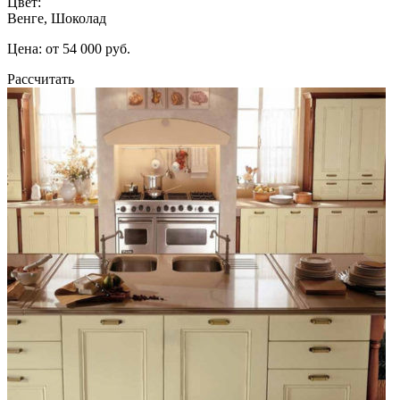
Цвет:
Венге, Шоколад
Цена: от 54 000 руб.
Рассчитать