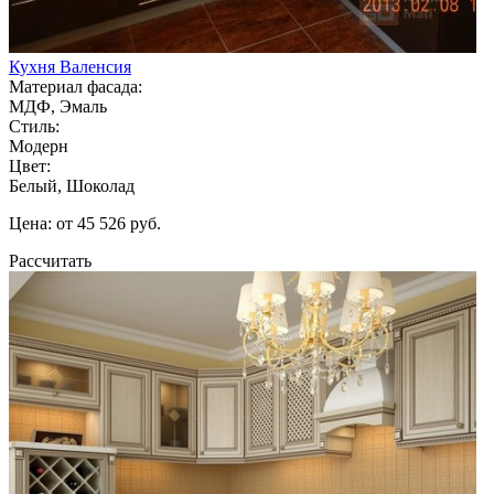
Кухня Валенсия
Материал фасада:
МДФ, Эмаль
Стиль:
Модерн
Цвет:
Белый, Шоколад
Цена: от 45 526 руб.
Рассчитать