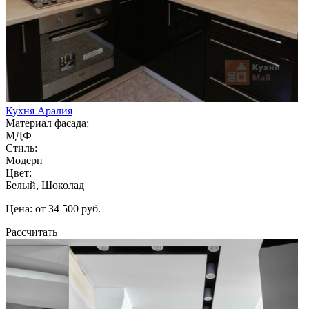
Кухня Аралия
Материал фасада:
МДФ
Стиль:
Модерн
Цвет:
Белый, Шоколад
Цена: от 34 500 руб.
Рассчитать