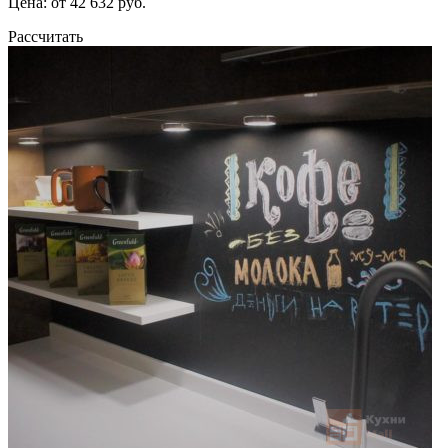
Цена: от 42 632 руб.
Рассчитать