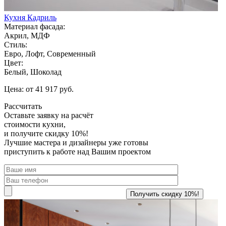
Кухня Кадриль
Материал фасада:
Акрил, МДФ
Стиль:
Евро, Лофт, Современный
Цвет:
Белый, Шоколад
Цена: от 41 917 руб.
Рассчитать
Оставьте заявку
на расчёт
стоимости кухни,
и получите скидку 10%!
Лучшие мастера и дизайнеры уже готовы
приступить к работе над Вашим проектом