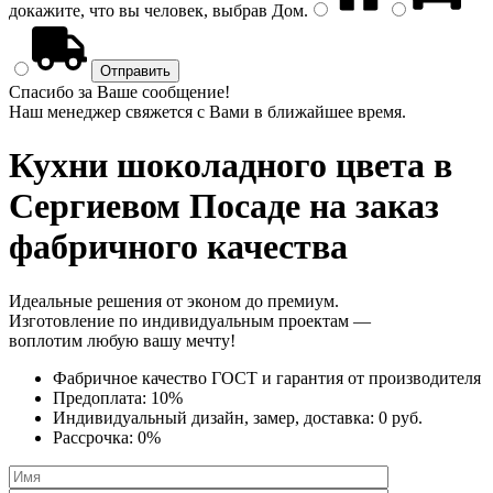
докажите, что вы человек, выбрав
Дом
.
Спасибо за Ваше сообщение!
Наш менеджер свяжется с Вами в ближайшее время.
Кухни шоколадного цвета
в
Сергиевом Посаде на заказ
фабричного качества
Идеальные решения от эконом до премиум.
Изготовление по индивидуальным проектам —
воплотим любую вашу мечту!
Фабричное качество
ГОСТ
и
гарантия от производителя
Предоплата:
10%
Индивидуальный дизайн, замер, доставка:
0 руб.
Рассрочка:
0%