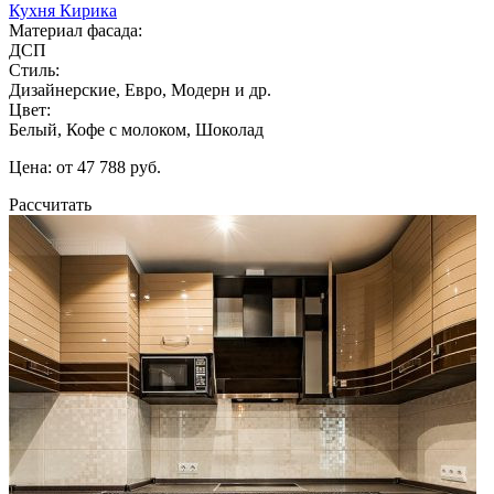
Кухня Кирика
Материал фасада:
ДСП
Стиль:
Дизайнерские, Евро, Модерн и др.
Цвет:
Белый, Кофе с молоком, Шоколад
Цена: от 47 788 руб.
Рассчитать