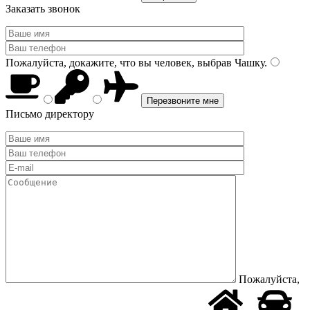
Заказать звонок
Пожалуйста, докажите, что вы человек, выбрав
Чашку
.
Письмо директору
Пожалуйста,