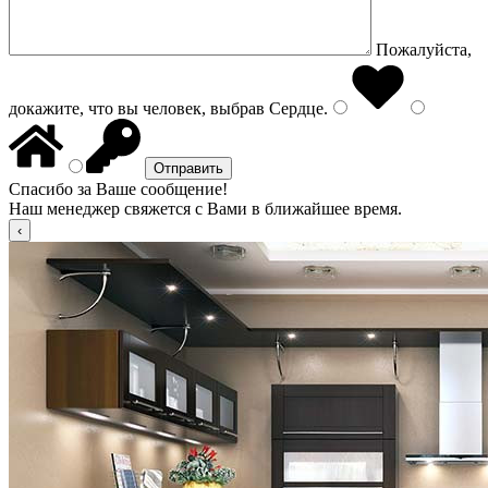
Пожалуйста,
докажите, что вы человек, выбрав
Сердце
.
Спасибо за Ваше сообщение!
Наш менеджер свяжется с Вами в ближайшее время.