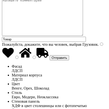
Пожалуйста, докажите, что вы человек, выбрав
Грузовик
.
Фасад
ЛДСП
Материал корпуса
ЛДСП
Цвет
Венге, Орех, Шоколад
Стиль
Евро, Модерн, Неоклассика
Стеновая панель
ХДФ в цвет столешницы или с фотопечатью