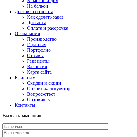
В частный дом
На балкон
Доставка и оплата
Как сделать заказ
Доставка
Оплата и рассрочка
О компании
Производство
Гарантия
Портфолио
Отзывы
Реквизиты
Вакансии
Карта сайта
Клиентам
Скидки и акции
Онлайн-калькулятор
Вопрос-ответ
Оптовикам
Контакты
Вызвать замерщика