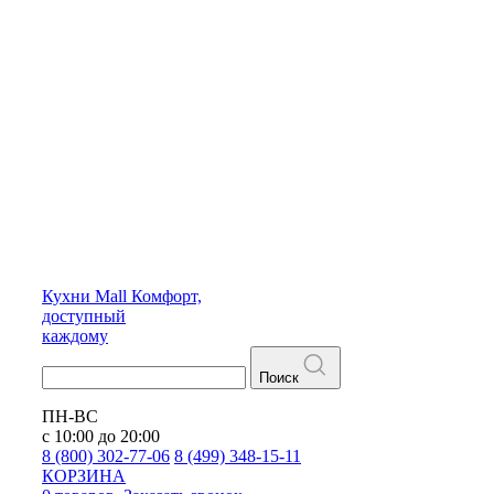
Кухни
Mall
Комфорт,
доступный
каждому
Поиск
ПН-ВС
с 10:00 до 20:00
8 (800) 302-77-06
8 (499) 348-15-11
КОРЗИНА