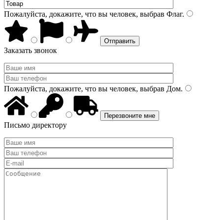
Пожалуйста, докажите, что вы человек, выбрав
Флаг
.
Заказать звонок
Пожалуйста, докажите, что вы человек, выбрав
Дом
.
Письмо директору