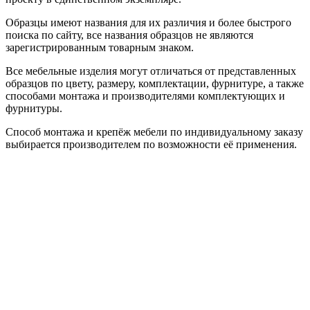
Образцы имеют названия для их различия и более быстрого
поиска по сайту, все названия образцов не являются
зарегистрированным товарным знаком.
Все мебельные изделия могут отличаться от представленных
образцов по цвету, размеру, комплектации, фурнитуре, а также
способами монтажа и производителями комплектующих и
фурнитуры.
Способ монтажа и крепёж мебели по индивидуальному заказу
выбирается производителем по возможности её применения.