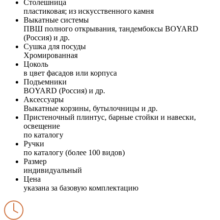
Столешница
пластиковая; из искусственного камня
Выкатные системы
ПВШ полного открывания, тандембоксы BOYARD
(Россия) и др.
Сушка для посуды
Хромированная
Цоколь
в цвет фасадов или корпуса
Подъемники
BOYARD (Россия) и др.
Аксессуары
Выкатные корзины, бутылочницы и др.
Пристеночный плинтус, барные стойки и навески,
освещение
по каталогу
Ручки
по каталогу (более 100 видов)
Размер
индивидуальный
Цена
указана за базовую комплектацию