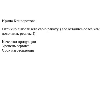
Ирина Криворотова
Отлично выполняете свою работу:) все остались более чем
довольны, респект!)
Качество продукции
Уровень сервиса
Срок изготовления