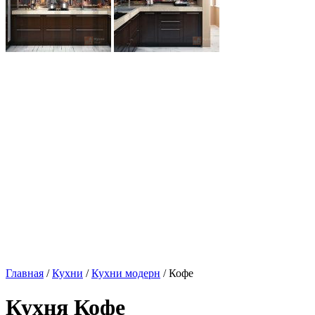
Главная
/
Кухни
/
Кухни модерн
/ Кофе
Кухня Кофе