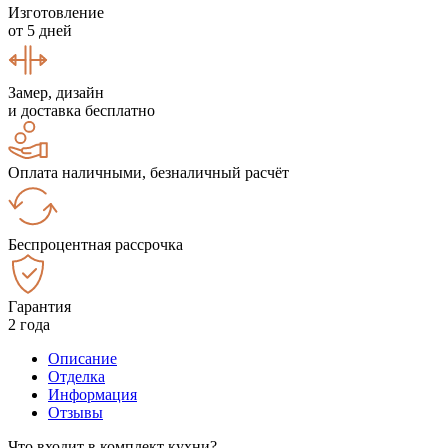
Изготовление
от 5 дней
Замер, дизайн
и доставка бесплатно
Оплата наличными, безналичный расчёт
Беспроцентная рассрочка
Гарантия
2 года
Описание
Отделка
Информация
Отзывы
Что входит в комплект кухни?