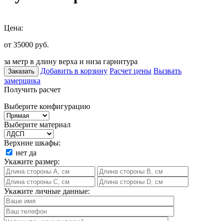
Цена:
от 35000
руб.
за метр в длину верха и низа гарнитура
Добавить в корзину
Расчет цены
Вызвать
Заказать
замерщика
Получить расчет
Выберите конфигурацию
Выберите материал
Верхние шкафы:
нет
да
Укажите размер:
Укажите личные данные: