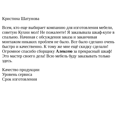
Кристина Шатунова
Всем, кто еще выбирает компанию для изготовления мебели,
советую Кухни мол! Не пожалеете! Я заказывала шкаф-купе в
спальню. Начиная с обсуждения заказа и заканчивая
монтажом никаких проблем не было. Все было сделано очень
быстро и качественно. К тому же мне ещё скидку сделали!
Огромное спасибо сборщику
Алексею
за прекрасный шкаф!
Это мастер своего дела! Всю мебель буду заказывать только
здесь.
Качество продукции
Уровень сервиса
Срок изготовления