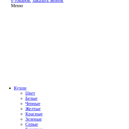
0 товаров.
Заказать звонок
Меню
Кухни
Цвет
Белые
Черные
Желтые
Красные
Зеленые
Серые