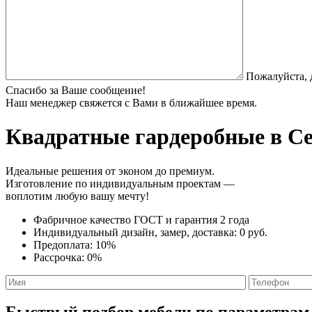
Пожалуйста, 
Спасибо за Ваше сообщение!
Наш менеджер свяжется с Вами в ближайшее время.
Квадратные гардеробные
в Се
Идеальные решения от эконом до премиум.
Изготовление по индивидуальным проектам —
воплотим любую вашу мечту!
Фабричное качество
ГОСТ
и
гарантия 2 года
Индивидуальный дизайн, замер, доставка:
0 руб.
Предоплата:
10%
Рассрочка:
0%