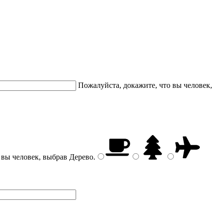
Пожалуйста, докажите, что вы человек,
 вы человек, выбрав
Дерево
.