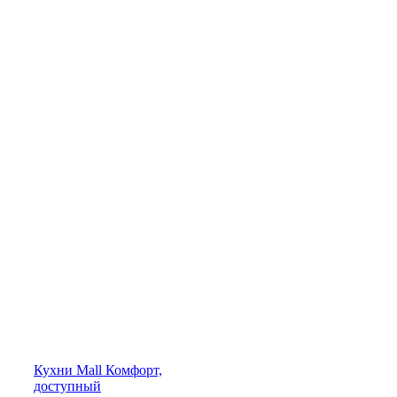
Кухни
Mall
Комфорт,
доступный