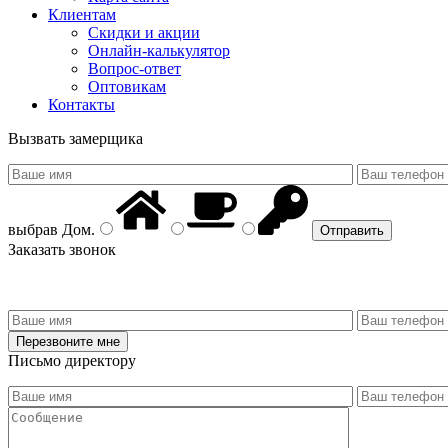
Клиентам
Скидки и акции
Онлайн-калькулятор
Вопрос-ответ
Оптовикам
Контакты
Вызвать замерщика
выбрав
Дом
.
Заказать звонок
Письмо директору