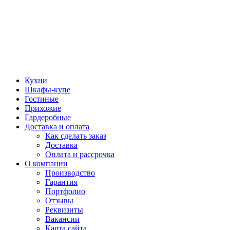
Кухни
Шкафы-купе
Гостиные
Прихожие
Гардеробные
Доставка и оплата
Как сделать заказ
Доставка
Оплата и рассрочка
О компании
Производство
Гарантия
Портфолио
Отзывы
Реквизиты
Вакансии
Карта сайта