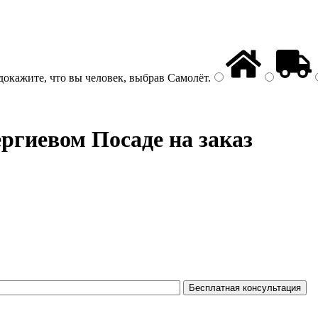
докажите, что вы человек, выбрав
Самолёт
.
ргиевом Посаде на заказ