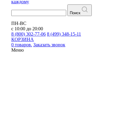
каждому
Поиск
ПН-ВС
с 10:00 до 20:00
8 (800) 302-77-06
8 (499) 348-15-11
КОРЗИНА
0 товаров.
Заказать звонок
Меню