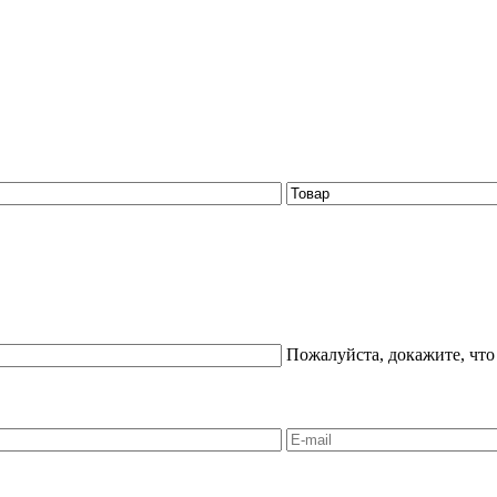
Пожалуйста, докажите, что