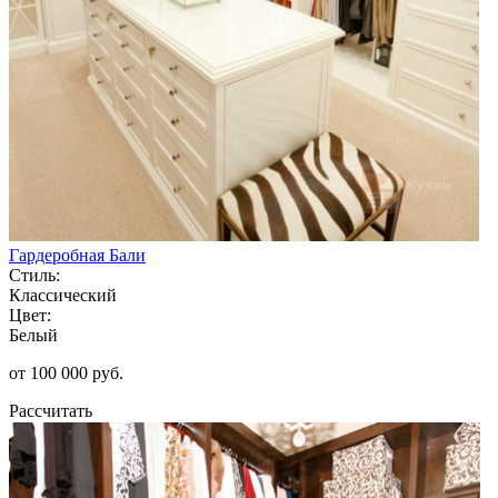
Гардеробная Бали
Стиль:
Классический
Цвет:
Белый
от 100 000 руб.
Рассчитать