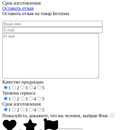
Срок изготовления
Оставить отзыв
Оставить отзыв на товар Беллона
Качество продукции
1
2
3
4
5
Уровень сервиса
1
2
3
4
5
Срок изготовления
1
2
3
4
5
Пожалуйста, докажите, что вы человек, выбрав
Флаг
.