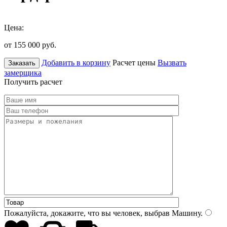
Цена:
от 155 000
руб.
Добавить в корзину
Расчет цены
Вызвать
Заказать
замерщика
Получить расчет
Пожалуйста, докажите, что вы человек, выбрав
Машину
.