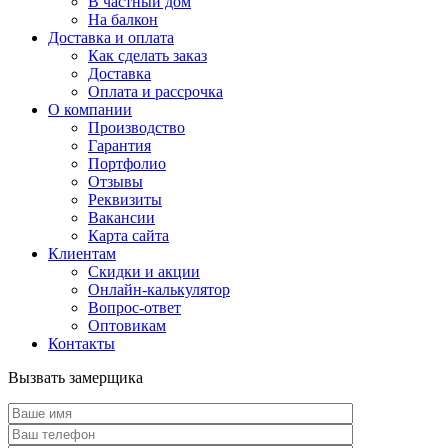
В частный дом
На балкон
Доставка и оплата
Как сделать заказ
Доставка
Оплата и рассрочка
О компании
Производство
Гарантия
Портфолио
Отзывы
Реквизиты
Вакансии
Карта сайта
Клиентам
Скидки и акции
Онлайн-калькулятор
Вопрос-ответ
Оптовикам
Контакты
Вызвать замерщика