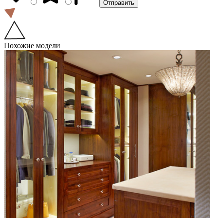
Похожие модели