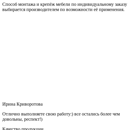
Способ монтажа и крепёж мебели по индивидуальному заказу
выбирается производителем по возможности её применения.
Ирина Криворотова
Отлично выполняете свою работу:) все остались более чем
довольны, респект!)
Качество продукции