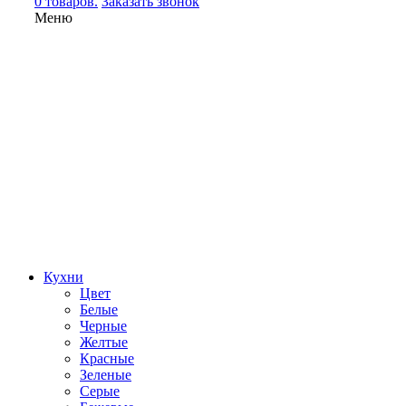
0 товаров.
Заказать звонок
Меню
Кухни
Цвет
Белые
Черные
Желтые
Красные
Зеленые
Серые