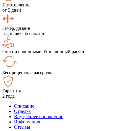
Изготовление
от 5 дней
Замер, дизайн
и доставка бесплатно
Оплата наличными, безналичный расчёт
Беспроцентная рассрочка
Гарантия
2 года
Описание
Отделка
Внутреннее наполнение
Информация
Отзывы