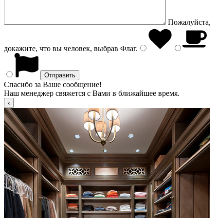
Пожалуйста,
докажите, что вы человек, выбрав
Флаг
.
Спасибо за Ваше сообщение!
Наш менеджер свяжется с Вами в ближайшее время.