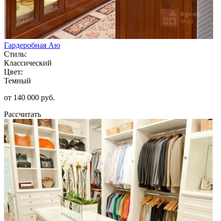
Гардеробная Аю
Стиль:
Классический
Цвет:
Темный
от 140 000 руб.
Рассчитать