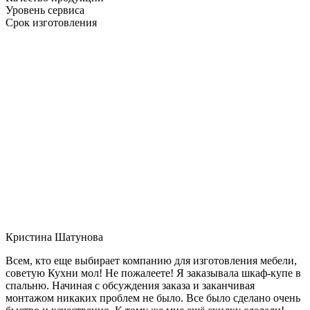
Уровень сервиса
Срок изготовления
Кристина Шатунова
Всем, кто еще выбирает компанию для изготовления мебели,
советую Кухни мол! Не пожалеете! Я заказывала шкаф-купе в
спальню. Начиная с обсуждения заказа и заканчивая
монтажом никаких проблем не было. Все было сделано очень