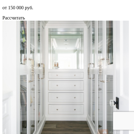
от 150 000 руб.
Рассчитать