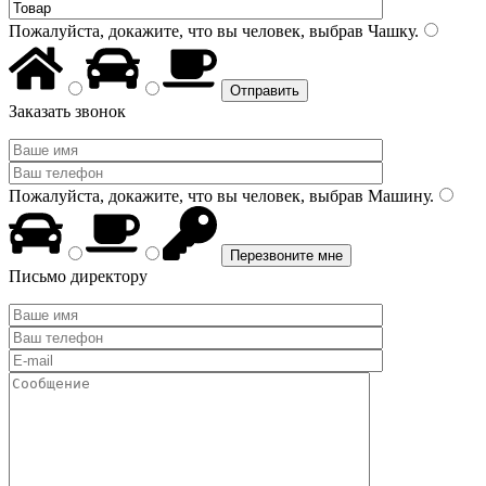
Пожалуйста, докажите, что вы человек, выбрав
Чашку
.
Заказать звонок
Пожалуйста, докажите, что вы человек, выбрав
Машину
.
Письмо директору