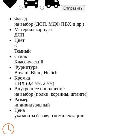
Фасад
на выбор (ДСП, МДФ ПВХ и др.)
Материал корпуса
ДСП
Цвет
<
Темный
Стиль
Классический
Фурнитура
Boyard, Blum, Hettich
Кромка
ПВХ (0,4 мм, 2 мм)
Внутреннее наполнение
на выбор (полки, корзины, штанги)
Размер
индивидуальный
Цена
указана за базовую комплектацию