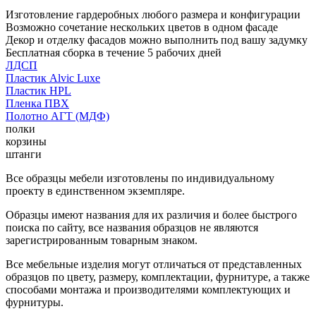
Изготовление гардеробных любого размера и конфигурации
Возможно сочетание нескольких цветов в одном фасаде
Декор и отделку фасадов можно выполнить под вашу задумку
Бесплатная сборка в течение 5 рабочих дней
ЛДСП
Пластик Alvic Luxe
Пластик HPL
Пленка ПВХ
Полотно АГТ (МДФ)
полки
корзины
штанги
Все образцы мебели изготовлены по индивидуальному
проекту в единственном экземпляре.
Образцы имеют названия для их различия и более быстрого
поиска по сайту, все названия образцов не являются
зарегистрированным товарным знаком.
Все мебельные изделия могут отличаться от представленных
образцов по цвету, размеру, комплектации, фурнитуре, а также
способами монтажа и производителями комплектующих и
фурнитуры.