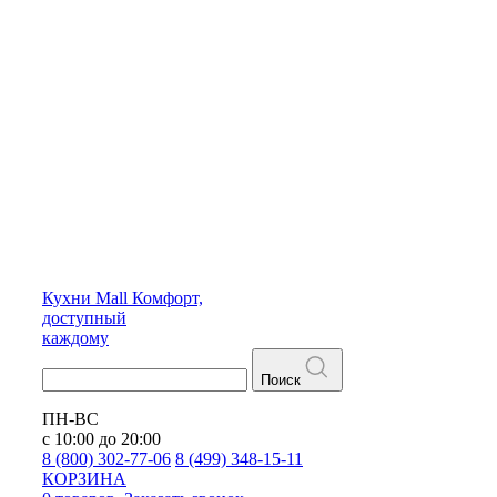
Кухни
Mall
Комфорт,
доступный
каждому
Поиск
ПН-ВС
с 10:00 до 20:00
8 (800) 302-77-06
8 (499) 348-15-11
КОРЗИНА