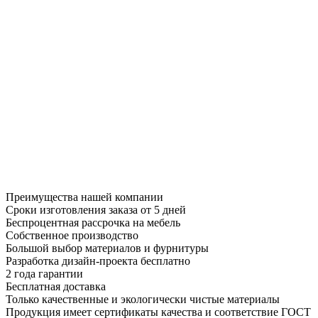
Преимущества нашей компании
Сроки изготовления заказа от 5 дней
Беспроцентная рассрочка на мебель
Собственное производство
Большой выбор материалов и фурнитуры
Разработка дизайн-проекта бесплатно
2 года гарантии
Бесплатная доставка
Только качественные и экологически чистые материалы
Продукция имеет сертификаты качества и соответствие ГОСТ