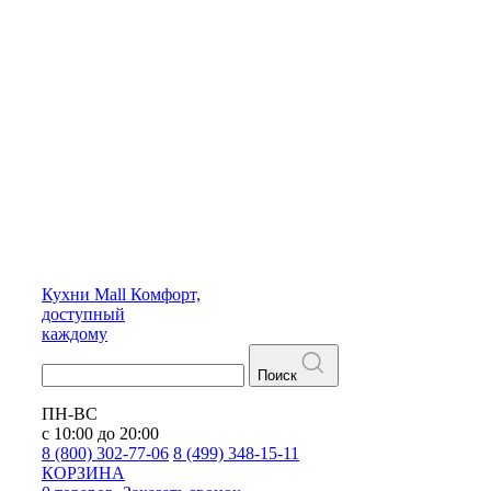
Кухни
Mall
Комфорт,
доступный
каждому
Поиск
ПН-ВС
с 10:00 до 20:00
8 (800) 302-77-06
8 (499) 348-15-11
КОРЗИНА