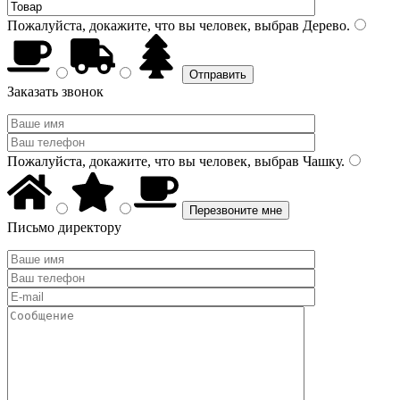
Пожалуйста, докажите, что вы человек, выбрав
Дерево
.
Заказать звонок
Пожалуйста, докажите, что вы человек, выбрав
Чашку
.
Письмо директору