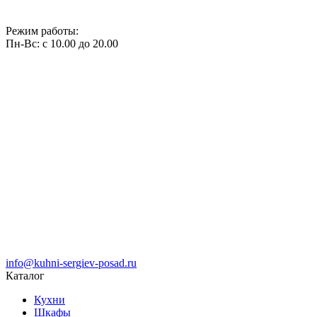
Режим работы:
Пн-Вс: с 10.00 до 20.00
info@kuhni-sergiev-posad.ru
Каталог
Кухни
Шкафы