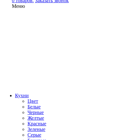
0 товаров.
Заказать звонок
Меню
Кухни
Цвет
Белые
Черные
Желтые
Красные
Зеленые
Серые