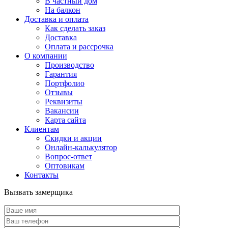
В частный дом
На балкон
Доставка и оплата
Как сделать заказ
Доставка
Оплата и рассрочка
О компании
Производство
Гарантия
Портфолио
Отзывы
Реквизиты
Вакансии
Карта сайта
Клиентам
Скидки и акции
Онлайн-калькулятор
Вопрос-ответ
Оптовикам
Контакты
Вызвать замерщика