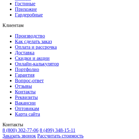
Гостиные
Прихожие
Гардеробные
Клиентам
Производство
Как сделать заказ
Оплата и рассрочка
Доставка
Скидки и акции
Онлайн-калькулятор
Портфолио
Гарантия
Вопрос-ответ
Отзывы
Контакты
Реквизиты
Вакансии
Оптовикам
Карта сайта
Контакты
8 (800) 302-77-06
8 (499) 348-15-11
Заказать звонок
Рассчитать стоимость