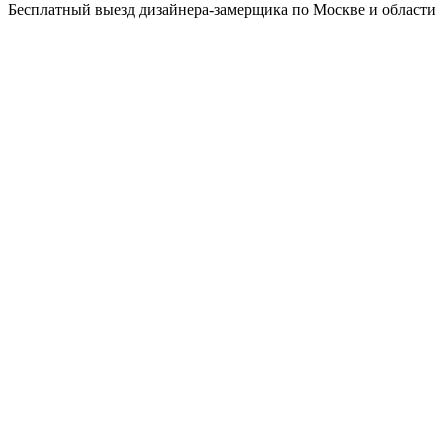
Бесплатный выезд дизайнера-замерщика по Москве и области