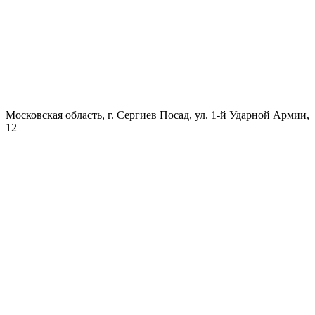
Московская область, г. Сергиев Посад, ул. 1-й Ударной Армии,
12