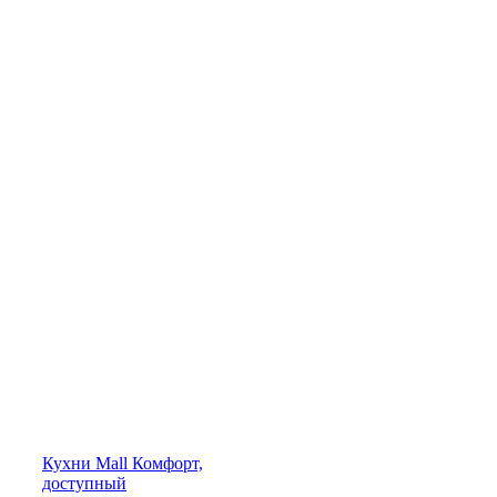
Кухни
Mall
Комфорт,
доступный