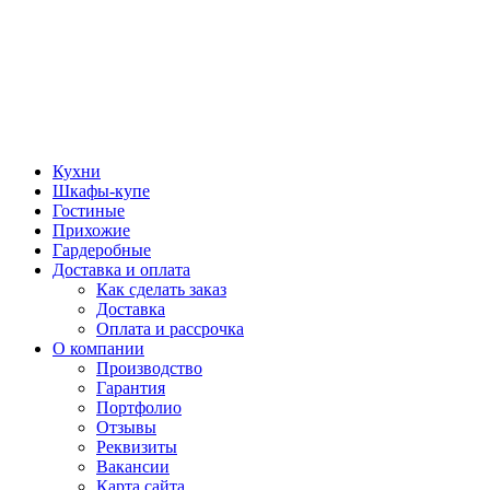
Кухни
Шкафы-купе
Гостиные
Прихожие
Гардеробные
Доставка и оплата
Как сделать заказ
Доставка
Оплата и рассрочка
О компании
Производство
Гарантия
Портфолио
Отзывы
Реквизиты
Вакансии
Карта сайта