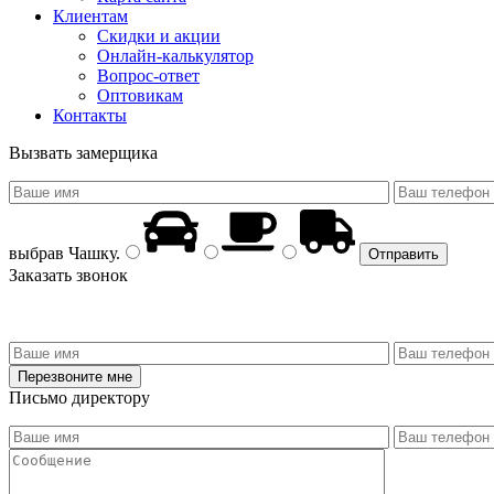
Клиентам
Скидки и акции
Онлайн-калькулятор
Вопрос-ответ
Оптовикам
Контакты
Вызвать замерщика
выбрав
Чашку
.
Заказать звонок
Письмо директору