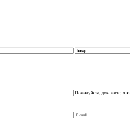
Пожалуйста, докажите, что