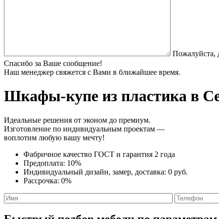
Пожалуйста, 
Спасибо за Ваше сообщение!
Наш менеджер свяжется с Вами в ближайшее время.
Шкафы-купе из пластика
в Се
Идеальные решения от эконом до премиум.
Изготовление по индивидуальным проектам —
воплотим любую вашу мечту!
Фабричное качество
ГОСТ
и
гарантия 2 года
Предоплата:
10%
Индивидуальный дизайн, замер, доставка:
0 руб.
Рассрочка:
0%