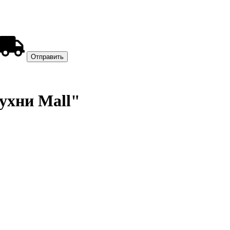
Кухни Mall"