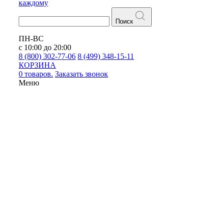
каждому
Поиск
ПН-ВС
с 10:00 до 20:00
8 (800) 302-77-06
8 (499) 348-15-11
КОРЗИНА
0 товаров.
Заказать звонок
Меню