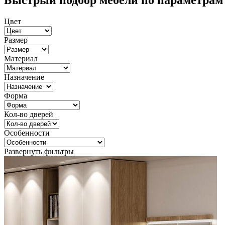
Быстрый подбор мебели по параметрам
Цвет
Размер
Материал
Назначение
Форма
Кол-во дверей
Особенности
Развернуть фильтры