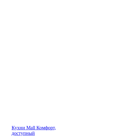
Кухни
Mall
Комфорт,
доступный