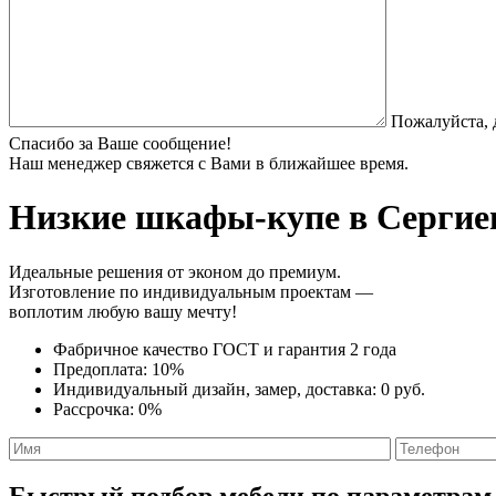
Пожалуйста, 
Спасибо за Ваше сообщение!
Наш менеджер свяжется с Вами в ближайшее время.
Низкие шкафы-купе
в Сергиев
Идеальные решения от эконом до премиум.
Изготовление по индивидуальным проектам —
воплотим любую вашу мечту!
Фабричное качество
ГОСТ
и
гарантия 2 года
Предоплата:
10%
Индивидуальный дизайн, замер, доставка:
0 руб.
Рассрочка:
0%