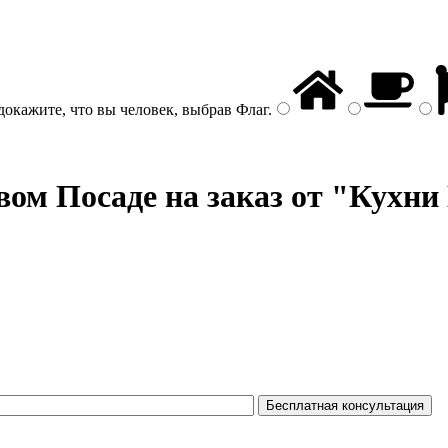
докажите, что вы человек, выбрав
Флаг
.
ом Посаде на заказ от "Кухни