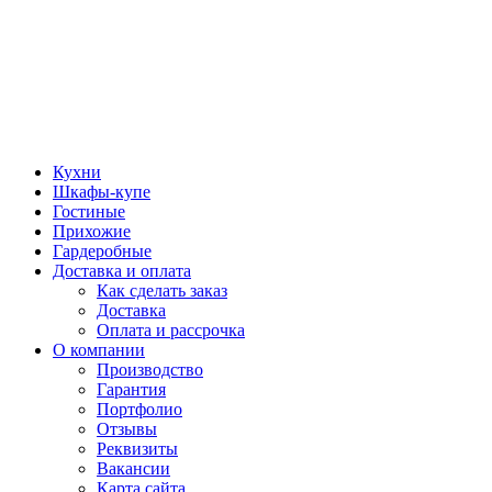
Кухни
Шкафы-купе
Гостиные
Прихожие
Гардеробные
Доставка и оплата
Как сделать заказ
Доставка
Оплата и рассрочка
О компании
Производство
Гарантия
Портфолио
Отзывы
Реквизиты
Вакансии
Карта сайта