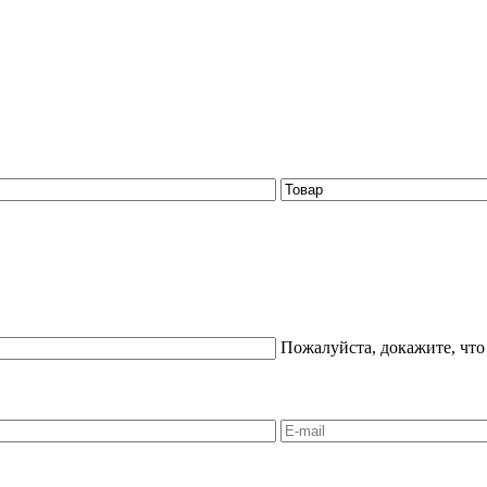
Пожалуйста, докажите, что