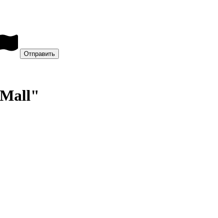
 Mall"