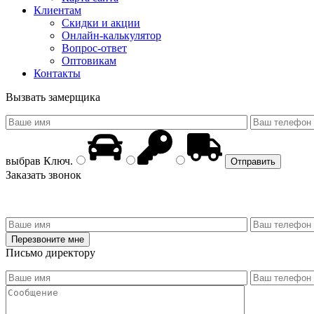
Клиентам
Скидки и акции
Онлайн-калькулятор
Вопрос-ответ
Оптовикам
Контакты
Вызвать замерщика
выбрав
Ключ
.
Заказать звонок
Письмо директору