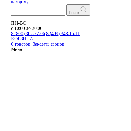
каждому
Поиск
ПН-ВС
с 10:00 до 20:00
8 (800) 302-77-06
8 (499) 348-15-11
КОРЗИНА
0 товаров.
Заказать звонок
Меню