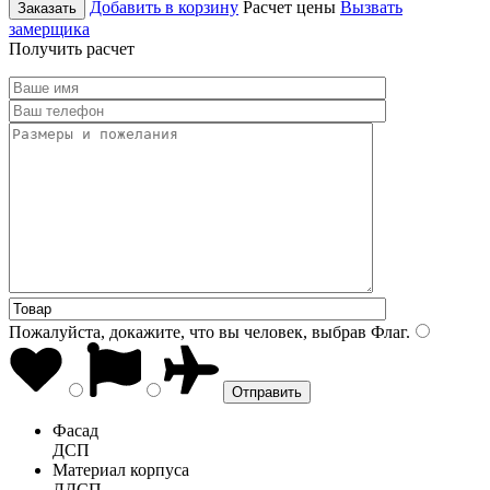
Добавить в корзину
Расчет цены
Вызвать
Заказать
замерщика
Получить расчет
Пожалуйста, докажите, что вы человек, выбрав
Флаг
.
Фасад
ДСП
Материал корпуса
ЛДСП