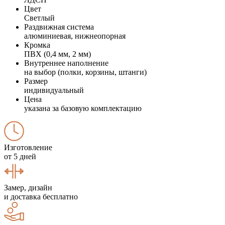
Цвет
Светлый
Раздвижная система
алюминиевая, нижнеопорная
Кромка
ПВХ (0,4 мм, 2 мм)
Внутреннее наполнение
на выбор (полки, корзины, штанги)
Размер
индивидуальный
Цена
указана за базовую комплектацию
Изготовление
от 5 дней
Замер, дизайн
и доставка бесплатно