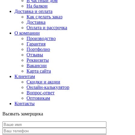
В частный дом
На балкон
Доставка и оплата
Как сделать заказ
Доставка
Оплата и рассрочка
О компании
Производство
Гарантия
Портфолио
Отзывы
Реквизиты
Вакансии
Карта сайта
Клиентам
Скидки и акции
Онлайн-калькулятор
Вопрос-ответ
Оптовикам
Контакты
Вызвать замерщика