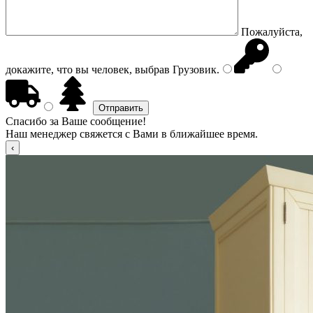
Пожалуйста,
докажите, что вы человек, выбрав
Грузовик
.
Спасибо за Ваше сообщение!
Наш менеджер свяжется с Вами в ближайшее время.