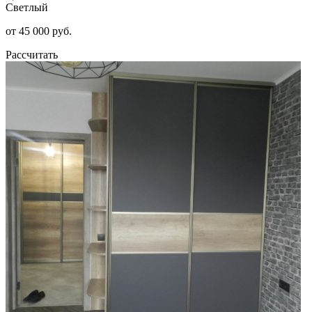
Светлый
от 45 000 руб.
Рассчитать