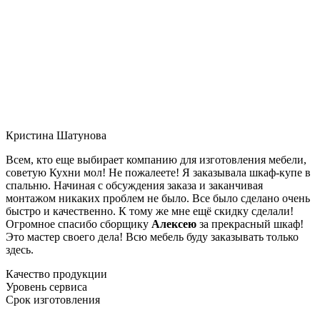
Кристина Шатунова
Всем, кто еще выбирает компанию для изготовления мебели,
советую Кухни мол! Не пожалеете! Я заказывала шкаф-купе в
спальню. Начиная с обсуждения заказа и заканчивая
монтажом никаких проблем не было. Все было сделано очень
быстро и качественно. К тому же мне ещё скидку сделали!
Огромное спасибо сборщику
Алексею
за прекрасный шкаф!
Это мастер своего дела! Всю мебель буду заказывать только
здесь.
Качество продукции
Уровень сервиса
Срок изготовления