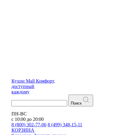
Кухни
Mall
Комфорт,
доступный
каждому
Поиск
ПН-ВС
с 10:00 до 20:00
8 (800) 302-77-06
8 (499) 348-15-11
КОРЗИНА