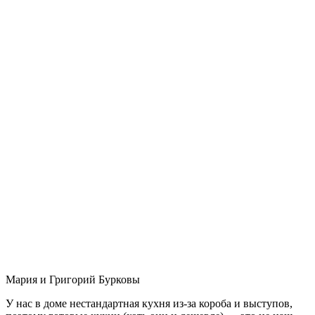
Мария и Григорий Бурковы
У нас в доме нестандартная кухня из-за короба и выступов,