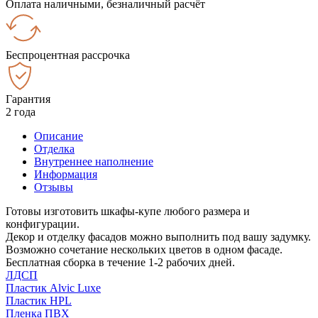
Оплата наличными, безналичный расчёт
Беспроцентная рассрочка
Гарантия
2 года
Описание
Отделка
Внутреннее наполнение
Информация
Отзывы
Готовы изготовить шкафы-купе любого размера и
конфигурации.
Декор и отделку фасадов можно выполнить под вашу задумку.
Возможно сочетание нескольких цветов в одном фасаде.
Бесплатная сборка в течение 1-2 рабочих дней.
ЛДСП
Пластик Alvic Luxe
Пластик HPL
Пленка ПВХ