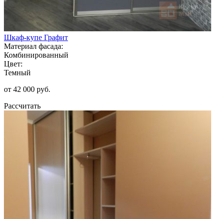
Шкаф-купе Графит
Материал фасада:
Комбинированный
Цвет:
Темный
от 42 000 руб.
Рассчитать