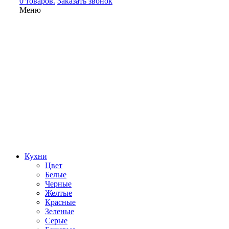
0 товаров.
Заказать звонок
Меню
Кухни
Цвет
Белые
Черные
Желтые
Красные
Зеленые
Серые