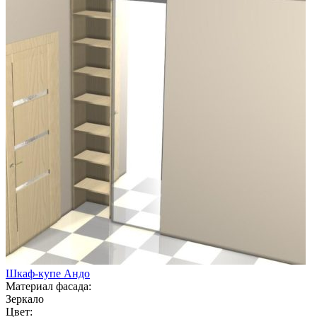
Шкаф-купе Андо
Материал фасада:
Зеркало
Цвет: