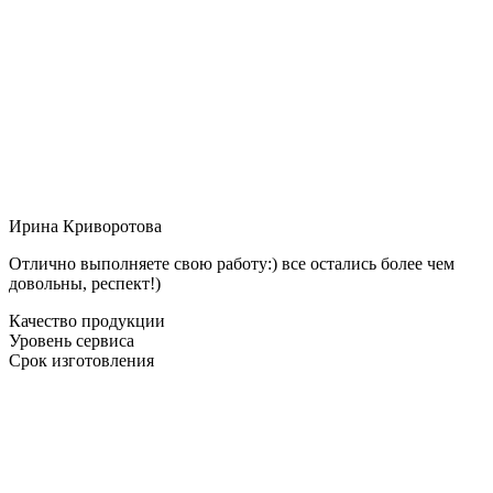
Ирина Криворотова
Отлично выполняете свою работу:) все остались более чем
довольны, респект!)
Качество продукции
Уровень сервиса
Срок изготовления