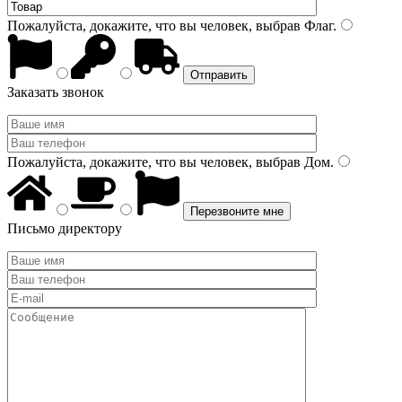
Пожалуйста, докажите, что вы человек, выбрав
Флаг
.
Заказать звонок
Пожалуйста, докажите, что вы человек, выбрав
Дом
.
Письмо директору