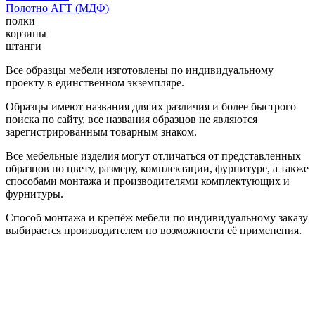
Полотно АГТ (МДФ)
полки
корзины
штанги
Все образцы мебели изготовлены по индивидуальному
проекту в единственном экземпляре.
Образцы имеют названия для их различия и более быстрого
поиска по сайту, все названия образцов не являются
зарегистрированным товарным знаком.
Все мебельные изделия могут отличаться от представленных
образцов по цвету, размеру, комплектации, фурнитуре, а также
способами монтажа и производителями комплектующих и
фурнитуры.
Способ монтажа и крепёж мебели по индивидуальному заказу
выбирается производителем по возможности её применения.