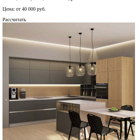
Цена: от 40 000 руб.
Рассчитать