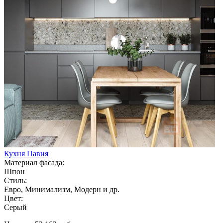
Кухня Павия
Материал фасада:
Шпон
Стиль:
Евро, Минимализм, Модерн и др.
Цвет:
Серый