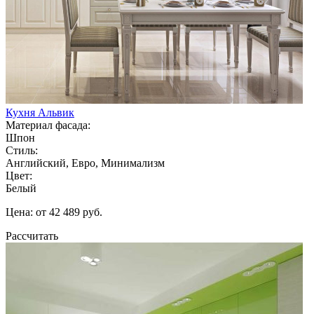
Кухня Альвик
Материал фасада:
Шпон
Стиль:
Английский, Евро, Минимализм
Цвет:
Белый
Цена: от 42 489 руб.
Рассчитать