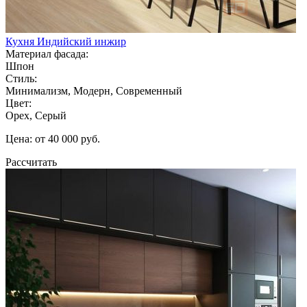
Кухня Индийский инжир
Материал фасада:
Шпон
Стиль:
Минимализм, Модерн, Современный
Цвет:
Орех, Серый
Цена: от 40 000 руб.
Рассчитать