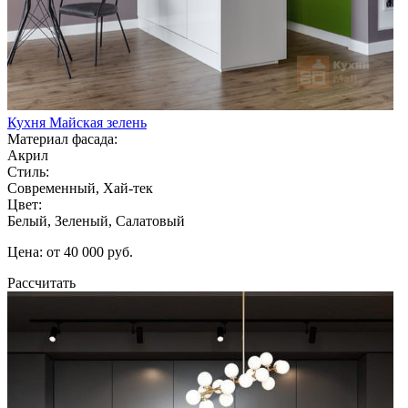
Кухня Майская зелень
Материал фасада:
Акрил
Стиль:
Современный, Хай-тек
Цвет:
Белый, Зеленый, Салатовый
Цена: от 40 000 руб.
Рассчитать