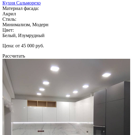
Кухня Сальморехо
Материал фасада:
Акрил
Стиль:
Минимализм, Модерн
Цвет:
Белый, Изумрудный
Цена: от 45 000 руб.
Рассчитать