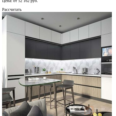
Цена: от 52 162 руб.
Рассчитать