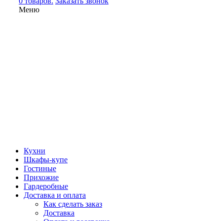
0 товаров.
Заказать звонок
Меню
Кухни
Шкафы-купе
Гостиные
Прихожие
Гардеробные
Доставка и оплата
Как сделать заказ
Доставка