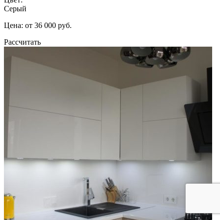
Серый
Цена: от 36 000 руб.
Рассчитать