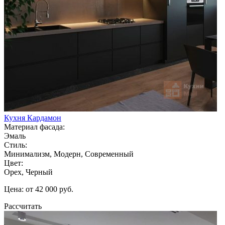
Кухня Кардамон
Материал фасада:
Эмаль
Стиль:
Минимализм, Модерн, Современный
Цвет:
Орех, Черный
Цена: от 42 000 руб.
Рассчитать