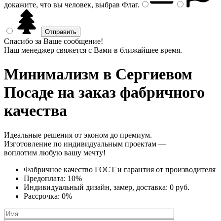
докажите, что вы человек, выбрав
Флаг
.
Спасибо за Ваше сообщение!
Наш менеджер свяжется с Вами в ближайшее время.
Минимализм
в Сергиевом
Посаде на заказ фабричного
качества
Идеальные решения от эконом до премиум.
Изготовление по индивидуальным проектам —
воплотим любую вашу мечту!
Фабричное качество
ГОСТ
и
гарантия от производителя
Предоплата:
10%
Индивидуальный дизайн, замер, доставка:
0 руб.
Рассрочка:
0%