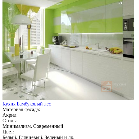
Кухня Бамбуковый лес
Материал фасада:
Акрил
Стиль:
Минимализм, Современный
Цвет:
Белый, Глянцевый, Зеленый и др.