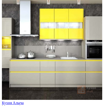
Кухня Алыча