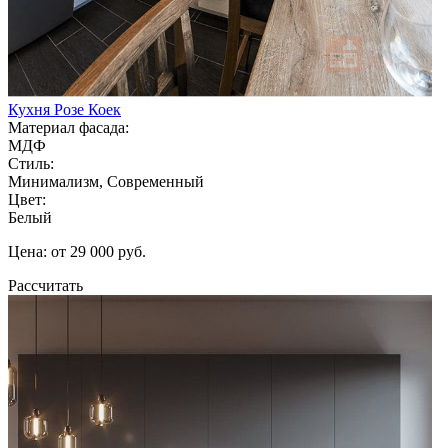
Кухня Розе Коек
Материал фасада:
МДФ
Стиль:
Минимализм, Современный
Цвет:
Белый
Цена: от 29 000 руб.
Рассчитать