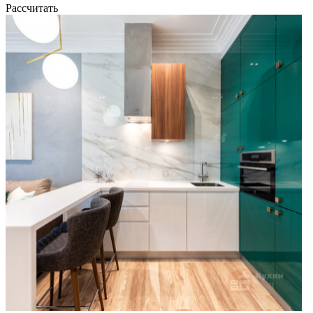
Рассчитать