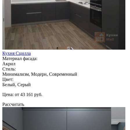
Кухня Сцилла
Материал фасада:
Акрил
Стиль:
Минимализм, Модерн, Современный
Цвет:
Белый, Серый
Цена: от 43 161 руб.
Рассчитать