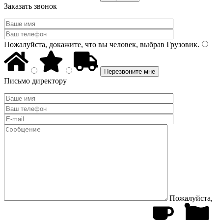
Заказать звонок
Пожалуйста, докажите, что вы человек, выбрав
Грузовик
.
Письмо директору
Пожалуйста,