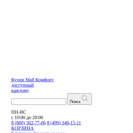
Кухни
Mall
Комфорт,
доступный
каждому
Поиск
ПН-ВС
с 10:00 до 20:00
8 (800) 302-77-06
8 (499) 348-15-11
КОРЗИНА