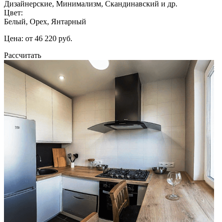
Дизайнерские, Минимализм, Скандинавский и др.
Цвет:
Белый, Орех, Янтарный
Цена: от 46 220 руб.
Рассчитать