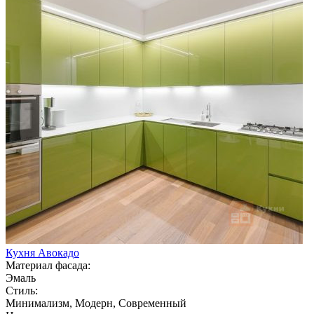
Кухня Авокадо
Материал фасада:
Эмаль
Стиль:
Минимализм, Модерн, Современный