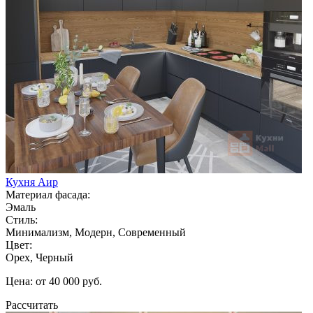
Кухня Аир
Материал фасада:
Эмаль
Стиль:
Минимализм, Модерн, Современный
Цвет:
Орех, Черный
Цена: от 40 000 руб.
Рассчитать