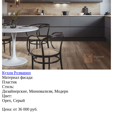
Кухня Розмарин
Материал фасада:
Пластик
Стиль:
Дизайнерские, Минимализм, Модерн
Цвет:
Орех, Серый
Цена: от 36 000 руб.