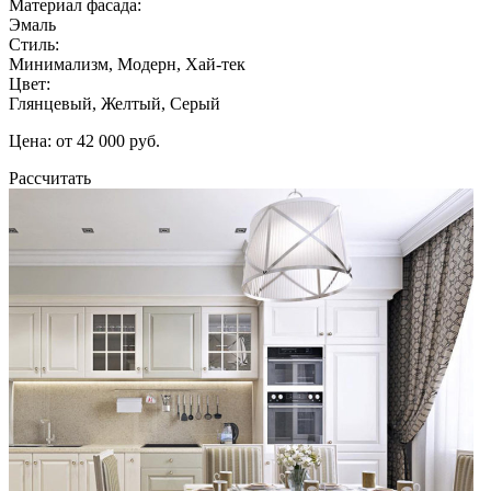
Материал фасада:
Эмаль
Стиль:
Минимализм, Модерн, Хай-тек
Цвет:
Глянцевый, Желтый, Серый
Цена: от 42 000 руб.
Рассчитать