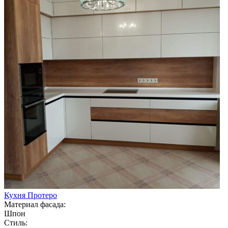
Кухня Протеро
Материал фасада:
Шпон
Стиль: