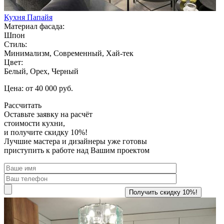
Кухня Папайя
Материал фасада:
Шпон
Стиль:
Минимализм, Современный, Хай-тек
Цвет:
Белый, Орех, Черный
Цена: от 40 000 руб.
Рассчитать
Оставьте заявку
на расчёт
стоимости кухни,
и получите скидку 10%!
Лучшие мастера и дизайнеры уже готовы
приступить к работе над Вашим проектом