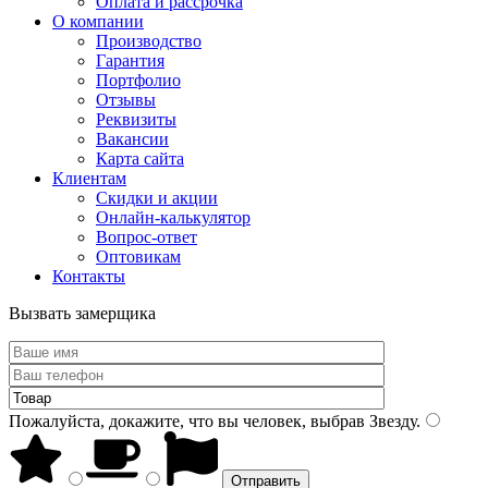
Оплата и рассрочка
О компании
Производство
Гарантия
Портфолио
Отзывы
Реквизиты
Вакансии
Карта сайта
Клиентам
Скидки и акции
Онлайн-калькулятор
Вопрос-ответ
Оптовикам
Контакты
Вызвать замерщика
Пожалуйста, докажите, что вы человек, выбрав
Звезду
.