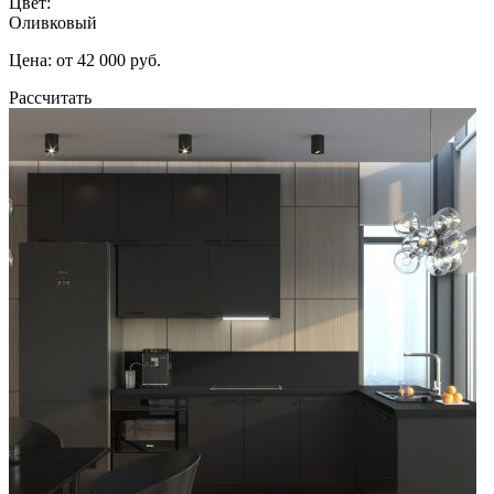
Цвет:
Оливковый
Цена: от 42 000 руб.
Рассчитать