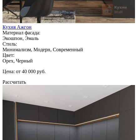
Кухня Ажгон
Материал фасада:
Экошпон, Эмаль
Стиль:
Минимализм, Модерн, Современный
Цвет:
Орех, Черный
Цена: от 40 000 руб.
Рассчитать