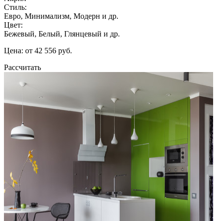
Стиль:
Евро, Минимализм, Модерн и др.
Цвет:
Бежевый, Белый, Глянцевый и др.
Цена: от 42 556 руб.
Рассчитать