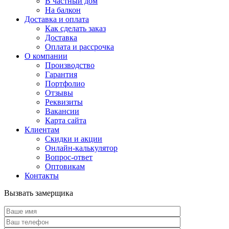
В частный дом
На балкон
Доставка и оплата
Как сделать заказ
Доставка
Оплата и рассрочка
О компании
Производство
Гарантия
Портфолио
Отзывы
Реквизиты
Вакансии
Карта сайта
Клиентам
Скидки и акции
Онлайн-калькулятор
Вопрос-ответ
Оптовикам
Контакты
Вызвать замерщика