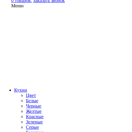
0 товаров.
Заказать звонок
Меню
Кухни
Цвет
Белые
Черные
Желтые
Красные
Зеленые
Серые