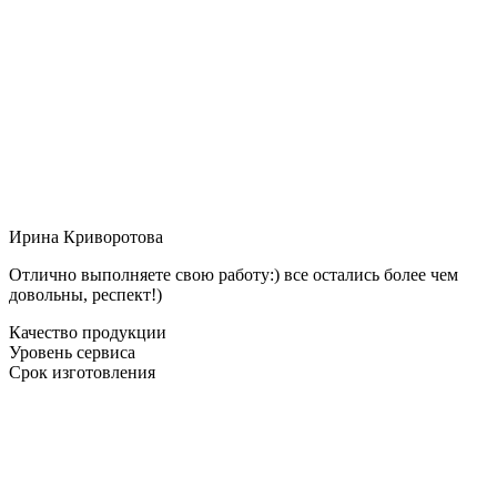
Ирина Криворотова
Отлично выполняете свою работу:) все остались более чем
довольны, респект!)
Качество продукции
Уровень сервиса
Срок изготовления