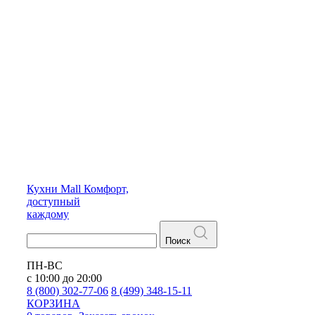
Кухни
Mall
Комфорт,
доступный
каждому
Поиск
ПН-ВС
с 10:00 до 20:00
8 (800) 302-77-06
8 (499) 348-15-11
КОРЗИНА