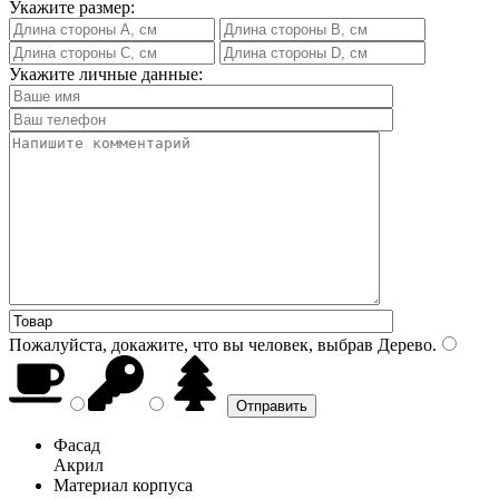
Укажите размер:
Укажите личные данные:
Пожалуйста, докажите, что вы человек, выбрав
Дерево
.
Фасад
Акрил
Материал корпуса