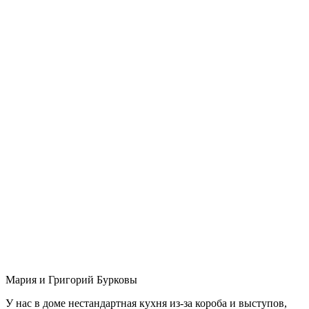
Мария и Григорий Бурковы
У нас в доме нестандартная кухня из-за короба и выступов,