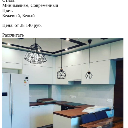
Стиль:
Минимализм, Современный
Цвет:
Бежевый, Белый
Цена: от 38 140 руб.
Рассчитать