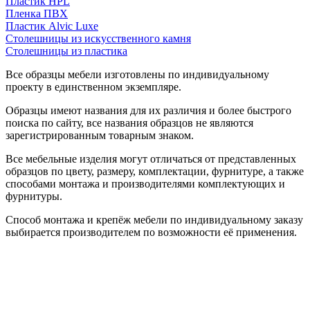
Пластик HPL
Пленка ПВХ
Пластик Alvic Luxe
Столешницы из искусственного камня
Столешницы из пластика
Все образцы мебели изготовлены по индивидуальному
проекту в единственном экземпляре.
Образцы имеют названия для их различия и более быстрого
поиска по сайту, все названия образцов не являются
зарегистрированным товарным знаком.
Все мебельные изделия могут отличаться от представленных
образцов по цвету, размеру, комплектации, фурнитуре, а также
способами монтажа и производителями комплектующих и
фурнитуры.
Способ монтажа и крепёж мебели по индивидуальному заказу
выбирается производителем по возможности её применения.