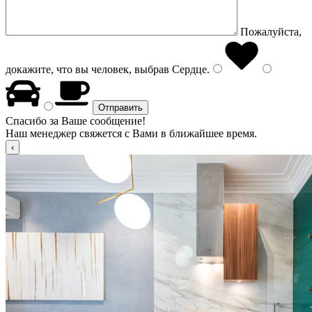
Пожалуйста,
докажите, что вы человек, выбрав
Сердце
.
Спасибо за Ваше сообщение!
Наш менеджер свяжется с Вами в ближайшее время.