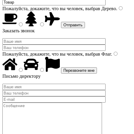
Пожалуйста, докажите, что вы человек, выбрав
Дерево
.
Заказать звонок
Пожалуйста, докажите, что вы человек, выбрав
Флаг
.
Письмо директору