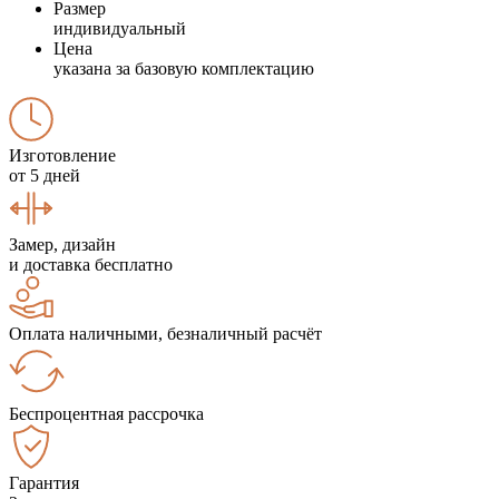
Размер
индивидуальный
Цена
указана за базовую комплектацию
Изготовление
от 5 дней
Замер, дизайн
и доставка бесплатно
Оплата наличными, безналичный расчёт
Беспроцентная рассрочка
Гарантия