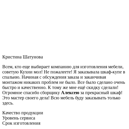
Кристина Шатунова
Всем, кто еще выбирает компанию для изготовления мебели,
советую Кухни мол! Не пожалеете! Я заказывала шкаф-купе в
спальню. Начиная с обсуждения заказа и заканчивая
монтажом никаких проблем не было. Все было сделано очень
быстро и качественно. К тому же мне ещё скидку сделали!
Огромное спасибо сборщику
Алексею
за прекрасный шкаф!
Это мастер своего дела! Всю мебель буду заказывать только
здесь.
Качество продукции
Уровень сервиса
Срок изготовления