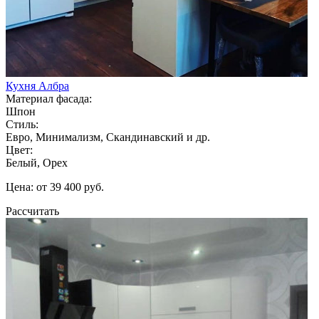
Кухня Албра
Материал фасада:
Шпон
Стиль:
Евро, Минимализм, Скандинавский и др.
Цвет:
Белый, Орех
Цена: от 39 400 руб.
Рассчитать