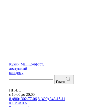
Кухни
Mall
Комфорт,
доступный
каждому
Поиск
ПН-ВС
с 10:00 до 20:00
8 (800) 302-77-06
8 (499) 348-15-11
КОРЗИНА