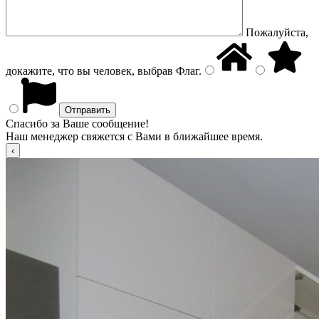
Пожалуйста,
докажите, что вы человек, выбрав
Флаг
.
Спасибо за Ваше сообщение!
Наш менеджер свяжется с Вами в ближайшее время.