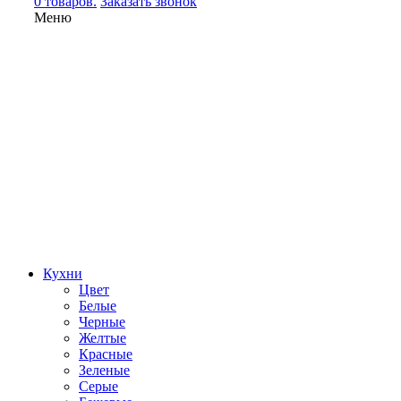
0 товаров.
Заказать звонок
Меню
Кухни
Цвет
Белые
Черные
Желтые
Красные
Зеленые
Серые