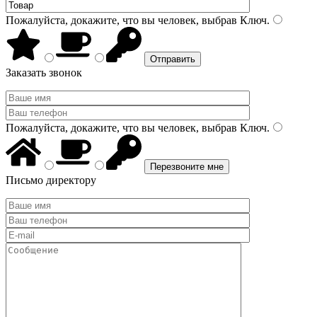
Пожалуйста, докажите, что вы человек, выбрав
Ключ
.
Заказать звонок
Пожалуйста, докажите, что вы человек, выбрав
Ключ
.
Письмо директору