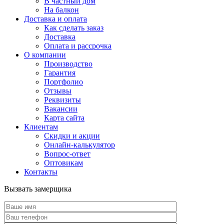
В частный дом
На балкон
Доставка и оплата
Как сделать заказ
Доставка
Оплата и рассрочка
О компании
Производство
Гарантия
Портфолио
Отзывы
Реквизиты
Вакансии
Карта сайта
Клиентам
Скидки и акции
Онлайн-калькулятор
Вопрос-ответ
Оптовикам
Контакты
Вызвать замерщика