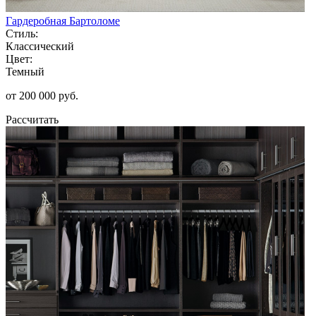
Гардеробная Бартоломе
Стиль:
Классический
Цвет:
Темный
от 200 000 руб.
Рассчитать