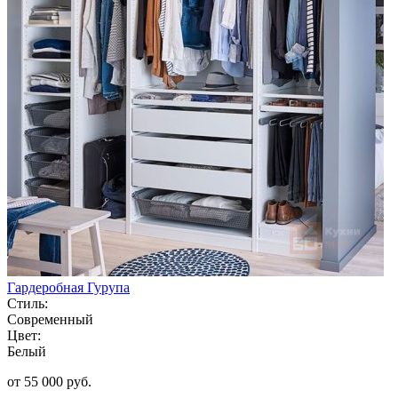
Гардеробная Гурупа
Стиль:
Современный
Цвет:
Белый
от 55 000 руб.