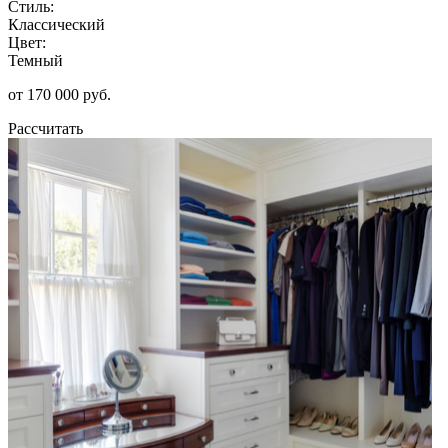
Стиль:
Классический
Цвет:
Темный
от 170 000 руб.
Рассчитать