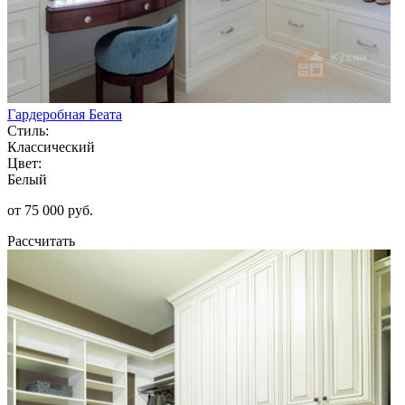
Гардеробная Беата
Стиль:
Классический
Цвет:
Белый
от 75 000 руб.
Рассчитать