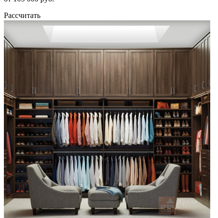
Рассчитать