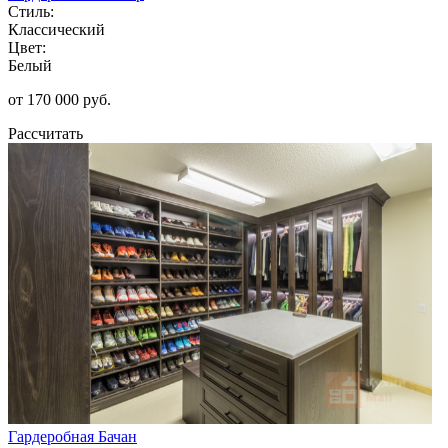
Стиль:
Классический
Цвет:
Белый
от 170 000 руб.
Рассчитать
Гардеробная Бачан