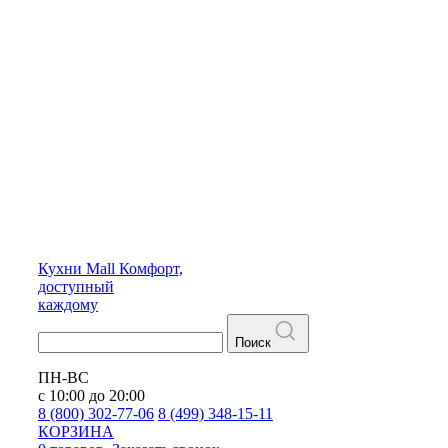
Кухни
Mall
Комфорт,
доступный
каждому
Поиск
ПН-ВС
с 10:00 до 20:00
8 (800) 302-77-06
8 (499) 348-15-11
КОРЗИНА