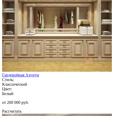
Гардеробная Ахунуи
Стиль:
Классический
Цвет:
Белый
от 200 000 руб.
Рассчитать