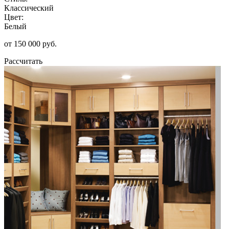
Классический
Цвет:
Белый
от 150 000 руб.
Рассчитать