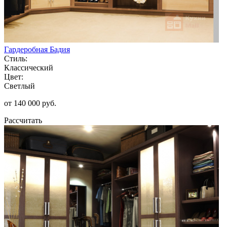
Гардеробная Бадия
Стиль:
Классический
Цвет:
Светлый
от 140 000 руб.
Рассчитать