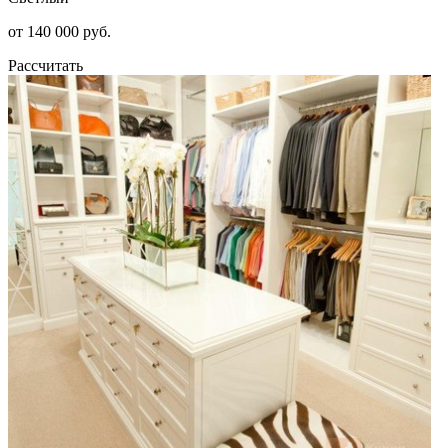
от 140 000 руб.
Рассчитать