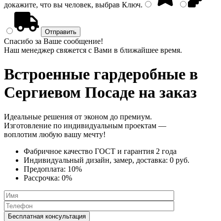
докажите, что вы человек, выбрав
Ключ
.
Спасибо за Ваше сообщение!
Наш менеджер свяжется с Вами в ближайшее время.
Встроенные гардеробные
в
Сергиевом Посаде на заказ
Идеальные решения от эконом до премиум.
Изготовление по индивидуальным проектам —
воплотим любую вашу мечту!
Фабричное качество
ГОСТ
и
гарантия 2 года
Индивидуальный дизайн, замер, доставка:
0 руб.
Предоплата:
10%
Рассрочка:
0%