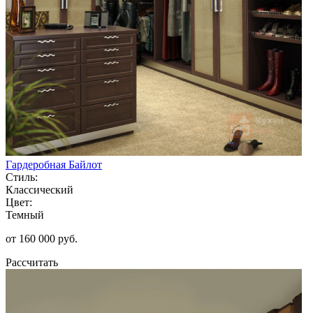
Гардеробная Байлот
Стиль:
Классический
Цвет:
Темный
от 160 000 руб.
Рассчитать