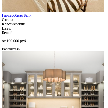
Гардеробная Бали
Стиль:
Классический
Цвет:
Белый
от 100 000 руб.
Рассчитать