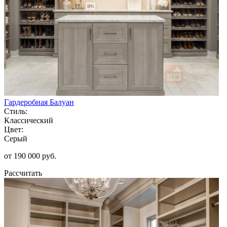
Гардеробная Балуан
Стиль:
Классический
Цвет:
Серый
от 190 000 руб.
Рассчитать