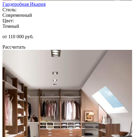
Гардеробная Икария
Стиль:
Современный
Цвет:
Темный
от 110 000 руб.
Рассчитать