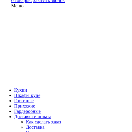
0 товаров.
Заказать звонок
Меню
Кухни
Шкафы-купе
Гостиные
Прихожие
Гардеробные
Доставка и оплата
Как сделать заказ
Доставка