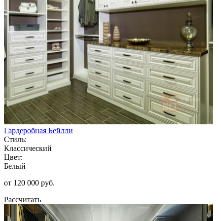
Гардеробная Бейлли
Стиль:
Классический
Цвет:
Белый
от 120 000 руб.
Рассчитать