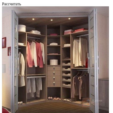
Рассчитать