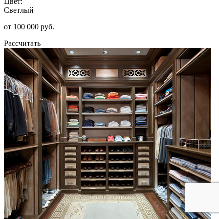
Цвет:
Светлый
от 100 000 руб.
Рассчитать