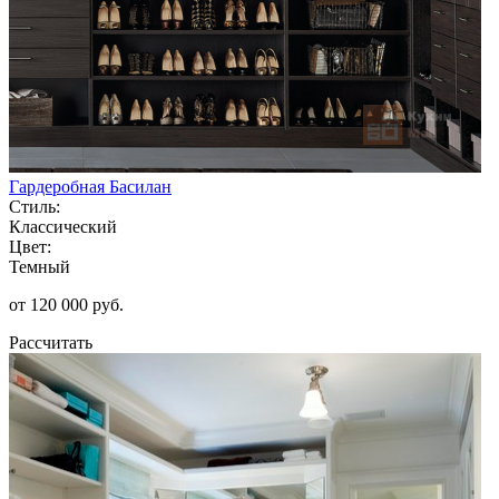
Гардеробная Басилан
Стиль:
Классический
Цвет:
Темный
от 120 000 руб.
Рассчитать