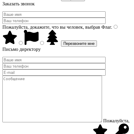
Заказать звонок
Пожалуйста, докажите, что вы человек, выбрав
Флаг
.
Письмо директору
Пожалуйста,