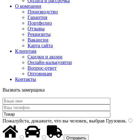
Оплата и рассрочка
О компании
Производство
Гарантия
Портфолио
Отзывы
Реквизиты
Вакансии
Карта сайта
Клиентам
Скидки и акции
Онлайн-калькулятор
Вопрос-ответ
Оптовикам
Контакты
Вызвать замерщика
Пожалуйста, докажите, что вы человек, выбрав
Грузовик
.