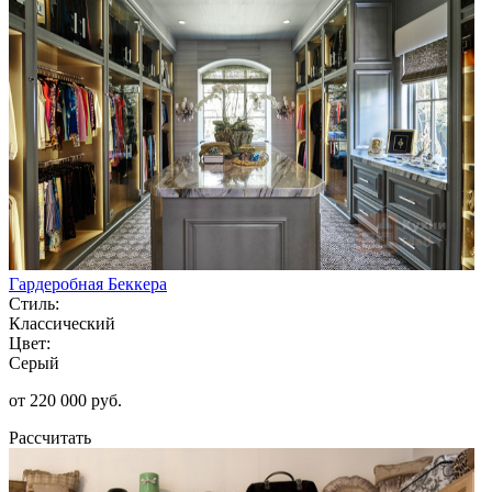
Гардеробная Беккера
Стиль:
Классический
Цвет:
Серый
от 220 000 руб.
Рассчитать