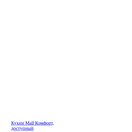
Кухни
Mall
Комфорт,
доступный