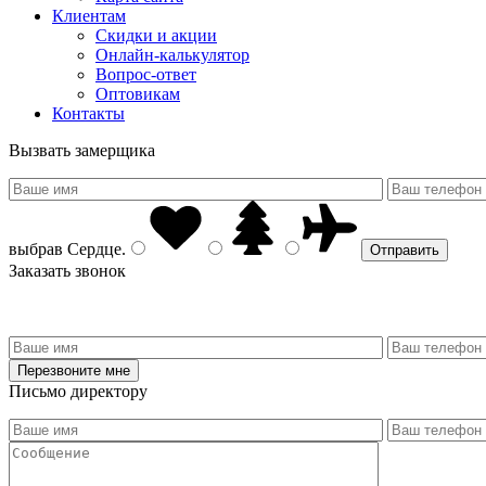
Клиентам
Скидки и акции
Онлайн-калькулятор
Вопрос-ответ
Оптовикам
Контакты
Вызвать замерщика
выбрав
Сердце
.
Заказать звонок
Письмо директору