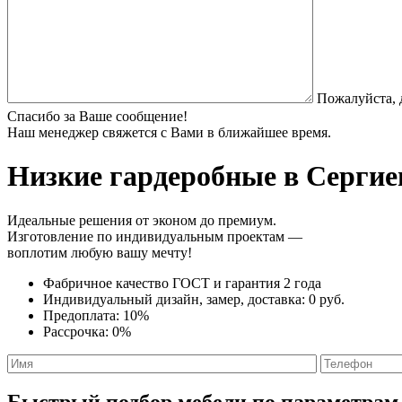
Пожалуйста, 
Спасибо за Ваше сообщение!
Наш менеджер свяжется с Вами в ближайшее время.
Низкие гардеробные
в Сергие
Идеальные решения от эконом до премиум.
Изготовление по индивидуальным проектам —
воплотим любую вашу мечту!
Фабричное качество
ГОСТ
и
гарантия 2 года
Индивидуальный дизайн, замер, доставка:
0 руб.
Предоплата:
10%
Рассрочка:
0%