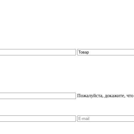
Пожалуйста, докажите, что