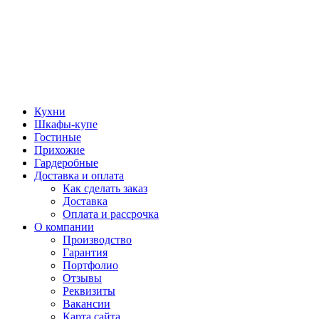
Кухни
Шкафы-купе
Гостиные
Прихожие
Гардеробные
Доставка и оплата
Как сделать заказ
Доставка
Оплата и рассрочка
О компании
Производство
Гарантия
Портфолио
Отзывы
Реквизиты
Вакансии
Карта сайта