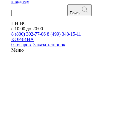
каждому
Поиск
ПН-ВС
с 10:00 до 20:00
8 (800) 302-77-06
8 (499) 348-15-11
КОРЗИНА
0 товаров.
Заказать звонок
Меню