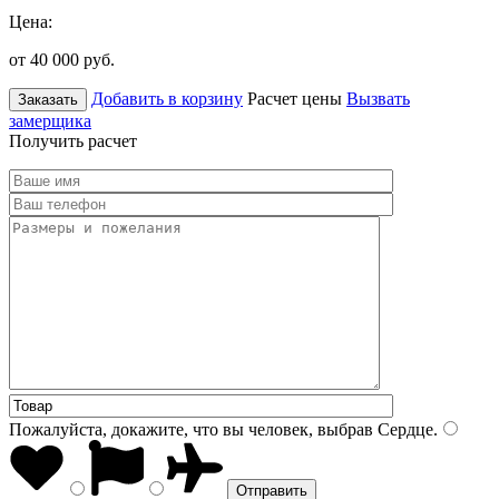
Цена:
от 40 000
руб.
Добавить в корзину
Расчет цены
Вызвать
Заказать
замерщика
Получить расчет
Пожалуйста, докажите, что вы человек, выбрав
Сердце
.