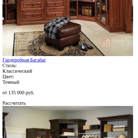
Гардеробная Багабаг
Стиль:
Классический
Цвет:
Темный
от 135 000 руб.
Рассчитать