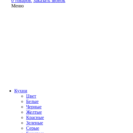
0 товаров.
Заказать звонок
Меню
Кухни
Цвет
Белые
Черные
Желтые
Красные
Зеленые
Серые