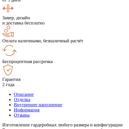
Замер, дизайн
и доставка бесплатно
Оплата наличными, безналичный расчёт
Беспроцентная рассрочка
Гарантия
2 года
Описание
Отделка
Внутреннее наполнение
Информация
Отзывы
Изготовление гардеробных любого размера и конфигурации