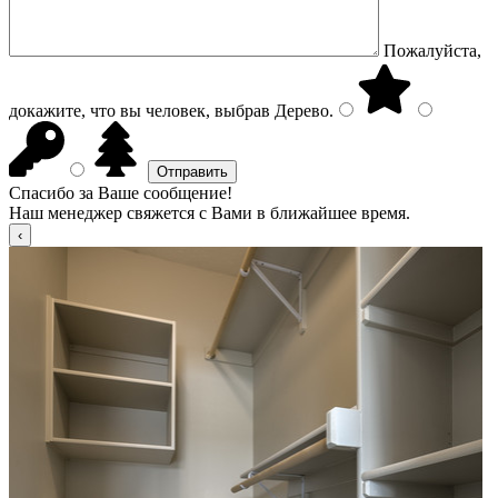
Пожалуйста,
докажите, что вы человек, выбрав
Дерево
.
Спасибо за Ваше сообщение!
Наш менеджер свяжется с Вами в ближайшее время.