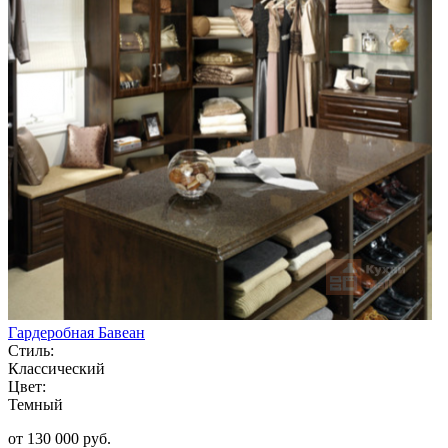
Гардеробная Бавеан
Стиль:
Классический
Цвет:
Темный
от 130 000 руб.