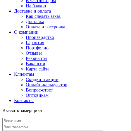
В частный дом
На балкон
Доставка и оплата
Как сделать заказ
Доставка
Оплата и рассрочка
О компании
Производство
Гарантия
Портфолио
Отзывы
Реквизиты
Вакансии
Карта сайта
Клиентам
Скидки и акции
Онлайн-калькулятор
Вопрос-ответ
Оптовикам
Контакты
Вызвать замерщика