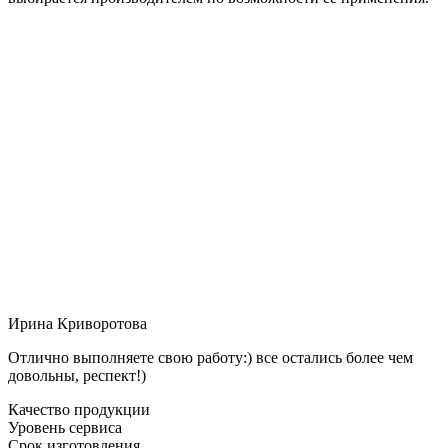
Ирина Криворотова
Отлично выполняете свою работу:) все остались более чем
довольны, респект!)
Качество продукции
Уровень сервиса
Срок изготовления