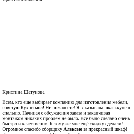
Кристина Шатунова
Всем, кто еще выбирает компанию для изготовления мебели,
советую Кухни мол! Не пожалеете! Я заказывала шкаф-купе в
спальню. Начиная с обсуждения заказа и заканчивая
монтажом никаких проблем не было. Все было сделано очень
быстро и качественно. К тому же мне ещё скидку сделали!
Огромное спасибо сборщику
Алексею
за прекрасный шкаф!