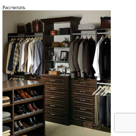
Рассчитать