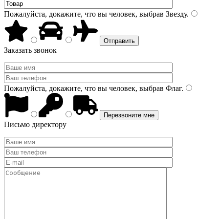
Пожалуйста, докажите, что вы человек, выбрав
Звезду
.
Заказать звонок
Пожалуйста, докажите, что вы человек, выбрав
Флаг
.
Письмо директору