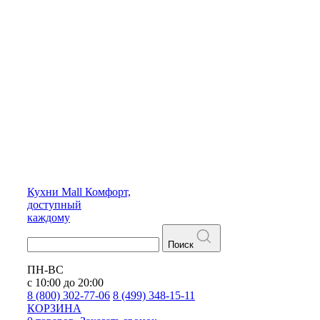
Кухни
Mall
Комфорт,
доступный
каждому
Поиск
ПН-ВС
с 10:00 до 20:00
8 (800) 302-77-06
8 (499) 348-15-11
КОРЗИНА