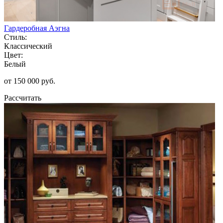
Гардеробная Аэгна
Стиль:
Классический
Цвет:
Белый
от 150 000 руб.
Рассчитать