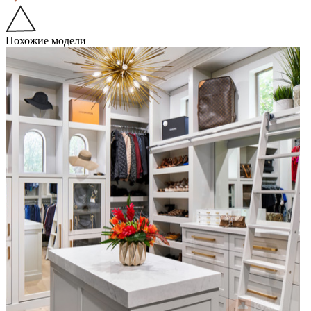
Похожие модели