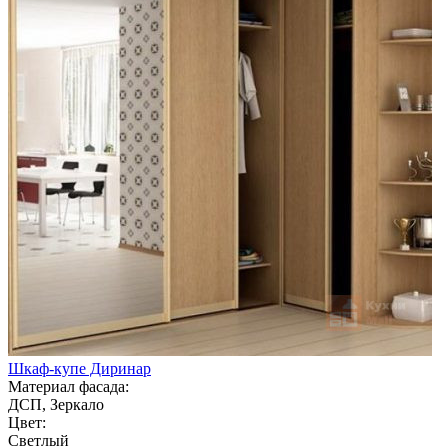
Шкаф-купе Диринар
Материал фасада:
ДСП, Зеркало
Цвет:
Светлый