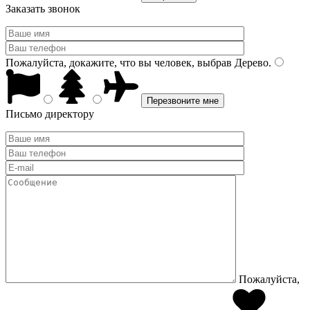
Заказать звонок
Пожалуйста, докажите, что вы человек, выбрав
Дерево
.
Письмо директору
Пожалуйста,