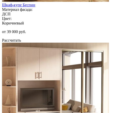
Шкаф-купе Беспин
Материал фасада:
ДСП
Цвет:
Коричневый
от 39 000 руб.
Рассчитать