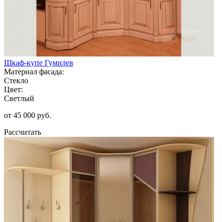
Шкаф-купе Гумилев
Материал фасада:
Стекло
Цвет:
Светлый
от 45 000 руб.
Рассчитать