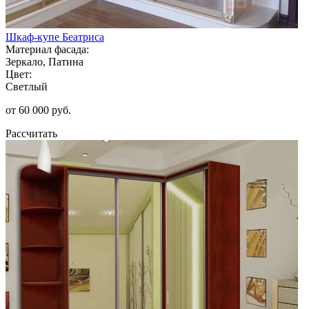
Шкаф-купе Беатриса
Материал фасада:
Зеркало, Патина
Цвет:
Светлый
от 60 000 руб.
Рассчитать