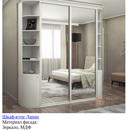
Шкаф-купе Дарин
Материал фасада:
Зеркало, МДФ