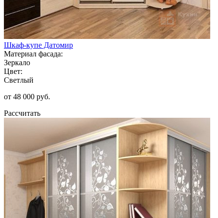
Шкаф-купе Датомир
Материал фасада:
Зеркало
Цвет:
Светлый
от 48 000 руб.
Рассчитать