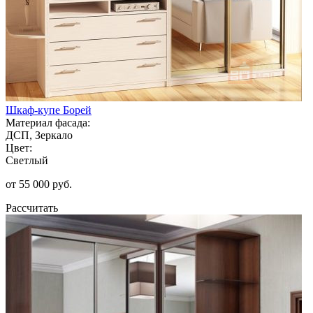
Шкаф-купе Борей
Материал фасада:
ДСП, Зеркало
Цвет:
Светлый
от 55 000 руб.
Рассчитать