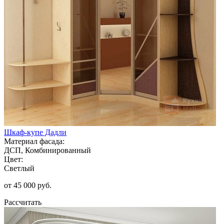
Шкаф-купе Дадли
Материал фасада:
ДСП, Комбинированный
Цвет:
Светлый
от 45 000 руб.
Рассчитать