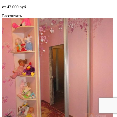
от 42 000 руб.
Рассчитать