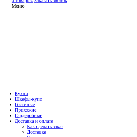
0 товаров.
Заказать звонок
Меню
Кухни
Шкафы-купе
Гостиные
Прихожие
Гардеробные
Доставка и оплата
Как сделать заказ
Доставка