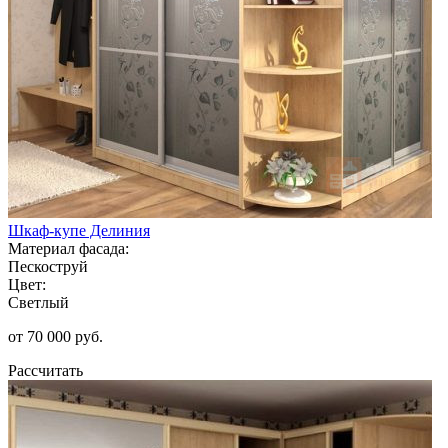
Шкаф-купе Делиния
Материал фасада:
Пескоструй
Цвет:
Светлый
от 70 000 руб.
Рассчитать