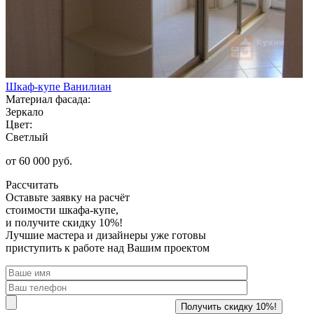
Шкаф-купе Ванилиан
Материал фасада:
Зеркало
Цвет:
Светлый
от 60 000 руб.
Рассчитать
Оставьте заявку
на расчёт
стоимости шкафа-купе,
и получите скидку 10%!
Лучшие мастера и дизайнеры уже готовы
приступить к работе над Вашим проектом