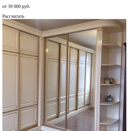
от 39 000 руб.
Рассчитать