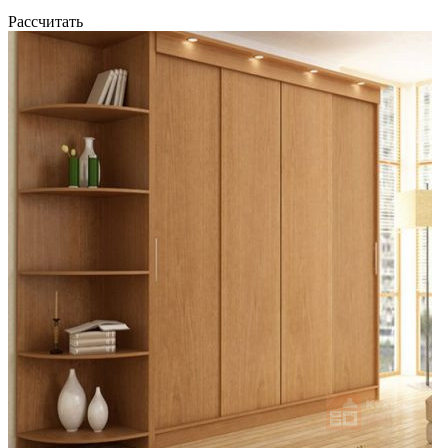
Рассчитать