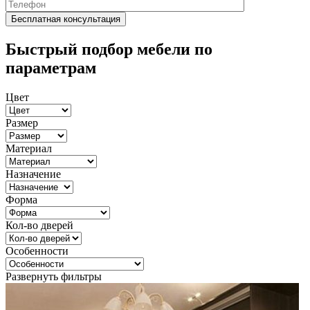
Быстрый подбор мебели по
параметрам
Цвет
Размер
Материал
Назначение
Форма
Кол-во дверей
Особенности
Развернуть фильтры