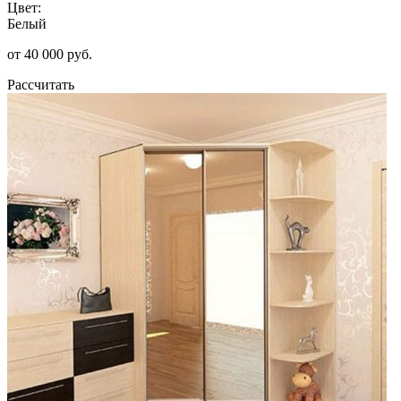
Цвет:
Белый
от 40 000 руб.
Рассчитать