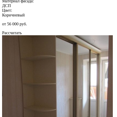
Материал фасада:
ДСП
Цвет:
Коричневый
от 56 000 руб.
Рассчитать