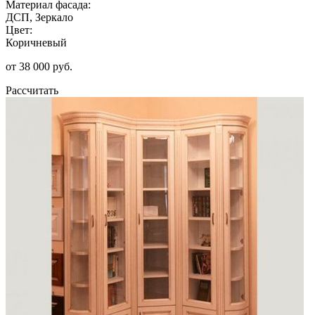
Материал фасада:
ДСП, Зеркало
Цвет:
Коричневый
от 38 000 руб.
Рассчитать