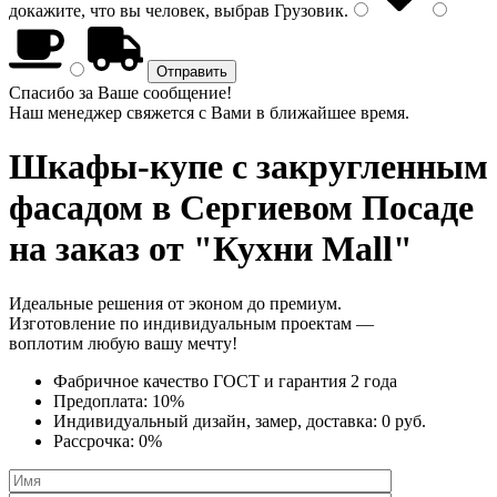
докажите, что вы человек, выбрав
Грузовик
.
Спасибо за Ваше сообщение!
Наш менеджер свяжется с Вами в ближайшее время.
Шкафы-купе с закругленным
фасадом
в Сергиевом Посаде
на заказ от "Кухни Mall"
Идеальные решения от эконом до премиум.
Изготовление по индивидуальным проектам —
воплотим любую вашу мечту!
Фабричное качество
ГОСТ
и
гарантия 2 года
Предоплата:
10%
Индивидуальный дизайн, замер, доставка:
0 руб.
Рассрочка:
0%