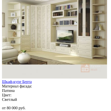
Шкаф-купе Берта
Материал фасада:
Патина
Цвет:
Светлый
от 80 000 руб.