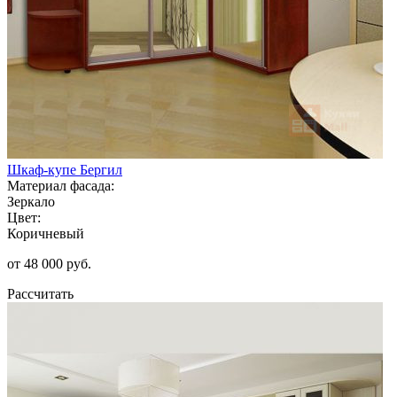
Шкаф-купе Бергил
Материал фасада:
Зеркало
Цвет:
Коричневый
от 48 000 руб.
Рассчитать