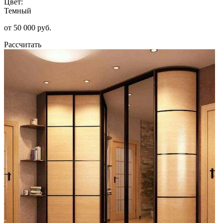
Цвет:
Темный
от 50 000 руб.
Рассчитать