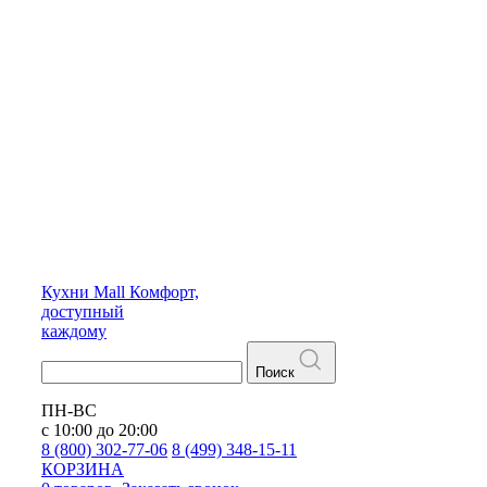
Кухни
Mall
Комфорт,
доступный
каждому
Поиск
ПН-ВС
с 10:00 до 20:00
8 (800) 302-77-06
8 (499) 348-15-11
КОРЗИНА