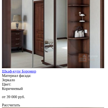
Шкаф-купе Боромир
Материал фасада:
Зеркало
Цвет:
Коричневый
от 39 000 руб.
Рассчитать