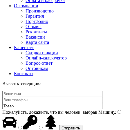
Оплата и рассрочка
О компании
Производство
Гарантия
Портфолио
Отзывы
Реквизиты
Вакансии
Карта сайта
Клиентам
Скидки и акции
Онлайн-калькулятор
Вопрос-ответ
Оптовикам
Контакты
Вызвать замерщика
Пожалуйста, докажите, что вы человек, выбрав
Машину
.