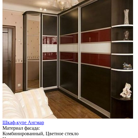
Шкаф-купе Ангмар
Материал фасада:
Комбинированный, Цветное стекло