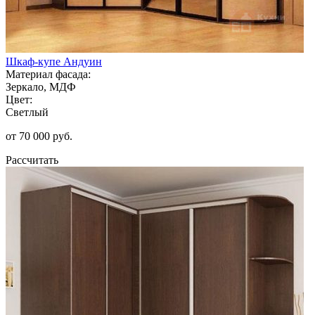
Шкаф-купе Андуин
Материал фасада:
Зеркало, МДФ
Цвет:
Светлый
от 70 000 руб.
Рассчитать