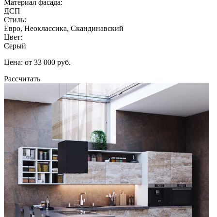
Материал фасада:
ДСП
Стиль:
Евро, Неоклассика, Скандинавский
Цвет:
Серый
Цена: от 33 000 руб.
Рассчитать