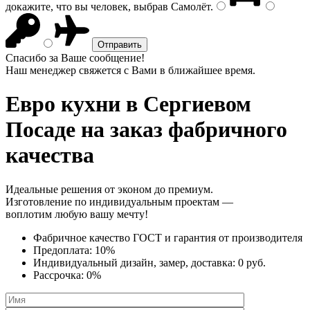
докажите, что вы человек, выбрав
Самолёт
.
Спасибо за Ваше сообщение!
Наш менеджер свяжется с Вами в ближайшее время.
Евро кухни
в Сергиевом
Посаде на заказ фабричного
качества
Идеальные решения от эконом до премиум.
Изготовление по индивидуальным проектам —
воплотим любую вашу мечту!
Фабричное качество
ГОСТ
и
гарантия от производителя
Предоплата:
10%
Индивидуальный дизайн, замер, доставка:
0 руб.
Рассрочка:
0%