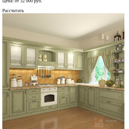
Цена: от 32 000 руб.
Рассчитать