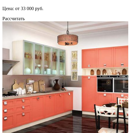
Цена: от 33 000 руб.
Рассчитать