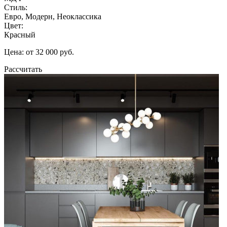
Стиль:
Евро, Модерн, Неоклассика
Цвет:
Красный
Цена: от 32 000 руб.
Рассчитать