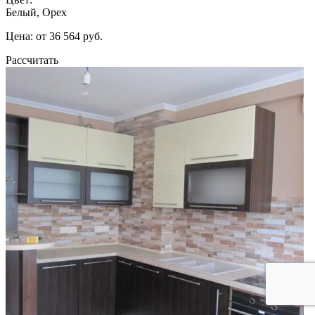
Белый, Орех
Цена: от 36 564 руб.
Рассчитать