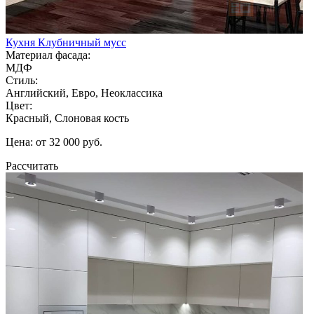
Кухня Клубничный мусс
Материал фасада:
МДФ
Стиль:
Английский, Евро, Неоклассика
Цвет:
Красный, Слоновая кость
Цена: от 32 000 руб.
Рассчитать