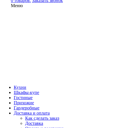
0 товаров.
Заказать звонок
Меню
Кухни
Шкафы-купе
Гостиные
Прихожие
Гардеробные
Доставка и оплата
Как сделать заказ
Доставка