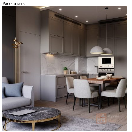
Рассчитать