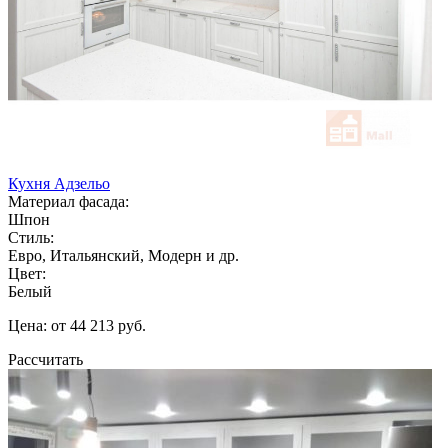
Кухня Адзельо
Материал фасада:
Шпон
Стиль:
Евро, Итальянский, Модерн и др.
Цвет:
Белый
Цена: от 44 213 руб.
Рассчитать