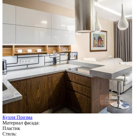
Кухня Призма
Материал фасада:
Пластик
Стиль: