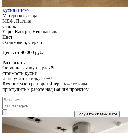
Кухня Писко
Материал фасада:
МДФ, Патина
Стиль:
Евро, Кантри, Неоклассика
Цвет:
Оливковый, Серый
Цена: от 40 000 руб.
Рассчитать
Оставьте заявку
на расчёт
стоимости кухни,
и получите скидку 10%!
Лучшие мастера и дизайнеры уже готовы
приступить к работе над Вашим проектом