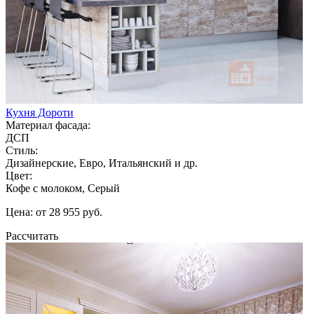
Кухня Дороти
Материал фасада:
ДСП
Стиль:
Дизайнерские, Евро, Итальянский и др.
Цвет:
Кофе с молоком, Серый
Цена: от 28 955 руб.
Рассчитать