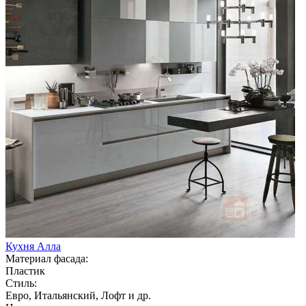
Кухня Алла
Материал фасада:
Пластик
Стиль:
Евро, Итальянский, Лофт и др.