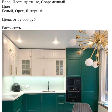
Евро, Нестандартные, Современный
Цвет:
Белый, Орех, Янтарный
Цена: от 52 600 руб.
Рассчитать