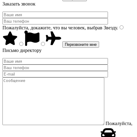
Заказать звонок
Пожалуйста, докажите, что вы человек, выбрав
Звезду
.
Письмо директору
Пожалуйста,