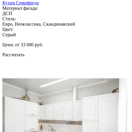
Кухня Семифредо
Материал фасада:
ДСП
Стиль:
Евро, Неоклассика, Скандинавский
Цвет:
Серый
Цена: от 33 000 руб.
Рассчитать