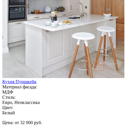
Кухня Пуншкейк
Материал фасада:
МДФ
Стиль:
Евро, Неоклассика
Цвет:
Белый
Цена: от 32 000 руб.