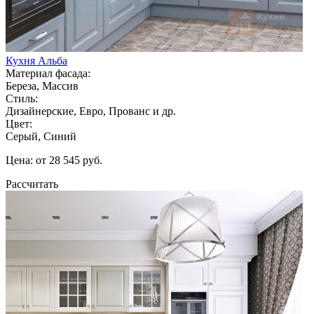
Кухня Альба
Материал фасада:
Береза, Массив
Стиль:
Дизайнерские, Евро, Прованс и др.
Цвет:
Серый, Синий
Цена: от 28 545 руб.
Рассчитать