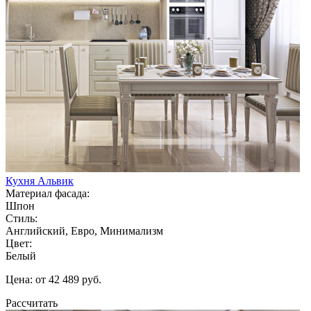
Кухня Альвик
Материал фасада:
Шпон
Стиль:
Английский, Евро, Минимализм
Цвет:
Белый
Цена: от 42 489 руб.
Рассчитать