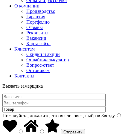
Оплата и рассрочка
О компании
Производство
Гарантия
Портфолио
Отзывы
Реквизиты
Вакансии
Карта сайта
Клиентам
Скидки и акции
Онлайн-калькулятор
Вопрос-ответ
Оптовикам
Контакты
Вызвать замерщика
Пожалуйста, докажите, что вы человек, выбрав
Звезду
.