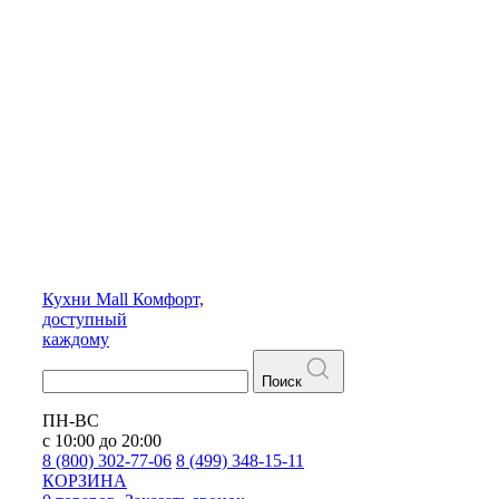
Кухни
Mall
Комфорт,
доступный
каждому
Поиск
ПН-ВС
с 10:00 до 20:00
8 (800) 302-77-06
8 (499) 348-15-11
КОРЗИНА