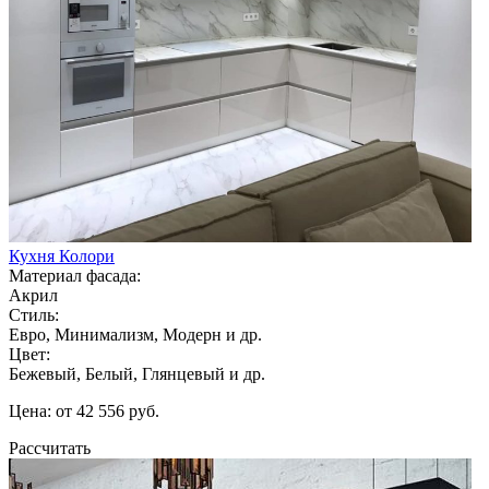
Кухня Колори
Материал фасада:
Акрил
Стиль:
Евро, Минимализм, Модерн и др.
Цвет:
Бежевый, Белый, Глянцевый и др.
Цена: от 42 556 руб.
Рассчитать