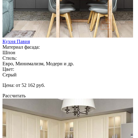
Кухня Павия
Материал фасада:
Шпон
Стиль:
Евро, Минимализм, Модерн и др.
Цвет:
Серый
Цена: от 52 162 руб.
Рассчитать