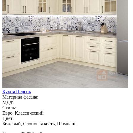
Кухня Персик
Материал фасада:
МДФ
Стиль:
Евро, Классический
Цвет:
Бежевый, Слоновая кость, Шампань