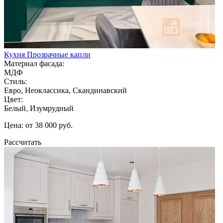
Кухня Прозрачные капли
Материал фасада:
МДФ
Стиль:
Евро, Неоклассика, Скандинавский
Цвет:
Белый, Изумрудный
Цена: от 38 000 руб.
Рассчитать