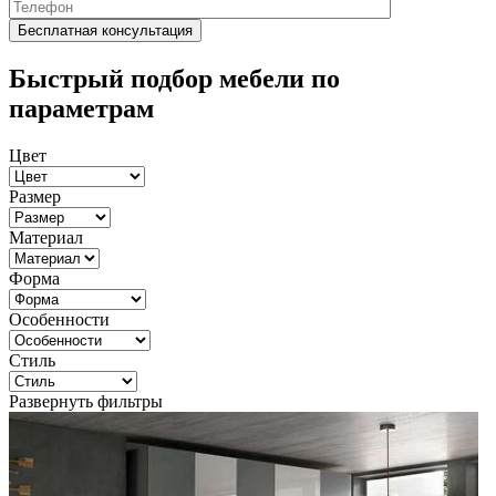
Быстрый подбор мебели по
параметрам
Цвет
Размер
Материал
Форма
Особенности
Стиль
Развернуть фильтры