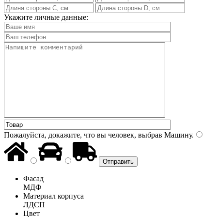
Укажите личные данные:
Пожалуйста, докажите, что вы человек, выбрав
Машину
.
Фасад
МДФ
Материал корпуса
ЛДСП
Цвет