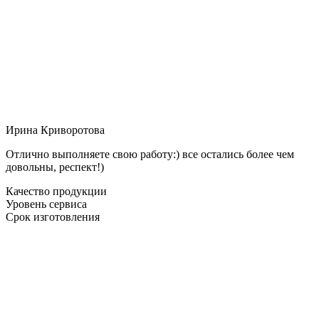
Ирина Криворотова
Отлично выполняете свою работу:) все остались более чем
довольны, респект!)
Качество продукции
Уровень сервиса
Срок изготовления