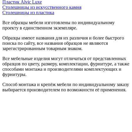
Пластик Alvic Luxe
Столешницы из искусственного камня
Столешницы из пластика
Все образцы мебели изготовлены по индивидуальному
проекту в единственном экземпляре.
Образцы имеют названия для их различия и более быстрого
поиска по сайту, все названия образцов не являются
зарегистрированным товарным знаком.
Все мебельные изделия могут отличаться от представленных
образцов по цвету, размеру, комплектации, фурнитуре, а также
способами монтажа и производителями комплектующих и
фурнитуры.
Способ монтажа и крепёж мебели по индивидуальному заказу
выбирается производителем по возможности её применения.