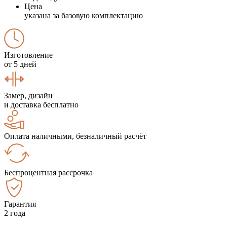
Цена
указана за базовую комплектацию
Изготовление
от 5 дней
Замер, дизайн
и доставка бесплатно
Оплата наличными, безналичный расчёт
Беспроцентная рассрочка
Гарантия
2 года