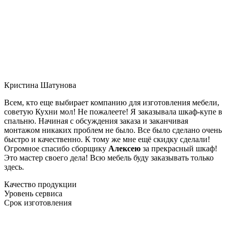
Кристина Шатунова
Всем, кто еще выбирает компанию для изготовления мебели,
советую Кухни мол! Не пожалеете! Я заказывала шкаф-купе в
спальню. Начиная с обсуждения заказа и заканчивая
монтажом никаких проблем не было. Все было сделано очень
быстро и качественно. К тому же мне ещё скидку сделали!
Огромное спасибо сборщику
Алексею
за прекрасный шкаф!
Это мастер своего дела! Всю мебель буду заказывать только
здесь.
Качество продукции
Уровень сервиса
Срок изготовления