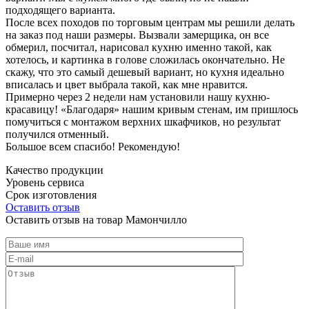
подходящего варианта.
После всех походов по торговым центрам мы решили делать
на заказ под наши размеры. Вызвали замерщика, он все
обмерил, посчитал, нарисовал кухню именно такой, как
хотелось, и картинка в голове сложилась окончательно. Не
скажу, что это самый дешевый вариант, но кухня идеально
вписалась и цвет выбрала такой, как мне нравится.
Примерно через 2 недели нам установили нашу кухню-
красавицу! «Благодаря» нашим кривым стенам, им пришлось
помучиться с монтажом верхних шкафчиков, но результат
получился отменный.
Большое всем спасибо! Рекомендую!
Качество продукции
Уровень сервиса
Срок изготовления
Оставить отзыв
Оставить отзыв на товар Мамончилло