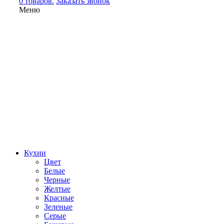
0 товаров.
Заказать звонок
Меню
Кухни
Цвет
Белые
Черные
Желтые
Красные
Зеленые
Серые