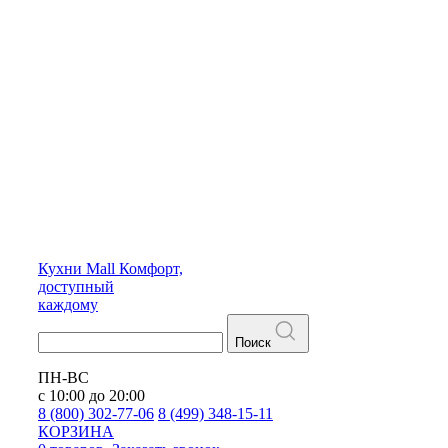
Кухни
Mall
Комфорт,
доступный
каждому
Поиск
ПН-ВС
с 10:00 до 20:00
8 (800) 302-77-06
8 (499) 348-15-11
КОРЗИНА