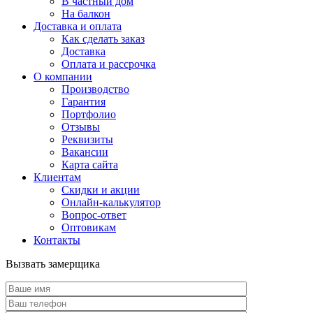
В частный дом
На балкон
Доставка и оплата
Как сделать заказ
Доставка
Оплата и рассрочка
О компании
Производство
Гарантия
Портфолио
Отзывы
Реквизиты
Вакансии
Карта сайта
Клиентам
Скидки и акции
Онлайн-калькулятор
Вопрос-ответ
Оптовикам
Контакты
Вызвать замерщика