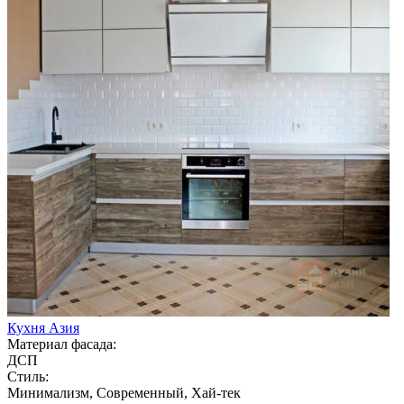
Кухня Азия
Материал фасада:
ДСП
Стиль:
Минимализм, Современный, Хай-тек