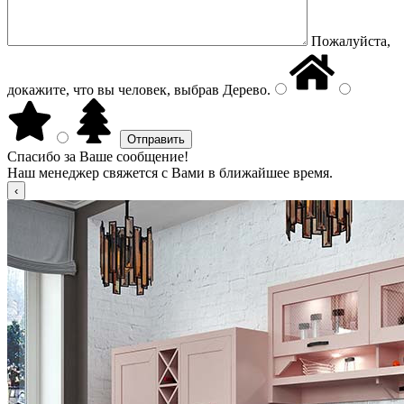
Пожалуйста,
докажите, что вы человек, выбрав
Дерево
.
Спасибо за Ваше сообщение!
Наш менеджер свяжется с Вами в ближайшее время.