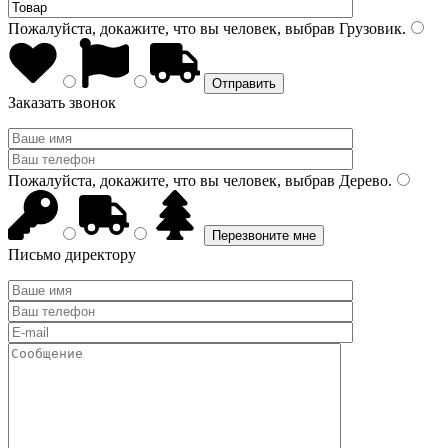
Пожалуйста, докажите, что вы человек, выбрав
Грузовик
.
Заказать звонок
Пожалуйста, докажите, что вы человек, выбрав
Дерево
.
Письмо директору