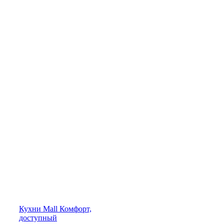
Кухни
Mall
Комфорт,
доступный