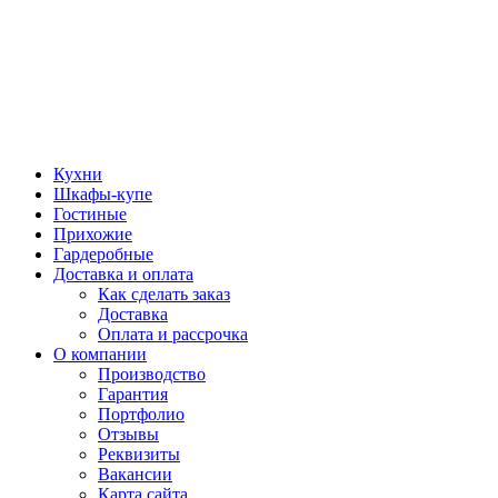
Кухни
Шкафы-купе
Гостиные
Прихожие
Гардеробные
Доставка и оплата
Как сделать заказ
Доставка
Оплата и рассрочка
О компании
Производство
Гарантия
Портфолио
Отзывы
Реквизиты
Вакансии
Карта сайта