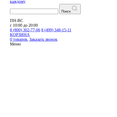
каждому
Поиск
ПН-ВС
с 10:00 до 20:00
8 (800) 302-77-06
8 (499) 348-15-11
КОРЗИНА
0 товаров.
Заказать звонок
Меню