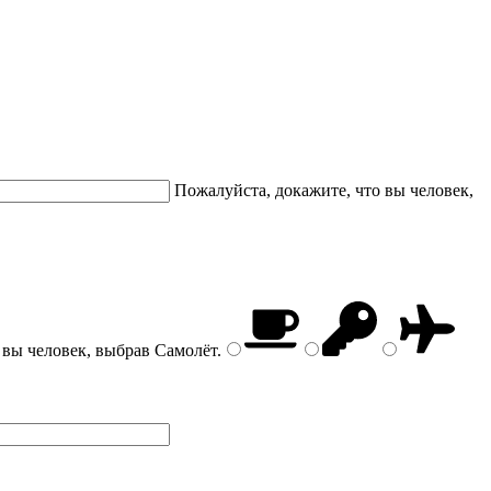
Пожалуйста, докажите, что вы человек,
 вы человек, выбрав
Самолёт
.