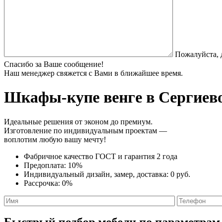
Пожалуйста, 
Спасибо за Ваше сообщение!
Наш менеджер свяжется с Вами в ближайшее время.
Шкафы-купе венге
в Сергиево
Идеальные решения от эконом до премиум.
Изготовление по индивидуальным проектам —
воплотим любую вашу мечту!
Фабричное качество
ГОСТ
и
гарантия 2 года
Предоплата:
10%
Индивидуальный дизайн, замер, доставка:
0 руб.
Рассрочка:
0%