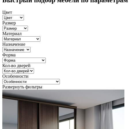
Быстрый подбор мебели по параметрам
Цвет
Размер
Материал
Назначение
Форма
Кол-во дверей
Особенности
Развернуть фильтры