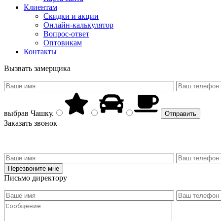
Клиентам
Скидки и акции
Онлайн-калькулятор
Вопрос-ответ
Оптовикам
Контакты
Вызвать замерщика
выбрав
Чашку
.
Заказать звонок
Письмо директору