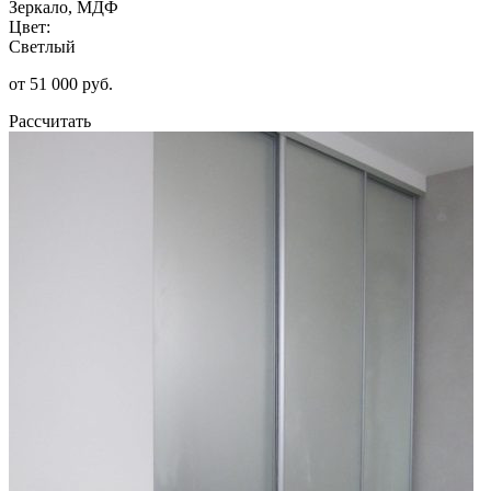
Зеркало, МДФ
Цвет:
Светлый
от 51 000 руб.
Рассчитать