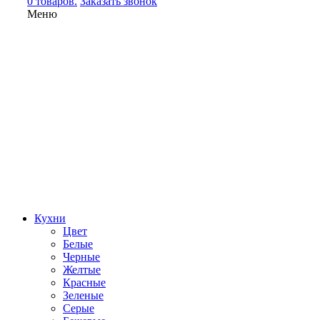
0 товаров.
Заказать звонок
Меню
Кухни
Цвет
Белые
Черные
Желтые
Красные
Зеленые
Серые