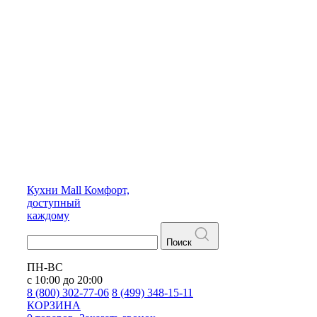
Кухни
Mall
Комфорт,
доступный
каждому
Поиск
ПН-ВС
с 10:00 до 20:00
8 (800) 302-77-06
8 (499) 348-15-11
КОРЗИНА