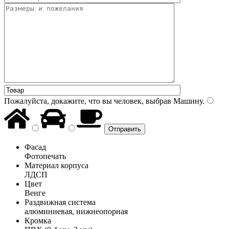
Пожалуйста, докажите, что вы человек, выбрав
Машину
.
Фасад
Фотопечать
Материал корпуса
ЛДСП
Цвет
Венге
Раздвижная система
алюминиевая, нижнеопорная
Кромка