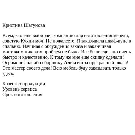
Кристина Шатунова
Всем, кто еще выбирает компанию для изготовления мебели,
советую Кухни мол! Не пожалеете! Я заказывала шкаф-купе в
спальню. Начиная с обсуждения заказа и заканчивая
монтажом никаких проблем не было. Все было сделано очень
быстро и качественно. К тому же мне ещё скидку сделали!
Огромное спасибо сборщику
Алексею
за прекрасный шкаф!
Это мастер своего дела! Всю мебель буду заказывать только
здесь.
Качество продукции
Уровень сервиса
Срок изготовления