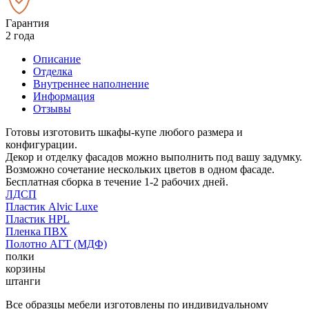
Гарантия
2 года
Описание
Отделка
Внутреннее наполнение
Информация
Отзывы
Готовы изготовить шкафы-купе любого размера и
конфигурации.
Декор и отделку фасадов можно выполнить под вашу задумку.
Возможно сочетание нескольких цветов в одном фасаде.
Бесплатная сборка в течение 1-2 рабочих дней.
ЛДСП
Пластик Alvic Luxe
Пластик HPL
Пленка ПВХ
Полотно АГТ (МДФ)
полки
корзины
штанги
Все образцы мебели изготовлены по индивидуальному