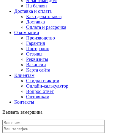
В частный дом
На балкон
Доставка и оплата
Как сделать заказ
Доставка
Оплата и рассрочка
О компании
Производство
Гарантия
Портфолио
Отзывы
Реквизиты
Вакансии
Карта сайта
Клиентам
Скидки и акции
Онлайн-калькулятор
Вопрос-ответ
Оптовикам
Контакты
Вызвать замерщика