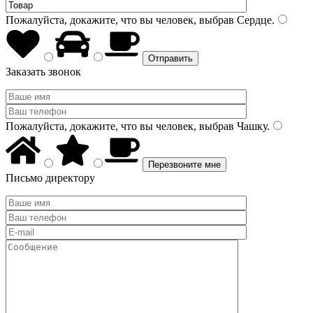
Пожалуйста, докажите, что вы человек, выбрав
Сердце
.
Заказать звонок
Пожалуйста, докажите, что вы человек, выбрав
Чашку
.
Письмо директору