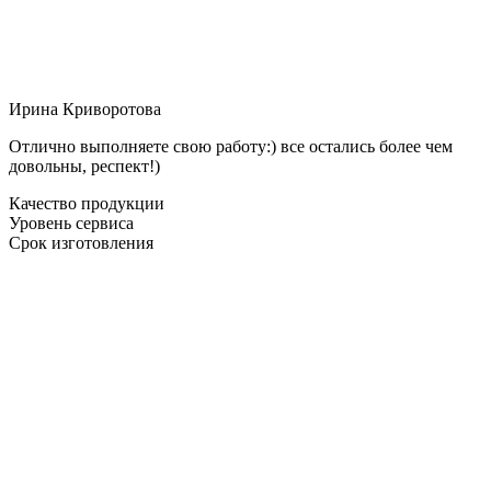
Ирина Криворотова
Отлично выполняете свою работу:) все остались более чем
довольны, респект!)
Качество продукции
Уровень сервиса
Срок изготовления