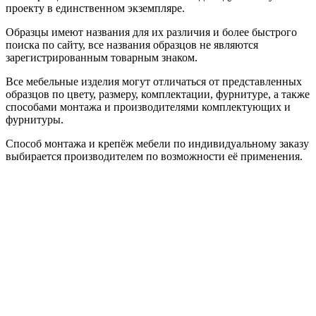
проекту в единственном экземпляре.
Образцы имеют названия для их различия и более быстрого
поиска по сайту, все названия образцов не являются
зарегистрированным товарным знаком.
Все мебельные изделия могут отличаться от представленных
образцов по цвету, размеру, комплектации, фурнитуре, а также
способами монтажа и производителями комплектующих и
фурнитуры.
Способ монтажа и крепёж мебели по индивидуальному заказу
выбирается производителем по возможности её применения.