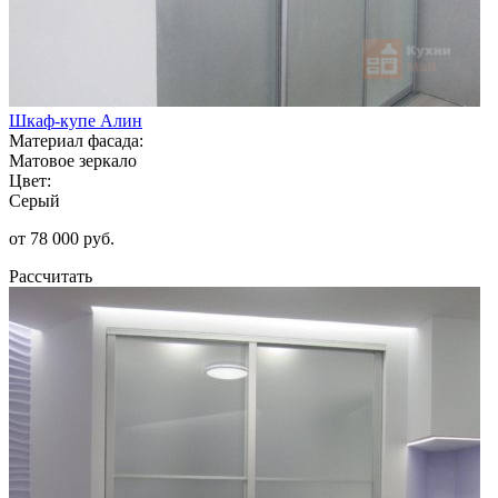
Шкаф-купе Алин
Материал фасада:
Матовое зеркало
Цвет:
Серый
от 78 000 руб.
Рассчитать