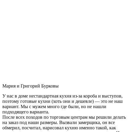
Мария и Григорий Бурковы
У нас в доме нестандартная кухня из-за короба и выступов,
поэтому готовые кухни (хоть они и дешевле) — это не наш
вариант. Мы с мужем много где были, но не нашли
подходящего варианта.
После всех походов по торговым центрам мы решили делать
на заказ под наши размеры. Вызвали замерщика, он все
обмерил, посчитал, нарисовал кухню именно такой, как