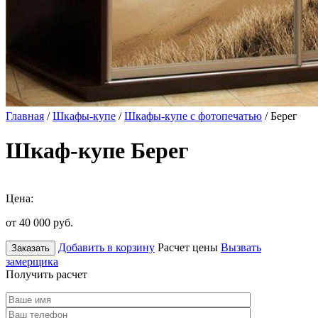
Главная
/
Шкафы-купе
/
Шкафы-купе с фотопечатью
/ Берег
Шкаф-купе Берег
Цена:
от 40 000
руб.
Добавить в корзину
Расчет цены
Вызвать
Заказать
замерщика
Получить расчет