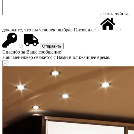
Пожалуйста,
докажите, что вы человек, выбрав
Грузовик
.
Спасибо за Ваше сообщение!
Наш менеджер свяжется с Вами в ближайшее время.