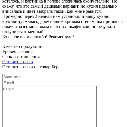
хотелось, и картинка в голове сложилась окончательно. Не
скажу, что это самый дешевый вариант, но кухня идеально
вписалась и цвет выбрала такой, как мне нравится.
Примерно через 2 недели нам установили нашу кухню-
красавицу! «Благодаря» нашим кривым стенам, им пришлось
помучиться с монтажом верхних шкафчиков, но результат
получился отменный.
Большое всем спасибо! Рекомендую!
Качество продукции
Уровень сервиса
Срок изготовления
Оставить отзыв
Оставить отзыв на товар Берег