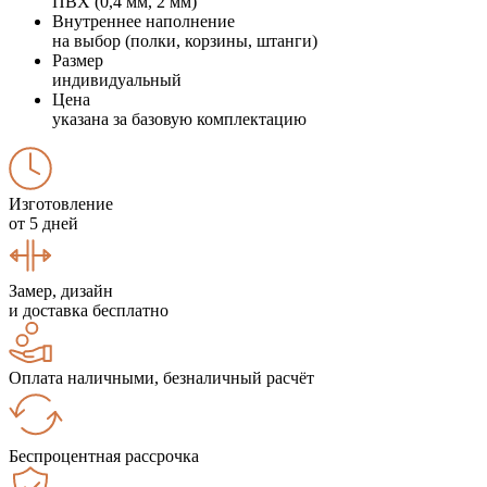
ПВХ (0,4 мм, 2 мм)
Внутреннее наполнение
на выбор (полки, корзины, штанги)
Размер
индивидуальный
Цена
указана за базовую комплектацию
Изготовление
от 5 дней
Замер, дизайн
и доставка бесплатно
Оплата наличными, безналичный расчёт
Беспроцентная рассрочка