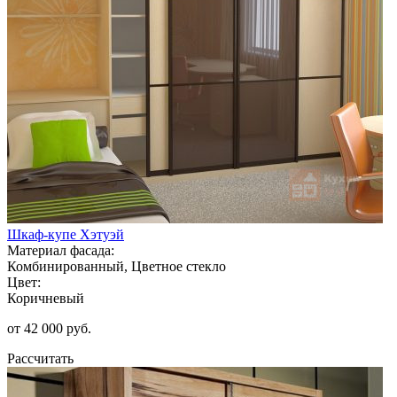
Шкаф-купе Хэтуэй
Материал фасада:
Комбинированный, Цветное стекло
Цвет:
Коричневый
от 42 000 руб.
Рассчитать