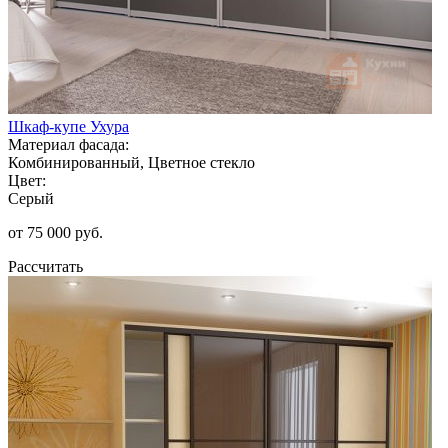
Шкаф-купе Ухура
Материал фасада:
Комбинированный, Цветное стекло
Цвет:
Серый
от 75 000 руб.
Рассчитать