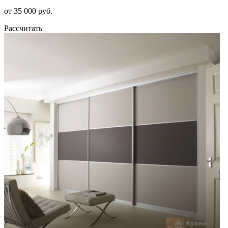
от 35 000 руб.
Рассчитать