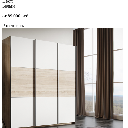
Цвет:
Белый
от 89 000 руб.
Рассчитать