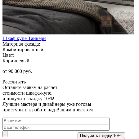
Шкаф-купе Танкери
Материал фасада:
Комбинированный
Цвет:
Коричневый
от 90 000 руб.
Рассчитать
Оставьте заявку
на расчёт
стоимости шкафа-купе,
и получите скидку 10%!
Лучшие мастера и дизайнеры уже готовы
приступить к работе над Вашим проектом