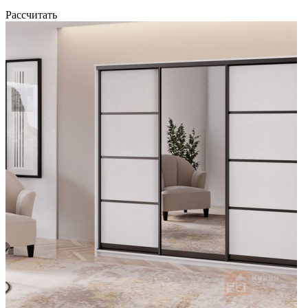
Рассчитать