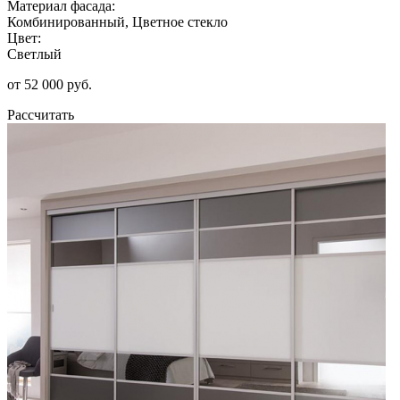
Материал фасада:
Комбинированный, Цветное стекло
Цвет:
Светлый
от 52 000 руб.
Рассчитать