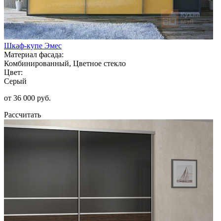
Шкаф-купе Эмес
Материал фасада:
Комбинированный, Цветное стекло
Цвет:
Серый
от 36 000 руб.
Рассчитать