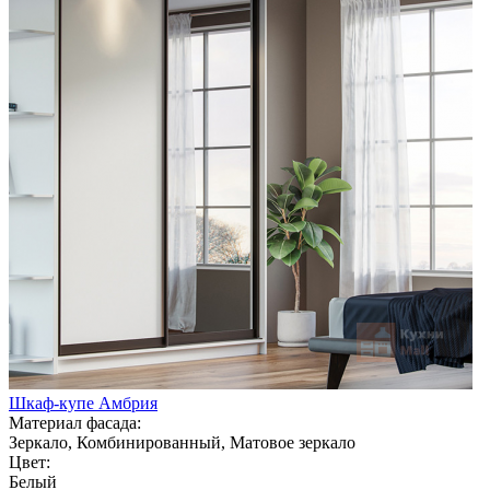
Шкаф-купе Амбрия
Материал фасада:
Зеркало, Комбинированный, Матовое зеркало
Цвет:
Белый