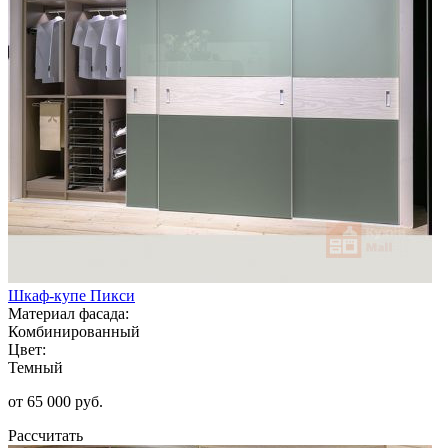
Шкаф-купе Пикси
Материал фасада:
Комбинированный
Цвет:
Темный
от 65 000 руб.
Рассчитать