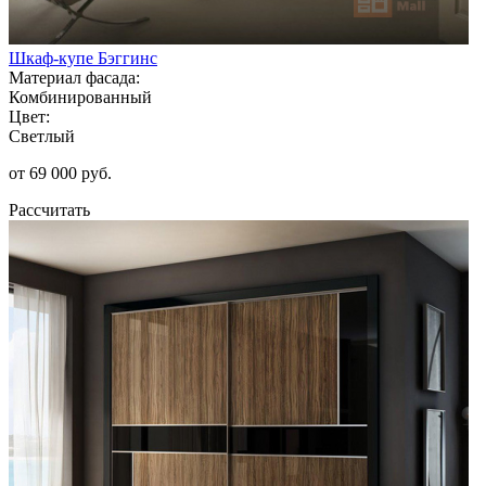
Шкаф-купе Бэггинс
Материал фасада:
Комбинированный
Цвет:
Светлый
от 69 000 руб.
Рассчитать