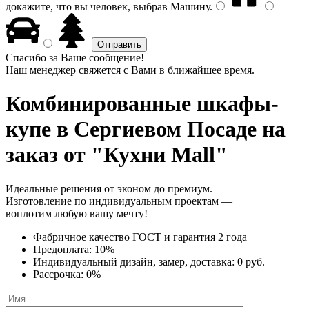
докажите, что вы человек, выбрав
Машину
.
Спасибо за Ваше сообщение!
Наш менеджер свяжется с Вами в ближайшее время.
Комбинированные шкафы-
купе
в Сергиевом Посаде на
заказ от "Кухни Mall"
Идеальные решения от эконом до премиум.
Изготовление по индивидуальным проектам —
воплотим любую вашу мечту!
Фабричное качество
ГОСТ
и
гарантия 2 года
Предоплата:
10%
Индивидуальный дизайн, замер, доставка:
0 руб.
Рассрочка:
0%