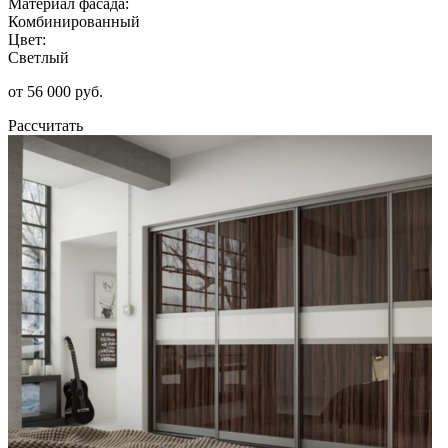
Материал фасада:
Комбинированный
Цвет:
Светлый
от 56 000 руб.
Рассчитать