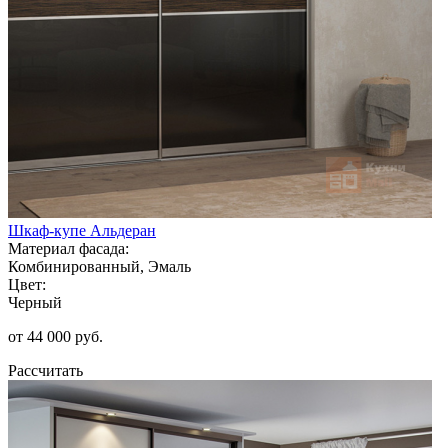
Шкаф-купе Альдеран
Материал фасада:
Комбинированный, Эмаль
Цвет:
Черный
от 44 000 руб.
Рассчитать