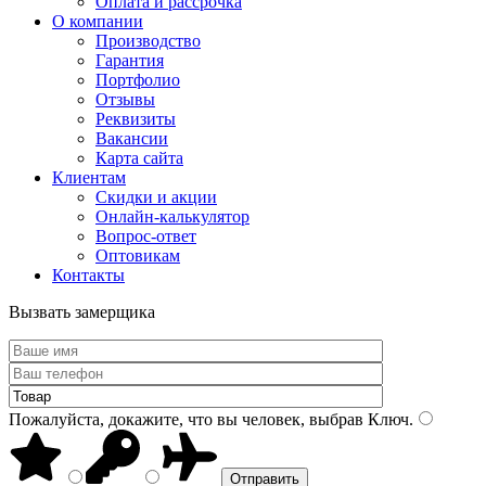
Оплата и рассрочка
О компании
Производство
Гарантия
Портфолио
Отзывы
Реквизиты
Вакансии
Карта сайта
Клиентам
Скидки и акции
Онлайн-калькулятор
Вопрос-ответ
Оптовикам
Контакты
Вызвать замерщика
Пожалуйста, докажите, что вы человек, выбрав
Ключ
.