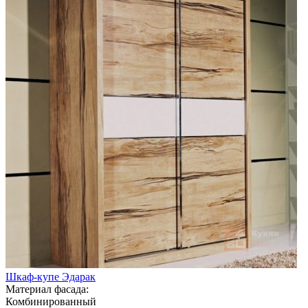
Шкаф-купе Эдарак
Материал фасада:
Комбинированный