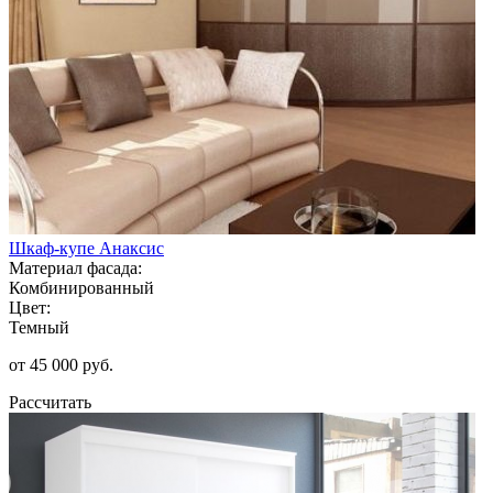
Шкаф-купе Анаксис
Материал фасада:
Комбинированный
Цвет:
Темный
от 45 000 руб.
Рассчитать