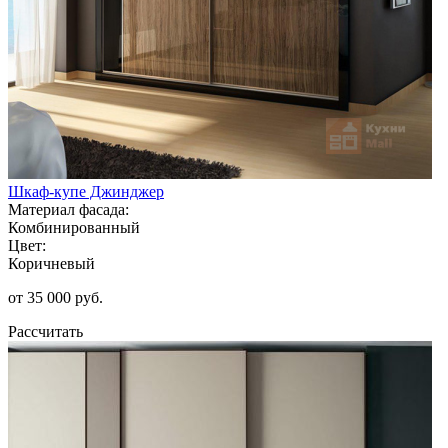
Шкаф-купе Джинджер
Материал фасада:
Комбинированный
Цвет:
Коричневый
от 35 000 руб.
Рассчитать