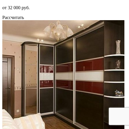
от 32 000 руб.
Рассчитать