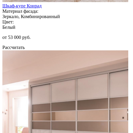
Шкаф-купе Конрад
Материал фасада:
Зеркало, Комбинированный
Цвет:
Белый
от 53 000 руб.
Рассчитать