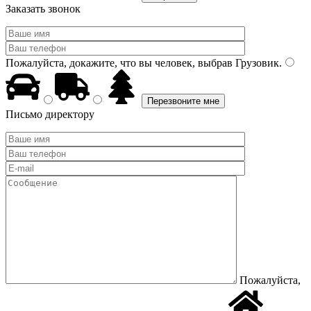
Заказать звонок
Пожалуйста, докажите, что вы человек, выбрав
Грузовик
.
Письмо директору
Пожалуйста,