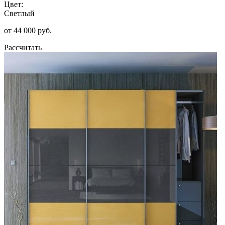
Цвет:
Светлый
от 44 000 руб.
Рассчитать