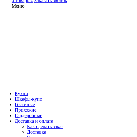
0 товаров.
Заказать звонок
Меню
Кухни
Шкафы-купе
Гостиные
Прихожие
Гардеробные
Доставка и оплата
Как сделать заказ
Доставка