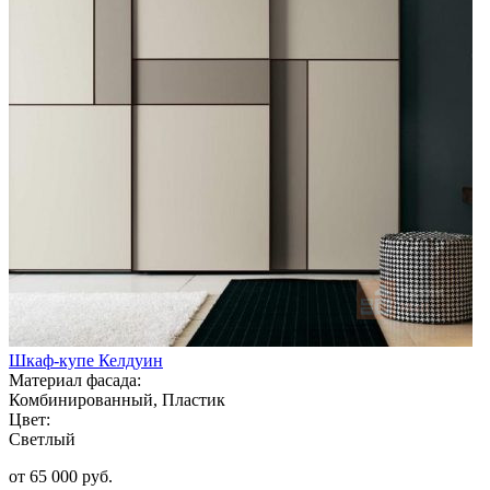
Шкаф-купе Келдуин
Материал фасада:
Комбинированный, Пластик
Цвет:
Светлый
от 65 000 руб.