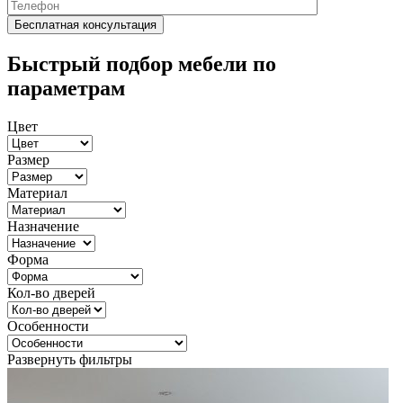
Быстрый подбор мебели по
параметрам
Цвет
Размер
Материал
Назначение
Форма
Кол-во дверей
Особенности
Развернуть фильтры