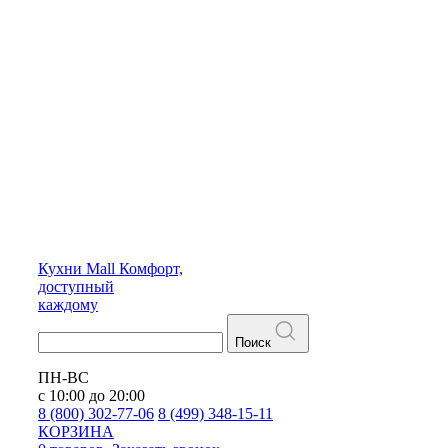
Кухни
Mall
Комфорт,
доступный
каждому
Поиск
ПН-ВС
с 10:00 до 20:00
8 (800) 302-77-06
8 (499) 348-15-11
КОРЗИНА