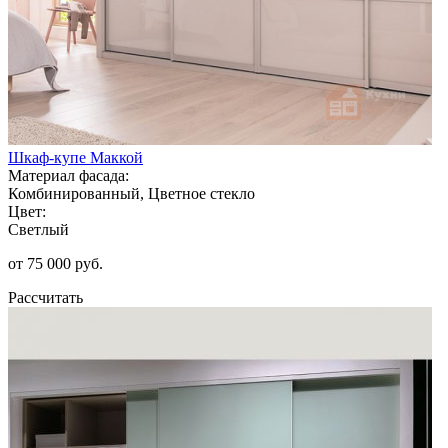
Шкаф-купе Маккой
Материал фасада:
Комбинированный, Цветное стекло
Цвет:
Светлый
от 75 000 руб.
Рассчитать