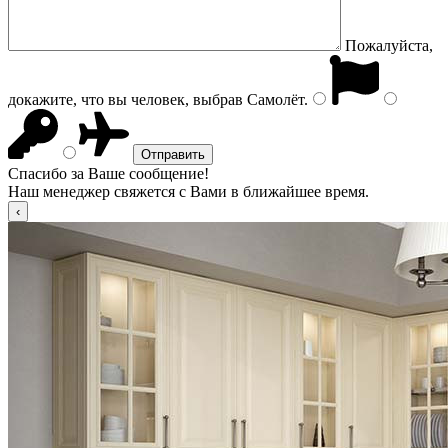
Пожалуйста,
докажите, что вы человек, выбрав
Самолёт
.
Спасибо за Ваше сообщение!
Наш менеджер свяжется с Вами в ближайшее время.