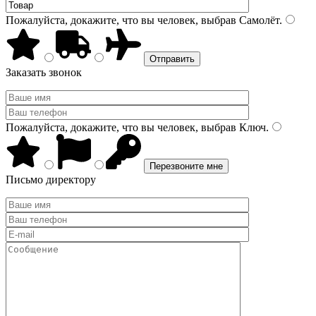
Пожалуйста, докажите, что вы человек, выбрав
Самолёт
.
Заказать звонок
Пожалуйста, докажите, что вы человек, выбрав
Ключ
.
Письмо директору