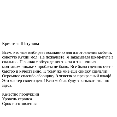
Кристина Шатунова
Всем, кто еще выбирает компанию для изготовления мебели,
советую Кухни мол! Не пожалеете! Я заказывала шкаф-купе в
спальню. Начиная с обсуждения заказа и заканчивая
монтажом никаких проблем не было. Все было сделано очень
быстро и качественно. К тому же мне ещё скидку сделали!
Огромное спасибо сборщику
Алексею
за прекрасный шкаф!
Это мастер своего дела! Всю мебель буду заказывать только
здесь.
Качество продукции
Уровень сервиса
Срок изготовления