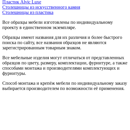
Пластик Alvic Luxe
Столешницы из искусственного камня
Столешницы из пластика
Все образцы мебели изготовлены по индивидуальному
проекту в единственном экземпляре.
Образцы имеют названия для их различия и более быстрого
поиска по сайту, все названия образцов не являются
зарегистрированным товарным знаком.
Все мебельные изделия могут отличаться от представленных
образцов по цвету, размеру, комплектации, фурнитуре, а также
способами монтажа и производителями комплектующих и
фурнитуры.
Способ монтажа и крепёж мебели по индивидуальному заказу
выбирается производителем по возможности её применения.