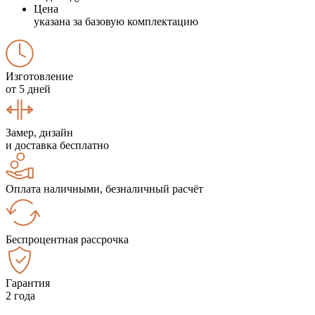
Цена
указана за базовую комплектацию
Изготовление
от 5 дней
Замер, дизайн
и доставка бесплатно
Оплата наличными, безналичный расчёт
Беспроцентная рассрочка
Гарантия
2 года