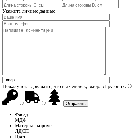
Укажите личные данные:
Пожалуйста, докажите, что вы человек, выбрав
Грузовик
.
Фасад
МДФ
Материал корпуса
ЛДСП
Цвет