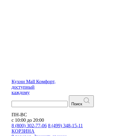
Кухни
Mall
Комфорт,
доступный
каждому
Поиск
ПН-ВС
с 10:00 до 20:00
8 (800) 302-77-06
8 (499) 348-15-11
КОРЗИНА