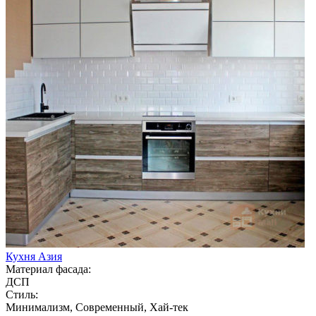
Кухня Азия
Материал фасада:
ДСП
Стиль:
Минимализм, Современный, Хай-тек