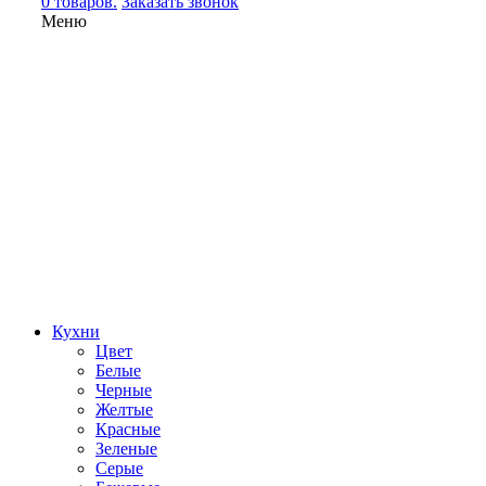
0 товаров.
Заказать звонок
Меню
Кухни
Цвет
Белые
Черные
Желтые
Красные
Зеленые
Серые