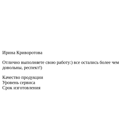
Ирина Криворотова
Отлично выполняете свою работу:) все остались более чем
довольны, респект!)
Качество продукции
Уровень сервиса
Срок изготовления