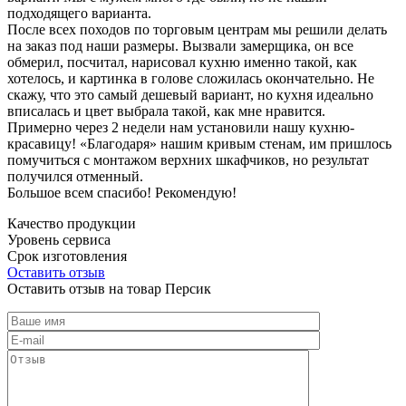
подходящего варианта.
После всех походов по торговым центрам мы решили делать
на заказ под наши размеры. Вызвали замерщика, он все
обмерил, посчитал, нарисовал кухню именно такой, как
хотелось, и картинка в голове сложилась окончательно. Не
скажу, что это самый дешевый вариант, но кухня идеально
вписалась и цвет выбрала такой, как мне нравится.
Примерно через 2 недели нам установили нашу кухню-
красавицу! «Благодаря» нашим кривым стенам, им пришлось
помучиться с монтажом верхних шкафчиков, но результат
получился отменный.
Большое всем спасибо! Рекомендую!
Качество продукции
Уровень сервиса
Срок изготовления
Оставить отзыв
Оставить отзыв на товар Персик