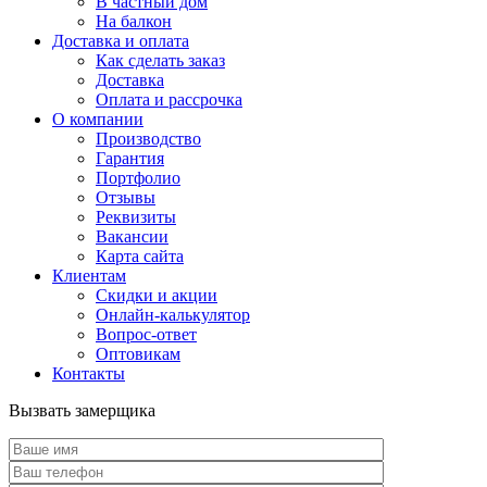
В частный дом
На балкон
Доставка и оплата
Как сделать заказ
Доставка
Оплата и рассрочка
О компании
Производство
Гарантия
Портфолио
Отзывы
Реквизиты
Вакансии
Карта сайта
Клиентам
Скидки и акции
Онлайн-калькулятор
Вопрос-ответ
Оптовикам
Контакты
Вызвать замерщика