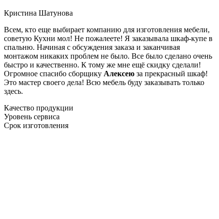
Кристина Шатунова
Всем, кто еще выбирает компанию для изготовления мебели,
советую Кухни мол! Не пожалеете! Я заказывала шкаф-купе в
спальню. Начиная с обсуждения заказа и заканчивая
монтажом никаких проблем не было. Все было сделано очень
быстро и качественно. К тому же мне ещё скидку сделали!
Огромное спасибо сборщику
Алексею
за прекрасный шкаф!
Это мастер своего дела! Всю мебель буду заказывать только
здесь.
Качество продукции
Уровень сервиса
Срок изготовления