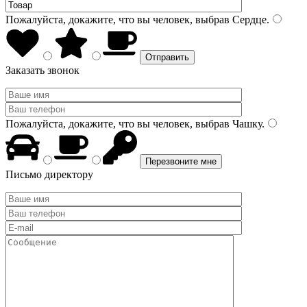
Пожалуйста, докажите, что вы человек, выбрав
Сердце
.
Заказать звонок
Пожалуйста, докажите, что вы человек, выбрав
Чашку
.
Письмо директору