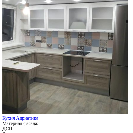
Кухня Адриатика
Материал фасада:
ДСП