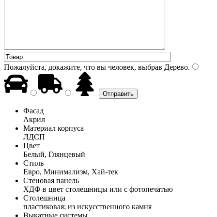
Пожалуйста, докажите, что вы человек, выбрав
Дерево
.
Фасад
Акрил
Материал корпуса
ЛДСП
Цвет
Белый, Глянцевый
Стиль
Евро, Минимализм, Хай-тек
Стеновая панель
ХДФ в цвет столешницы или с фотопечатью
Столешница
пластиковая; из искусственного камня
Выкатные системы