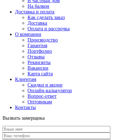
В частный дом
На балкон
Доставка и оплата
Как сделать заказ
Доставка
Оплата и рассрочка
О компании
Производство
Гарантия
Портфолио
Отзывы
Реквизиты
Вакансии
Карта сайта
Клиентам
Скидки и акции
Онлайн-калькулятор
Вопрос-ответ
Оптовикам
Контакты
Вызвать замерщика