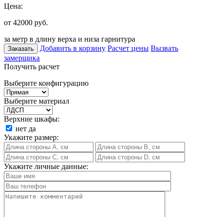
Цена:
от 42000
руб.
за метр в длину верха и низа гарнитура
Добавить в корзину
Расчет цены
Вызвать
Заказать
замерщика
Получить расчет
Выберите конфигурацию
Выберите материал
Верхние шкафы:
нет
да
Укажите размер:
Укажите личные данные: