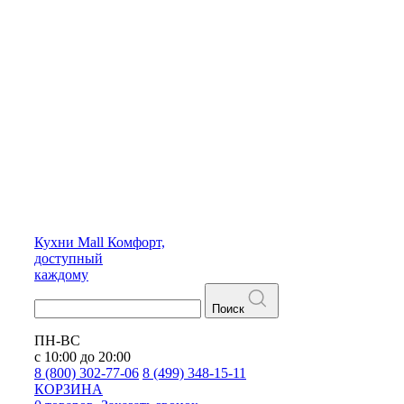
Кухни
Mall
Комфорт,
доступный
каждому
Поиск
ПН-ВС
с 10:00 до 20:00
8 (800) 302-77-06
8 (499) 348-15-11
КОРЗИНА