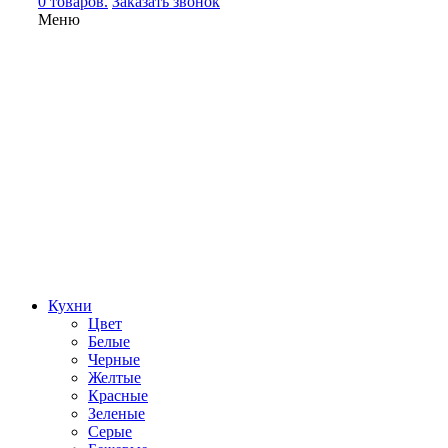
0 товаров.
Заказать звонок
Меню
Кухни
Цвет
Белые
Черные
Желтые
Красные
Зеленые
Серые