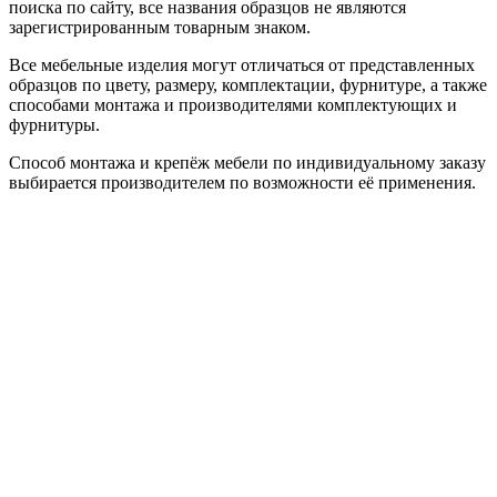
поиска по сайту, все названия образцов не являются
зарегистрированным товарным знаком.
Все мебельные изделия могут отличаться от представленных
образцов по цвету, размеру, комплектации, фурнитуре, а также
способами монтажа и производителями комплектующих и
фурнитуры.
Способ монтажа и крепёж мебели по индивидуальному заказу
выбирается производителем по возможности её применения.