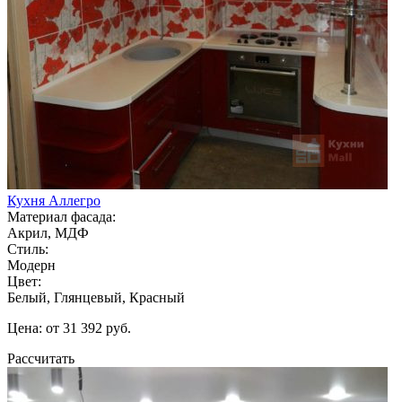
Кухня Аллегро
Материал фасада:
Акрил, МДФ
Стиль:
Модерн
Цвет:
Белый, Глянцевый, Красный
Цена: от 31 392 руб.
Рассчитать