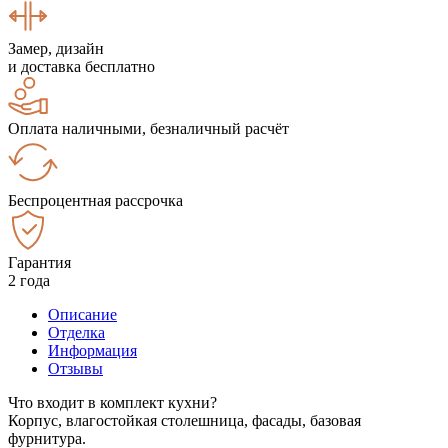
Замер, дизайн
и доставка бесплатно
Оплата наличными, безналичный расчёт
Беспроцентная рассрочка
Гарантия
2 года
Описание
Отделка
Информация
Отзывы
Что входит в комплект кухни?
Корпус, влагостойкая столешница, фасады, базовая
фурнитура.