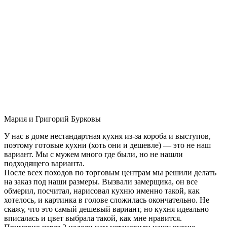
Мария и Григорий Бурковы
У нас в доме нестандартная кухня из-за короба и выступов,
поэтому готовые кухни (хоть они и дешевле) — это не наш
вариант. Мы с мужем много где были, но не нашли
подходящего варианта.
После всех походов по торговым центрам мы решили делать
на заказ под наши размеры. Вызвали замерщика, он все
обмерил, посчитал, нарисовал кухню именно такой, как
хотелось, и картинка в голове сложилась окончательно. Не
скажу, что это самый дешевый вариант, но кухня идеально
вписалась и цвет выбрала такой, как мне нравится.