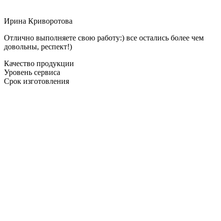
Ирина Криворотова
Отлично выполняете свою работу:) все остались более чем
довольны, респект!)
Качество продукции
Уровень сервиса
Срок изготовления