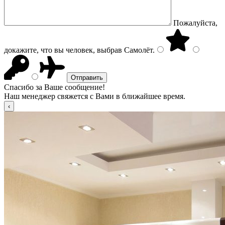
Пожалуйста,
докажите, что вы человек, выбрав
Самолёт
.
Спасибо за Ваше сообщение!
Наш менеджер свяжется с Вами в ближайшее время.