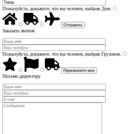
Пожалуйста, докажите, что вы человек, выбрав
Дом
.
Заказать звонок
Пожалуйста, докажите, что вы человек, выбрав
Грузовик
.
Письмо директору