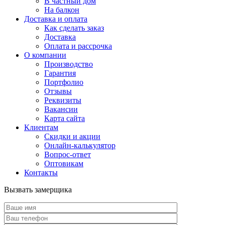
В частный дом
На балкон
Доставка и оплата
Как сделать заказ
Доставка
Оплата и рассрочка
О компании
Производство
Гарантия
Портфолио
Отзывы
Реквизиты
Вакансии
Карта сайта
Клиентам
Скидки и акции
Онлайн-калькулятор
Вопрос-ответ
Оптовикам
Контакты
Вызвать замерщика