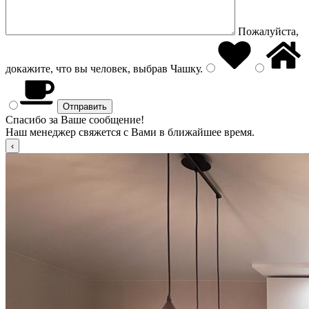
Пожалуйста,
докажите, что вы человек, выбрав
Чашку
.
Спасибо за Ваше сообщение!
Наш менеджер свяжется с Вами в ближайшее время.