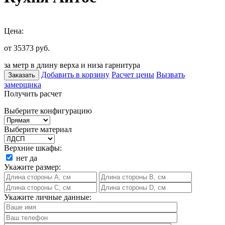
Цена:
от 35373
руб.
за метр в длину верха и низа гарнитура
Добавить в корзину
Расчет цены
Вызвать
Заказать
замерщика
Получить расчет
Выберите конфигурацию
Выберите материал
Верхние шкафы:
нет
да
Укажите размер:
Укажите личные данные: