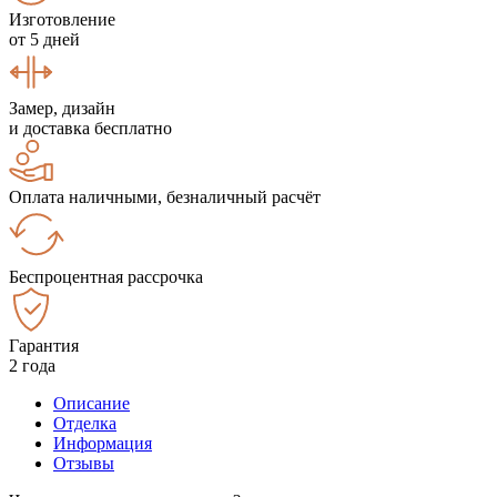
Изготовление
от 5 дней
Замер, дизайн
и доставка бесплатно
Оплата наличными, безналичный расчёт
Беспроцентная рассрочка
Гарантия
2 года
Описание
Отделка
Информация
Отзывы