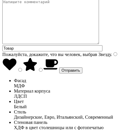
Пожалуйста, докажите, что вы человек, выбрав
Звезду
.
Фасад
МДФ
Материал корпуса
ЛДСП
Цвет
Белый
Стиль
Дизайнерские, Евро, Итальянский, Современный
Стеновая панель
ХДФ в цвет столешницы или с фотопечатью