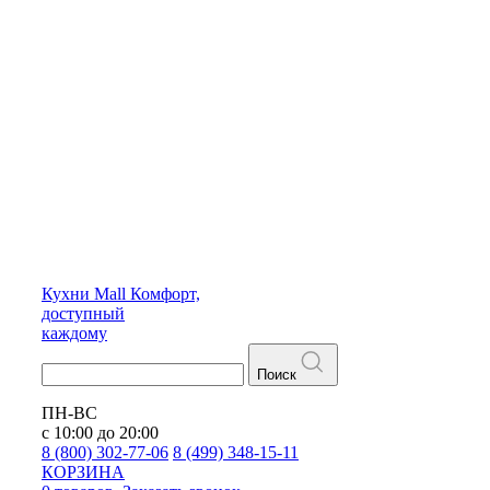
Кухни
Mall
Комфорт,
доступный
каждому
Поиск
ПН-ВС
с 10:00 до 20:00
8 (800) 302-77-06
8 (499) 348-15-11
КОРЗИНА