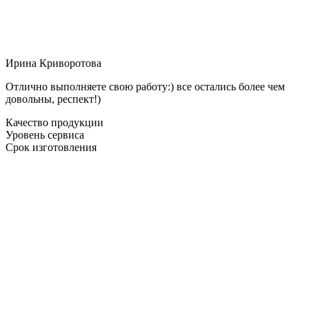
Ирина Криворотова
Отлично выполняете свою работу:) все остались более чем
довольны, респект!)
Качество продукции
Уровень сервиса
Срок изготовления