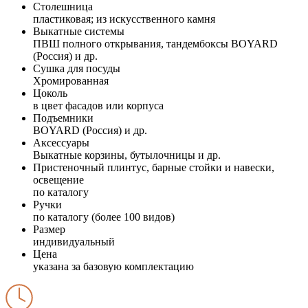
Столешница
пластиковая; из искусственного камня
Выкатные системы
ПВШ полного открывания, тандембоксы BOYARD
(Россия) и др.
Сушка для посуды
Хромированная
Цоколь
в цвет фасадов или корпуса
Подъемники
BOYARD (Россия) и др.
Аксессуары
Выкатные корзины, бутылочницы и др.
Пристеночный плинтус, барные стойки и навески,
освещение
по каталогу
Ручки
по каталогу (более 100 видов)
Размер
индивидуальный
Цена
указана за базовую комплектацию