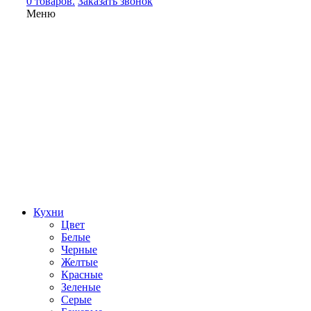
0 товаров.
Заказать звонок
Меню
Кухни
Цвет
Белые
Черные
Желтые
Красные
Зеленые
Серые