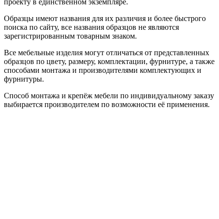
проекту в единственном экземпляре.
Образцы имеют названия для их различия и более быстрого
поиска по сайту, все названия образцов не являются
зарегистрированным товарным знаком.
Все мебельные изделия могут отличаться от представленных
образцов по цвету, размеру, комплектации, фурнитуре, а также
способами монтажа и производителями комплектующих и
фурнитуры.
Способ монтажа и крепёж мебели по индивидуальному заказу
выбирается производителем по возможности её применения.