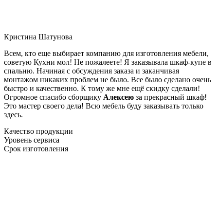
Кристина Шатунова
Всем, кто еще выбирает компанию для изготовления мебели,
советую Кухни мол! Не пожалеете! Я заказывала шкаф-купе в
спальню. Начиная с обсуждения заказа и заканчивая
монтажом никаких проблем не было. Все было сделано очень
быстро и качественно. К тому же мне ещё скидку сделали!
Огромное спасибо сборщику
Алексею
за прекрасный шкаф!
Это мастер своего дела! Всю мебель буду заказывать только
здесь.
Качество продукции
Уровень сервиса
Срок изготовления