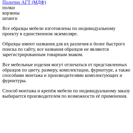
Полотно АГТ (МДФ)
полки
корзины
штанги
Все образцы мебели изготовлены по индивидуальному
проекту в единственном экземпляре.
Образцы имеют названия для их различия и более быстрого
поиска по сайту, все названия образцов не являются
зарегистрированным товарным знаком.
Все мебельные изделия могут отличаться от представленных
образцов по цвету, размеру, комплектации, фурнитуре, а также
способами монтажа и производителями комплектующих и
фурнитуры.
Способ монтажа и крепёж мебели по индивидуальному заказу
выбирается производителем по возможности её применения.