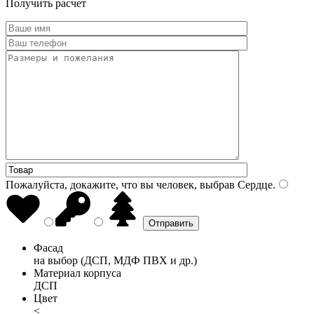
Получить расчет
Пожалуйста, докажите, что вы человек, выбрав
Сердце
.
Фасад
на выбор (ДСП, МДФ ПВХ и др.)
Материал корпуса
ДСП
Цвет
<