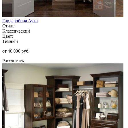
Гардеробная Ауха
Стиль:
Классический
Цвет:
Темный
от 40 000 руб.
Рассчитать