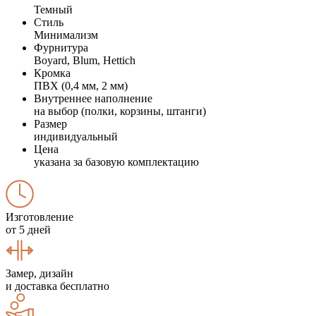
Темный
Стиль
Минимализм
Фурнитура
Boyard, Blum, Hettich
Кромка
ПВХ (0,4 мм, 2 мм)
Внутреннее наполнение
на выбор (полки, корзины, штанги)
Размер
индивидуальный
Цена
указана за базовую комплектацию
Изготовление
от 5 дней
Замер, дизайн
и доставка бесплатно