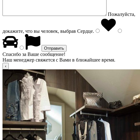
Пожалуйста,
докажите, что вы человек, выбрав
Сердце
.
Спасибо за Ваше сообщение!
Наш менеджер свяжется с Вами в ближайшее время.