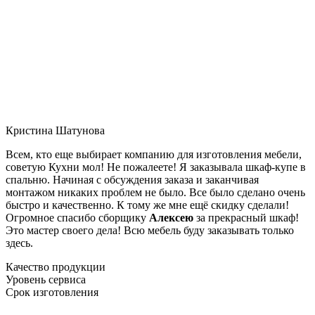
Кристина Шатунова
Всем, кто еще выбирает компанию для изготовления мебели,
советую Кухни мол! Не пожалеете! Я заказывала шкаф-купе в
спальню. Начиная с обсуждения заказа и заканчивая
монтажом никаких проблем не было. Все было сделано очень
быстро и качественно. К тому же мне ещё скидку сделали!
Огромное спасибо сборщику
Алексею
за прекрасный шкаф!
Это мастер своего дела! Всю мебель буду заказывать только
здесь.
Качество продукции
Уровень сервиса
Срок изготовления