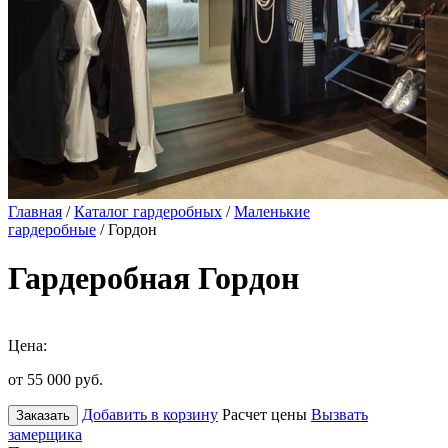
Главная
/
Каталог гардеробных
/
Маленькие
гардеробные
/ Гордон
Гардеробная Гордон
Цена:
от 55 000
руб.
Добавить в корзину
Расчет цены
Вызвать
Заказать
замерщика