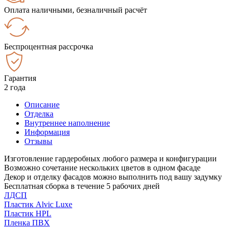
Оплата наличными, безналичный расчёт
Беспроцентная рассрочка
Гарантия
2 года
Описание
Отделка
Внутреннее наполнение
Информация
Отзывы
Изготовление гардеробных любого размера и конфигурации
Возможно сочетание нескольких цветов в одном фасаде
Декор и отделку фасадов можно выполнить под вашу задумку
Бесплатная сборка в течение 5 рабочих дней
ЛДСП
Пластик Alvic Luxe
Пластик HPL
Пленка ПВХ