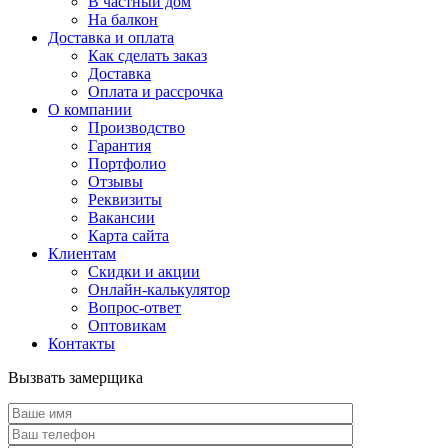
В частный дом
На балкон
Доставка и оплата
Как сделать заказ
Доставка
Оплата и рассрочка
О компании
Производство
Гарантия
Портфолио
Отзывы
Реквизиты
Вакансии
Карта сайта
Клиентам
Скидки и акции
Онлайн-калькулятор
Вопрос-ответ
Оптовикам
Контакты
Вызвать замерщика