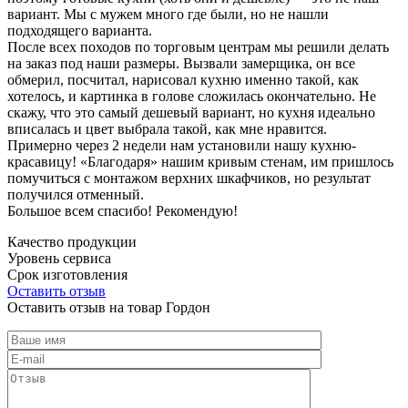
вариант. Мы с мужем много где были, но не нашли
подходящего варианта.
После всех походов по торговым центрам мы решили делать
на заказ под наши размеры. Вызвали замерщика, он все
обмерил, посчитал, нарисовал кухню именно такой, как
хотелось, и картинка в голове сложилась окончательно. Не
скажу, что это самый дешевый вариант, но кухня идеально
вписалась и цвет выбрала такой, как мне нравится.
Примерно через 2 недели нам установили нашу кухню-
красавицу! «Благодаря» нашим кривым стенам, им пришлось
помучиться с монтажом верхних шкафчиков, но результат
получился отменный.
Большое всем спасибо! Рекомендую!
Качество продукции
Уровень сервиса
Срок изготовления
Оставить отзыв
Оставить отзыв на товар Гордон