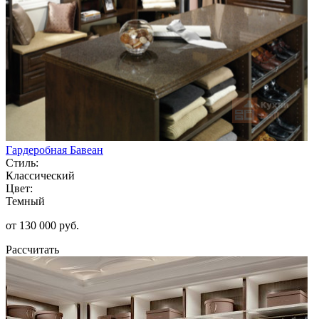
Гардеробная Бавеан
Стиль:
Классический
Цвет:
Темный
от 130 000 руб.
Рассчитать