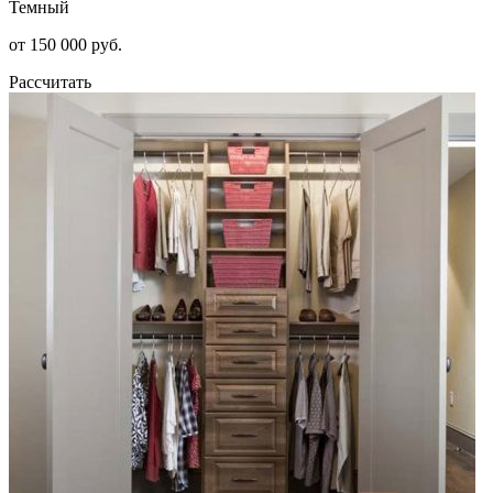
Темный
от 150 000 руб.
Рассчитать