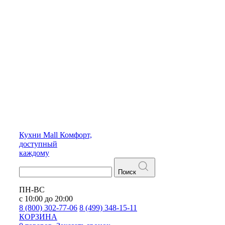
Кухни
Mall
Комфорт,
доступный
каждому
Поиск
ПН-ВС
с 10:00 до 20:00
8 (800) 302-77-06
8 (499) 348-15-11
КОРЗИНА