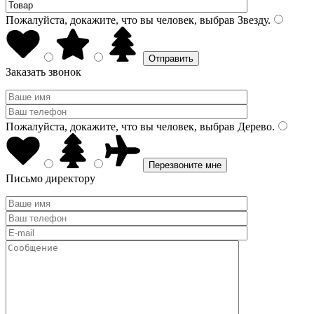
Пожалуйста, докажите, что вы человек, выбрав
Звезду
.
Заказать звонок
Пожалуйста, докажите, что вы человек, выбрав
Дерево
.
Письмо директору