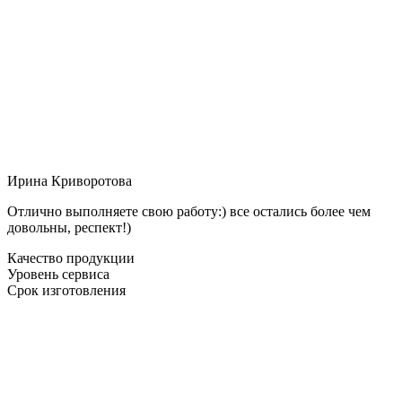
Ирина Криворотова
Отлично выполняете свою работу:) все остались более чем
довольны, респект!)
Качество продукции
Уровень сервиса
Срок изготовления