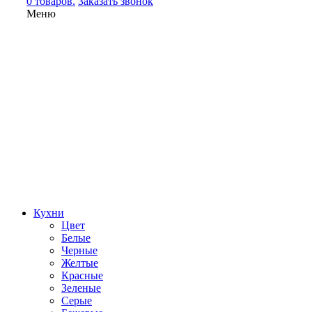
0 товаров.
Заказать звонок
Меню
Кухни
Цвет
Белые
Черные
Желтые
Красные
Зеленые
Серые