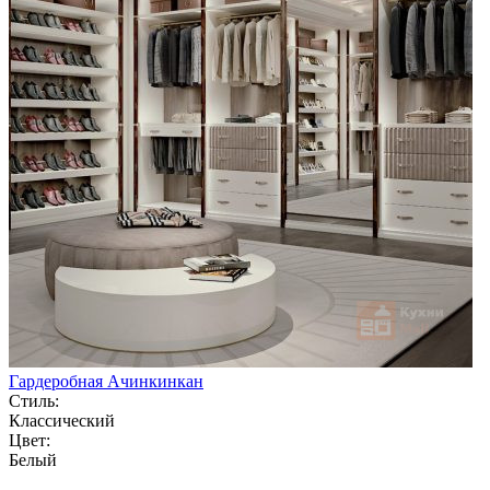
Гардеробная Ачинкинкан
Стиль:
Классический
Цвет:
Белый