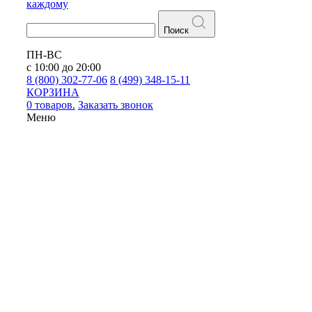
каждому
Поиск
ПН-ВС
с 10:00 до 20:00
8 (800) 302-77-06
8 (499) 348-15-11
КОРЗИНА
0 товаров.
Заказать звонок
Меню