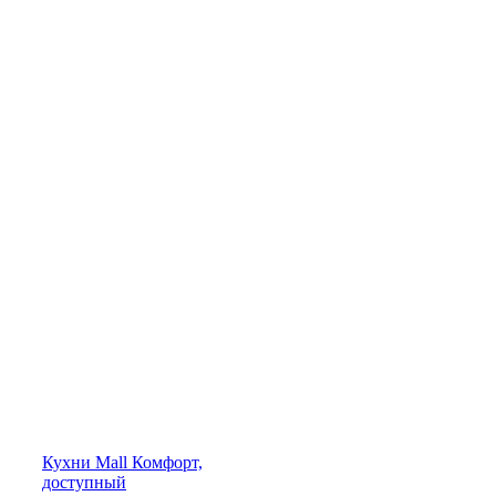
Кухни
Mall
Комфорт,
доступный