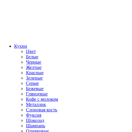
Кухни
Цвет
Белые
Черные
Желтые
Красные
Зеленые
Серые
Бежевые
Глянцевые
Кофе с молоком
Металлик
Слоновая кость
Фуксия
Шоколад
Шампань
Оливковые