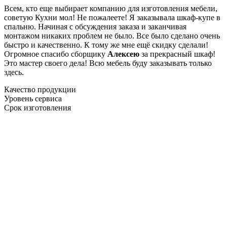
Всем, кто еще выбирает компанию для изготовления мебели,
советую Кухни мол! Не пожалеете! Я заказывала шкаф-купе в
спальню. Начиная с обсуждения заказа и заканчивая
монтажом никаких проблем не было. Все было сделано очень
быстро и качественно. К тому же мне ещё скидку сделали!
Огромное спасибо сборщику
Алексею
за прекрасный шкаф!
Это мастер своего дела! Всю мебель буду заказывать только
здесь.
Качество продукции
Уровень сервиса
Срок изготовления