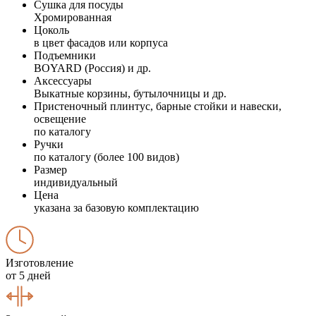
Сушка для посуды
Хромированная
Цоколь
в цвет фасадов или корпуса
Подъемники
BOYARD (Россия) и др.
Аксессуары
Выкатные корзины, бутылочницы и др.
Пристеночный плинтус, барные стойки и навески,
освещение
по каталогу
Ручки
по каталогу (более 100 видов)
Размер
индивидуальный
Цена
указана за базовую комплектацию
Изготовление
от 5 дней