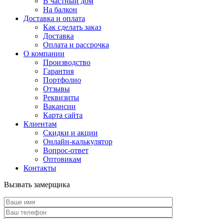
В частный дом
На балкон
Доставка и оплата
Как сделать заказ
Доставка
Оплата и рассрочка
О компании
Производство
Гарантия
Портфолио
Отзывы
Реквизиты
Вакансии
Карта сайта
Клиентам
Скидки и акции
Онлайн-калькулятор
Вопрос-ответ
Оптовикам
Контакты
Вызвать замерщика