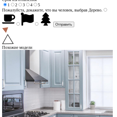
1
2
3
4
5
Пожалуйста, докажите, что вы человек, выбрав
Дерево
.
Похожие модели