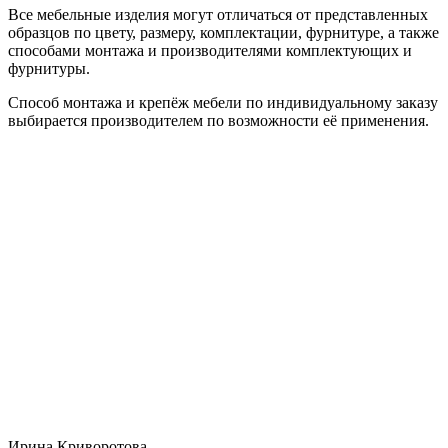
Все мебельные изделия могут отличаться от представленных
образцов по цвету, размеру, комплектации, фурнитуре, а также
способами монтажа и производителями комплектующих и
фурнитуры.
Способ монтажа и крепёж мебели по индивидуальному заказу
выбирается производителем по возможности её применения.
Ирина Криворотова