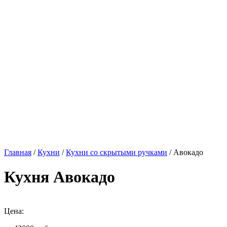
Главная
/
Кухни
/
Кухни со скрытыми ручками
/ Авокадо
Кухня Авокадо
Цена: