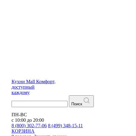
Кухни
Mall
Комфорт,
доступный
каждому
Поиск
ПН-ВС
с 10:00 до 20:00
8 (800) 302-77-06
8 (499) 348-15-11
КОРЗИНА