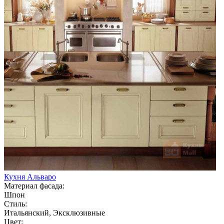
Кухня Альваро
Материал фасада:
Шпон
Стиль:
Итальянский, Эксклюзивные
Цвет: