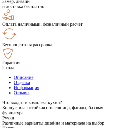
Замер, дизайн
и доставка бесплатно
Оплата наличными, безналичный расчёт
Беспроцентная рассрочка
Гарантия
2 года
Описание
Отделка
Информация
Отзывы
Что входит в комплект кухни?
Корпус, влагостойкая столешница, фасады, базовая
фурнитура.
Ручки
Различные варианты дизайна и материала на выбор