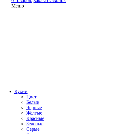
0 товаров.
Заказать звонок
Меню
Кухни
Цвет
Белые
Черные
Желтые
Красные
Зеленые
Серые