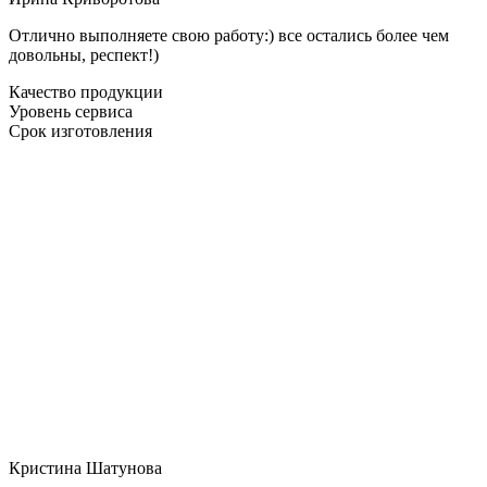
Отлично выполняете свою работу:) все остались более чем
довольны, респект!)
Качество продукции
Уровень сервиса
Срок изготовления
Кристина Шатунова