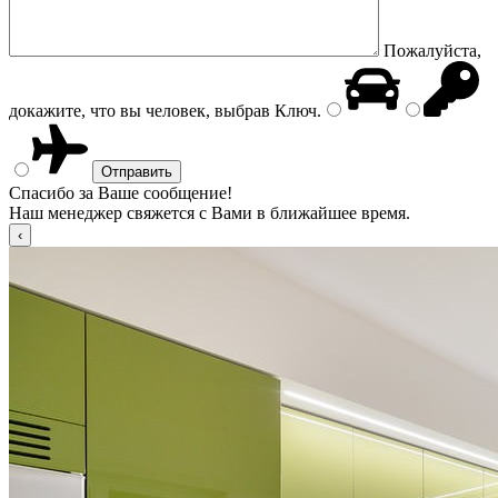
Пожалуйста,
докажите, что вы человек, выбрав
Ключ
.
Спасибо за Ваше сообщение!
Наш менеджер свяжется с Вами в ближайшее время.