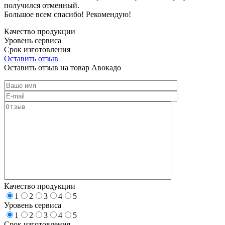
получился отменный.
Большое всем спасибо! Рекомендую!
Качество продукции
Уровень сервиса
Срок изготовления
Оставить отзыв
Оставить отзыв на товар Авокадо
Качество продукции
1
2
3
4
5
Уровень сервиса
1
2
3
4
5
Срок изготовления