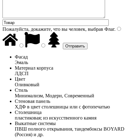
Пожалуйста, докажите, что вы человек, выбрав
Флаг
.
Фасад
Эмаль
Материал корпуса
ЛДСП
Цвет
Оливковый
Стиль
Минимализм, Модерн, Современный
Стеновая панель
ХДФ в цвет столешницы или с фотопечатью
Столешница
пластиковая; из искусственного камня
Выкатные системы
ПВШ полного открывания, тандембоксы BOYARD
(Россия) и др.