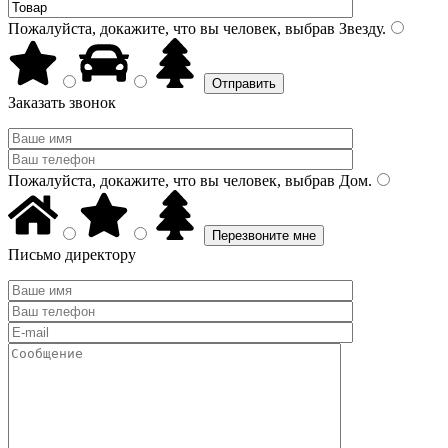
Пожалуйста, докажите, что вы человек, выбрав
Звезду
.
Заказать звонок
Пожалуйста, докажите, что вы человек, выбрав
Дом
.
Письмо директору