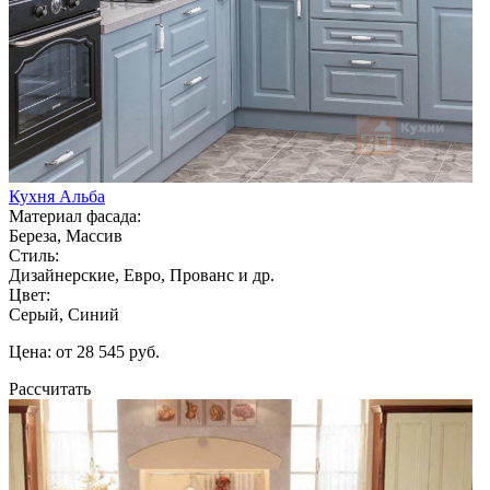
Кухня Альба
Материал фасада:
Береза, Массив
Стиль:
Дизайнерские, Евро, Прованс и др.
Цвет:
Серый, Синий
Цена: от 28 545 руб.
Рассчитать