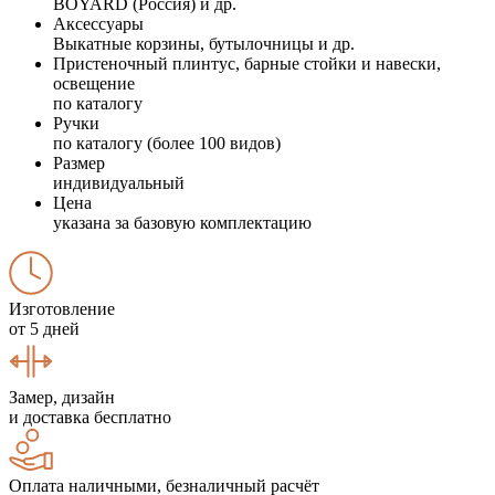
BOYARD (Россия) и др.
Аксессуары
Выкатные корзины, бутылочницы и др.
Пристеночный плинтус, барные стойки и навески,
освещение
по каталогу
Ручки
по каталогу (более 100 видов)
Размер
индивидуальный
Цена
указана за базовую комплектацию
Изготовление
от 5 дней
Замер, дизайн
и доставка бесплатно
Оплата наличными, безналичный расчёт