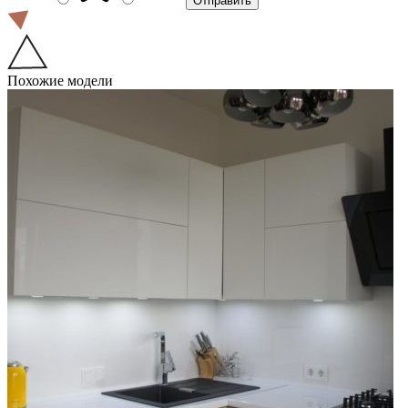
Похожие модели