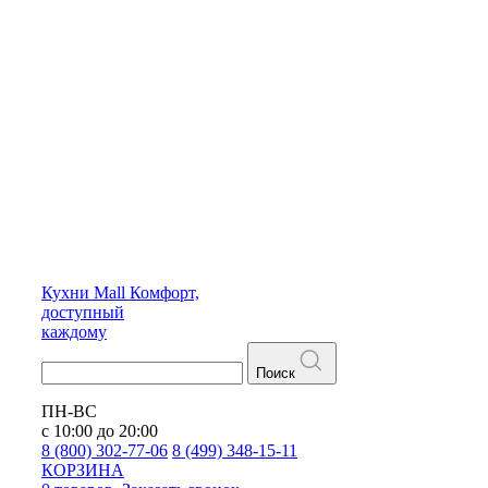
Кухни
Mall
Комфорт,
доступный
каждому
Поиск
ПН-ВС
с 10:00 до 20:00
8 (800) 302-77-06
8 (499) 348-15-11
КОРЗИНА