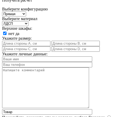
Получить расчет
Выберите конфигурацию
Выберите материал
Верхние шкафы:
нет
да
Укажите размер:
Укажите личные данные: