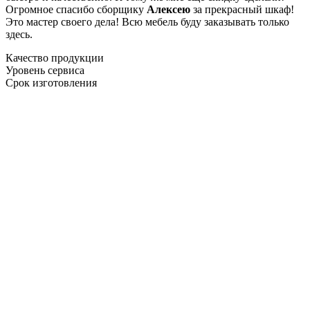
Огромное спасибо сборщику
Алексею
за прекрасный шкаф!
Это мастер своего дела! Всю мебель буду заказывать только
здесь.
Качество продукции
Уровень сервиса
Срок изготовления