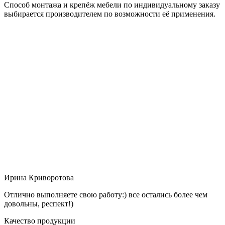
Способ монтажа и крепёж мебели по индивидуальному заказу
выбирается производителем по возможности её применения.
Ирина Криворотова
Отлично выполняете свою работу:) все остались более чем
довольны, респект!)
Качество продукции