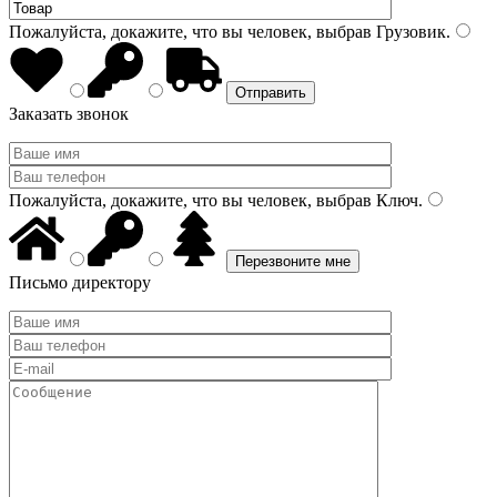
Пожалуйста, докажите, что вы человек, выбрав
Грузовик
.
Заказать звонок
Пожалуйста, докажите, что вы человек, выбрав
Ключ
.
Письмо директору