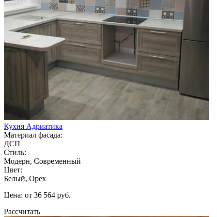
Кухня Адриатика
Материал фасада:
ДСП
Стиль:
Модерн, Современный
Цвет:
Белый, Орех
Цена: от 36 564 руб.
Рассчитать