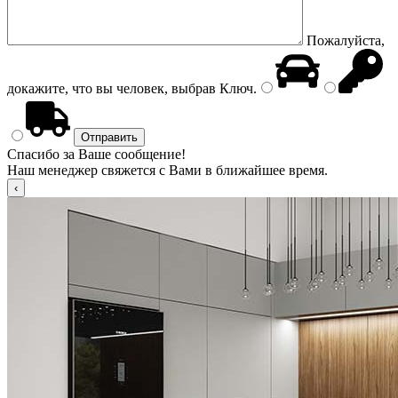
Пожалуйста,
докажите, что вы человек, выбрав
Ключ
.
Спасибо за Ваше сообщение!
Наш менеджер свяжется с Вами в ближайшее время.