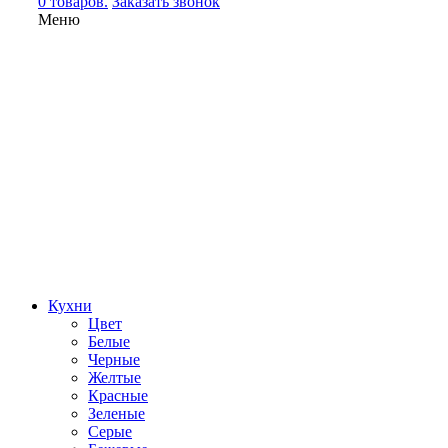
0 товаров.
Заказать звонок
Меню
Кухни
Цвет
Белые
Черные
Желтые
Красные
Зеленые
Серые