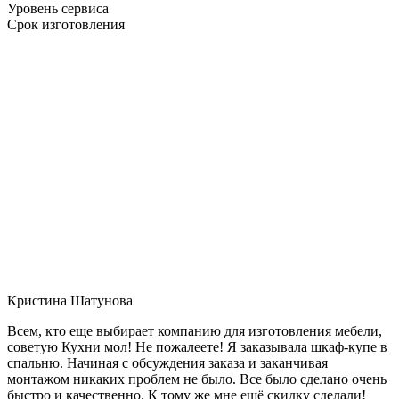
Уровень сервиса
Срок изготовления
Кристина Шатунова
Всем, кто еще выбирает компанию для изготовления мебели,
советую Кухни мол! Не пожалеете! Я заказывала шкаф-купе в
спальню. Начиная с обсуждения заказа и заканчивая
монтажом никаких проблем не было. Все было сделано очень
быстро и качественно. К тому же мне ещё скидку сделали!