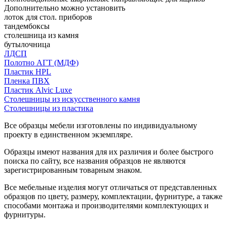
Дополнительно можно установить
лоток для стол. приборов
тандембоксы
столешница из камня
бутылочница
ЛДСП
Полотно АГТ (МДФ)
Пластик HPL
Пленка ПВХ
Пластик Alvic Luxe
Столешницы из искусственного камня
Столешницы из пластика
Все образцы мебели изготовлены по индивидуальному
проекту в единственном экземпляре.
Образцы имеют названия для их различия и более быстрого
поиска по сайту, все названия образцов не являются
зарегистрированным товарным знаком.
Все мебельные изделия могут отличаться от представленных
образцов по цвету, размеру, комплектации, фурнитуре, а также
способами монтажа и производителями комплектующих и
фурнитуры.