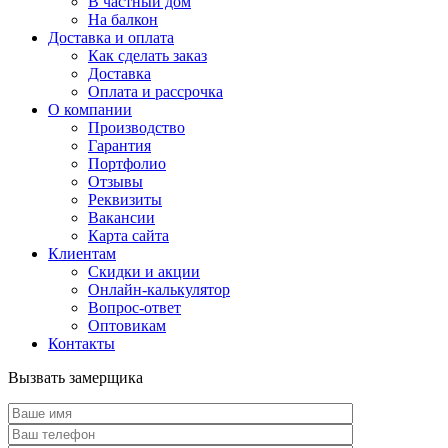
В частный дом
На балкон
Доставка и оплата
Как сделать заказ
Доставка
Оплата и рассрочка
О компании
Производство
Гарантия
Портфолио
Отзывы
Реквизиты
Вакансии
Карта сайта
Клиентам
Скидки и акции
Онлайн-калькулятор
Вопрос-ответ
Оптовикам
Контакты
Вызвать замерщика