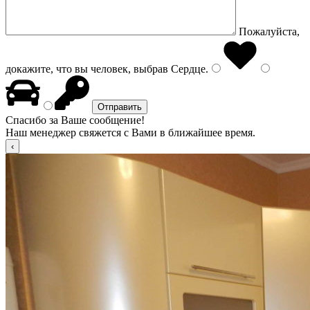
Пожалуйста,
докажите, что вы человек, выбрав
Сердце
.
Спасибо за Ваше сообщение!
Наш менеджер свяжется с Вами в ближайшее время.