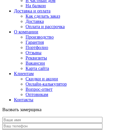
В частный дом
На балкон
Доставка и оплата
Как сделать заказ
Доставка
Оплата и рассрочка
О компании
Производство
Гарантия
Портфолио
Отзывы
Реквизиты
Вакансии
Карта сайта
Клиентам
Скидки и акции
Онлайн-калькулятор
Вопрос-ответ
Оптовикам
Контакты
Вызвать замерщика