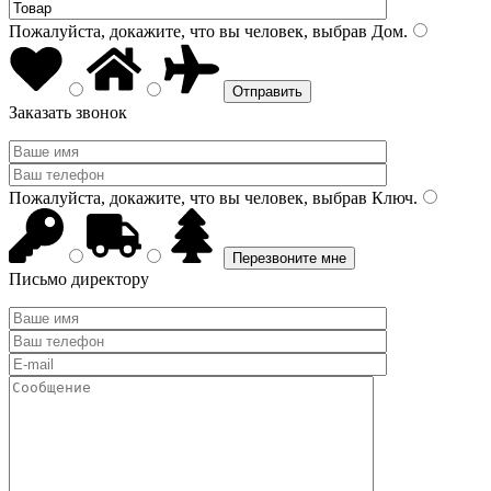
Пожалуйста, докажите, что вы человек, выбрав
Дом
.
Заказать звонок
Пожалуйста, докажите, что вы человек, выбрав
Ключ
.
Письмо директору