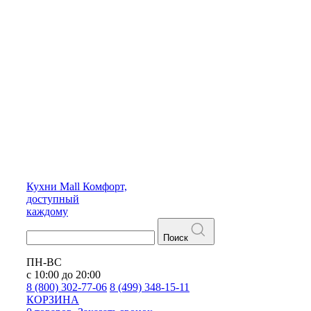
Кухни
Mall
Комфорт,
доступный
каждому
Поиск
ПН-ВС
с 10:00 до 20:00
8 (800) 302-77-06
8 (499) 348-15-11
КОРЗИНА