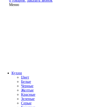
0 товаров.
Заказать звонок
Меню
Кухни
Цвет
Белые
Черные
Желтые
Красные
Зеленые
Серые