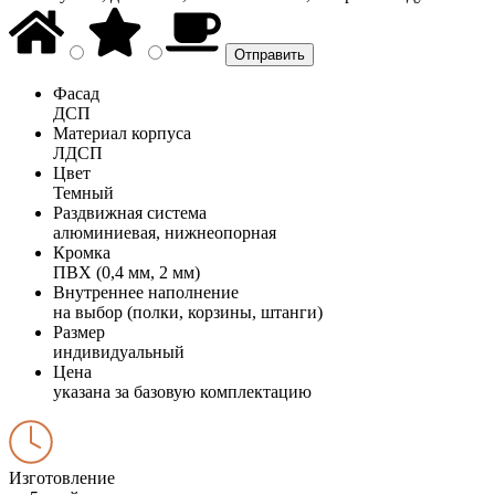
Фасад
ДСП
Материал корпуса
ЛДСП
Цвет
Темный
Раздвижная система
алюминиевая, нижнеопорная
Кромка
ПВХ (0,4 мм, 2 мм)
Внутреннее наполнение
на выбор (полки, корзины, штанги)
Размер
индивидуальный
Цена
указана за базовую комплектацию
Изготовление