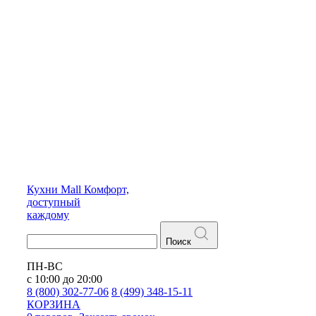
Кухни
Mall
Комфорт,
доступный
каждому
Поиск
ПН-ВС
с 10:00 до 20:00
8 (800) 302-77-06
8 (499) 348-15-11
КОРЗИНА