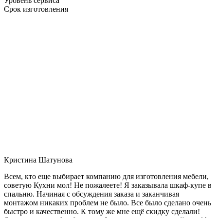
Уровень сервиса
Срок изготовления
Кристина Шатунова
Всем, кто еще выбирает компанию для изготовления мебели,
советую Кухни мол! Не пожалеете! Я заказывала шкаф-купе в
спальню. Начиная с обсуждения заказа и заканчивая
монтажом никаких проблем не было. Все было сделано очень
быстро и качественно. К тому же мне ещё скидку сделали!