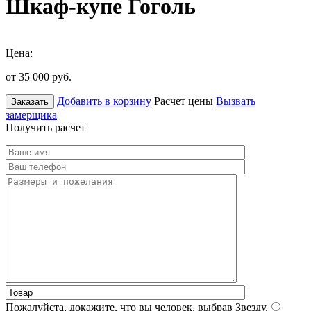
Шкаф-купе Гоголь
Цена:
от 35 000
руб.
Добавить в корзину
Расчет цены
Вызвать
Заказать
замерщика
Получить расчет
Пожалуйста, докажите, что вы человек, выбрав
Звезду
.