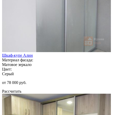
Шкаф-купе Алин
Материал фасада:
Матовое зеркало
Цвет:
Серый
от 78 000 руб.
Рассчитать