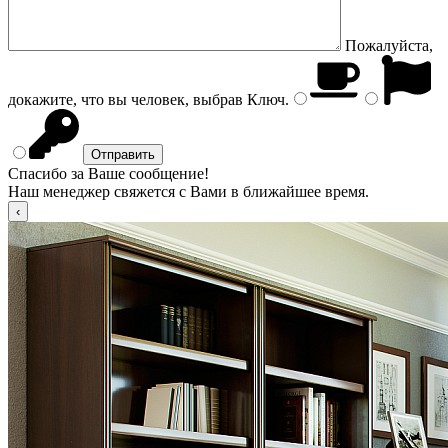
Пожалуйста,
докажите, что вы человек, выбрав
Ключ
.
Спасибо за Ваше сообщение!
Наш менеджер свяжется с Вами в ближайшее время.