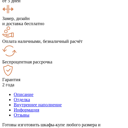
от 5 дней
Замер, дизайн
и доставка бесплатно
Оплата наличными, безналичный расчёт
Беспроцентная рассрочка
Гарантия
2 года
Описание
Отделка
Внутреннее наполнение
Информация
Отзывы
Готовы изготовить шкафы-купе любого размера и