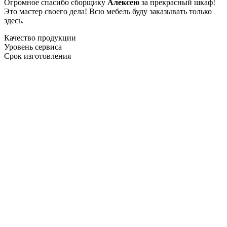
Огромное спасибо сборщику
Алексею
за прекрасный шкаф!
Это мастер своего дела! Всю мебель буду заказывать только
здесь.
Качество продукции
Уровень сервиса
Срок изготовления