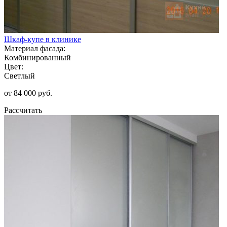
Шкаф-купе в клинике
Материал фасада:
Комбинированный
Цвет:
Светлый
от 84 000 руб.
Рассчитать