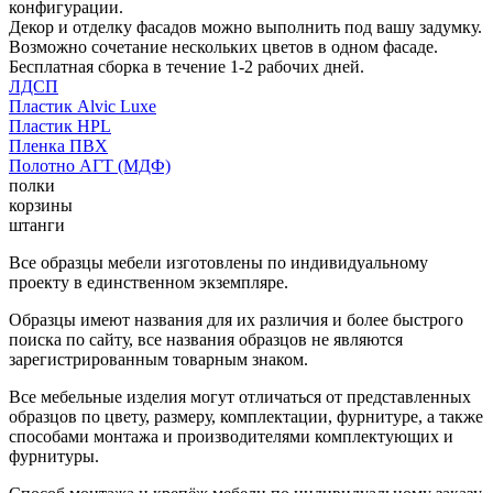
конфигурации.
Декор и отделку фасадов можно выполнить под вашу задумку.
Возможно сочетание нескольких цветов в одном фасаде.
Бесплатная сборка в течение 1-2 рабочих дней.
ЛДСП
Пластик Alvic Luxe
Пластик HPL
Пленка ПВХ
Полотно АГТ (МДФ)
полки
корзины
штанги
Все образцы мебели изготовлены по индивидуальному
проекту в единственном экземпляре.
Образцы имеют названия для их различия и более быстрого
поиска по сайту, все названия образцов не являются
зарегистрированным товарным знаком.
Все мебельные изделия могут отличаться от представленных
образцов по цвету, размеру, комплектации, фурнитуре, а также
способами монтажа и производителями комплектующих и
фурнитуры.