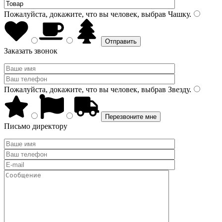
Пожалуйста, докажите, что вы человек, выбрав
Чашку
.
Заказать звонок
Пожалуйста, докажите, что вы человек, выбрав
Звезду
.
Письмо директору