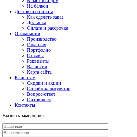
В частный дом
На балкон
Доставка и оплата
Как сделать заказ
Доставка
Оплата и рассрочка
О компании
Производство
Гарантия
Портфолио
Отзывы
Реквизиты
Вакансии
Карта сайта
Клиентам
Скидки и акции
Онлайн-калькулятор
Вопрос-ответ
Оптовикам
Контакты
Вызвать замерщика