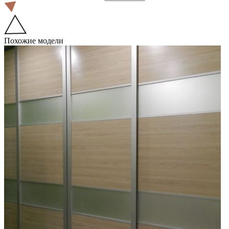
Похожие модели