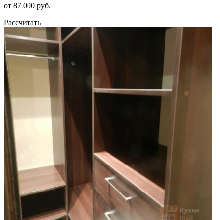
от 87 000 руб.
Рассчитать