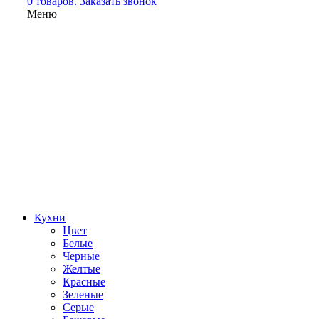
0 товаров.
Заказать звонок
Меню
Кухни
Цвет
Белые
Черные
Желтые
Красные
Зеленые
Серые