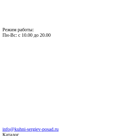
Режим работы:
Пн-Вс: с 10.00 до 20.00
info@kuhni-sergiev-posad.ru
Каталог