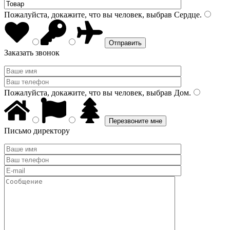
Пожалуйста, докажите, что вы человек, выбрав
Сердце
.
Заказать звонок
Пожалуйста, докажите, что вы человек, выбрав
Дом
.
Письмо директору