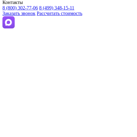
Контакты
8 (800) 302-77-06
8 (499) 348-15-11
Заказать звонок
Рассчитать стоимость