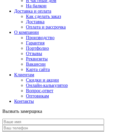
В частный дом
На балкон
Доставка и оплата
Как сделать заказ
Доставка
Оплата и рассрочка
О компании
Производство
Гарантия
Портфолио
Отзывы
Реквизиты
Вакансии
Карта сайта
Клиентам
Скидки и акции
Онлайн-калькулятор
Вопрос-ответ
Оптовикам
Контакты
Вызвать замерщика