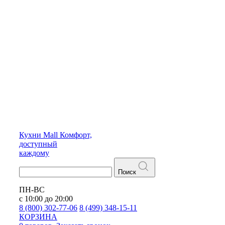
Кухни
Mall
Комфорт,
доступный
каждому
Поиск
ПН-ВС
с 10:00 до 20:00
8 (800) 302-77-06
8 (499) 348-15-11
КОРЗИНА