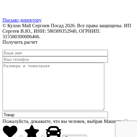
Письмо директору
© Кухни Mall Сергиев Посад 2026. Все права защищены. ИП
Сергеев В.Ю., ИНН: 580309352940, ОГРНИП:
315580300006466.
Получить расчет
Пожалуйста, докажите, что вы человек, выбрав
Машину
.