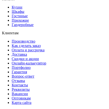
Кухни
Шкафы
Гостиные
Прихожие
Гардеробные
Клиентам
Производство
Как сделать заказ
Оплата и рассрочка
Доставка
Скидки и акции
Онлайн-калькулятор
Портфолио
Гарантия
Вопрос-ответ
Отзывы
Контакты
Реквизиты
Вакансии
Оптовикам
Карта сайта