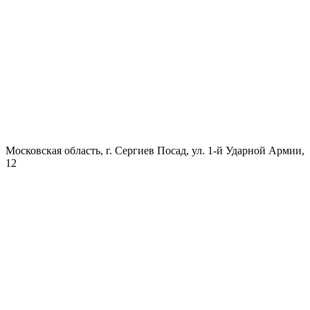
Московская область, г. Сергиев Посад, ул. 1-й Ударной Армии,
12