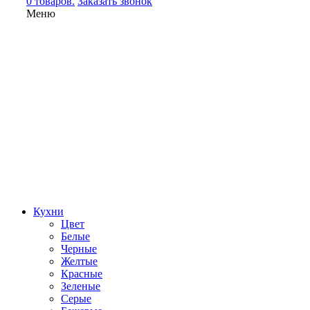
0 товаров.
Заказать звонок
Меню
Кухни
Цвет
Белые
Черные
Желтые
Красные
Зеленые
Серые