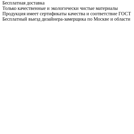
Бесплатная доставка
Только качественные и экологически чистые материалы
Продукция имеет сертификаты качества и соответствие ГОСТ
Бесплатный выезд дизайнера-замерщика по Москве и области