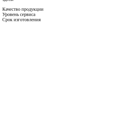
Качество продукции
Уровень сервиса
Срок изготовления