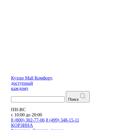
Кухни
Mall
Комфорт,
доступный
каждому
Поиск
ПН-ВС
с 10:00 до 20:00
8 (800) 302-77-06
8 (499) 348-15-11
КОРЗИНА