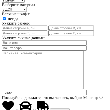
Выберите материал
Верхние шкафы:
нет
да
Укажите размер:
Укажите личные данные:
Пожалуйста, докажите, что вы человек, выбрав
Машину
.