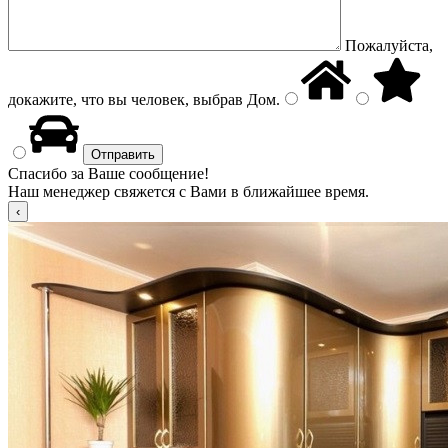
Пожалуйста,
докажите, что вы человек, выбрав
Дом
.
Спасибо за Ваше сообщение!
Наш менеджер свяжется с Вами в ближайшее время.