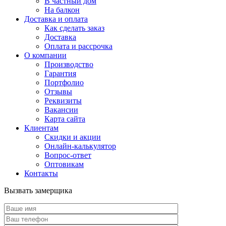
В частный дом
На балкон
Доставка и оплата
Как сделать заказ
Доставка
Оплата и рассрочка
О компании
Производство
Гарантия
Портфолио
Отзывы
Реквизиты
Вакансии
Карта сайта
Клиентам
Скидки и акции
Онлайн-калькулятор
Вопрос-ответ
Оптовикам
Контакты
Вызвать замерщика