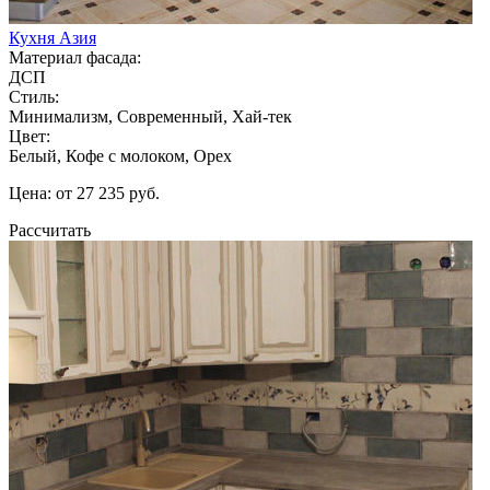
Кухня Азия
Материал фасада:
ДСП
Стиль:
Минимализм, Современный, Хай-тек
Цвет:
Белый, Кофе с молоком, Орех
Цена: от 27 235 руб.
Рассчитать