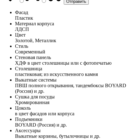
Фасад
Пластик
Материал корпуса
ЛДСП
Цвет
Золотой, Металлик
Стиль
Современный
Стеновая панель
ХДФ в цвет столешницы или с фотопечатью
Столешница
пластиковая; из искусственного камня
Выкатные системы
ПВШ полного открывания, тандембоксы BOYARD
(Россия) и др.
Сушка для посуды
Хромированная
Цоколь
в цвет фасадов или корпуса
Подъемники
BOYARD (Россия) и др.
Аксессуары
Выкатные корзины, бутылочницы и др.