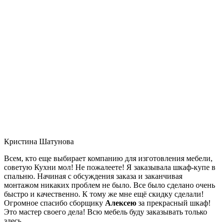
Кристина Шатунова
Всем, кто еще выбирает компанию для изготовления мебели,
советую Кухни мол! Не пожалеете! Я заказывала шкаф-купе в
спальню. Начиная с обсуждения заказа и заканчивая
монтажом никаких проблем не было. Все было сделано очень
быстро и качественно. К тому же мне ещё скидку сделали!
Огромное спасибо сборщику
Алексею
за прекрасный шкаф!
Это мастер своего дела! Всю мебель буду заказывать только
здесь.