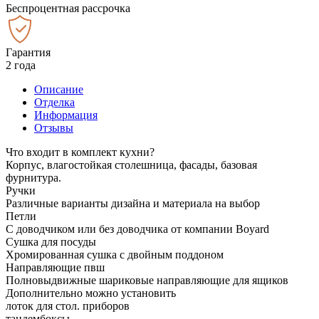
Беспроцентная рассрочка
Гарантия
2 года
Описание
Отделка
Информация
Отзывы
Что входит в комплект кухни?
Корпус, влагостойкая столешница, фасады, базовая
фурнитура.
Ручки
Различные варианты дизайна и материала на выбор
Петли
С доводчиком или без доводчика от компании Boyard
Сушка для посуды
Хромированная сушка с двойным поддоном
Направляющие пвш
Полновыдвижные шариковые направляющие для ящиков
Дополнительно можно установить
лоток для стол. приборов
тандембоксы