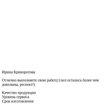
Ирина Криворотова
Отлично выполняете свою работу:) все остались более чем
довольны, респект!)
Качество продукции
Уровень сервиса
Срок изготовления