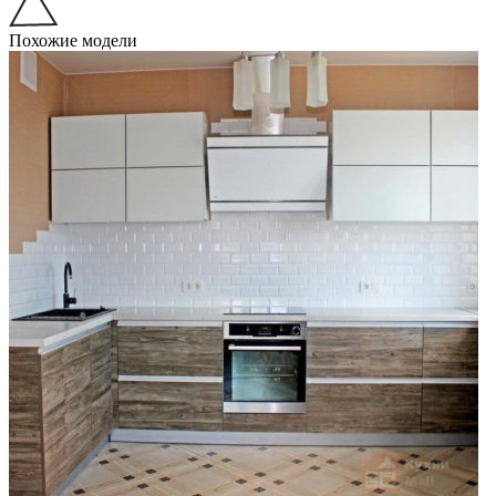
Похожие модели