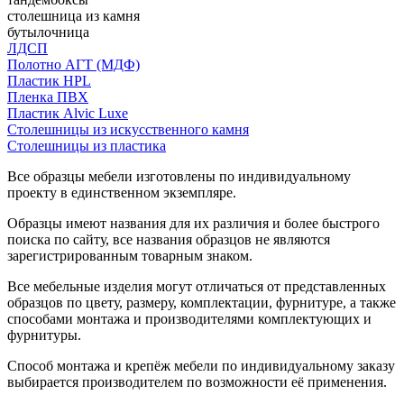
столешница из камня
бутылочница
ЛДСП
Полотно АГТ (МДФ)
Пластик HPL
Пленка ПВХ
Пластик Alvic Luxe
Столешницы из искусственного камня
Столешницы из пластика
Все образцы мебели изготовлены по индивидуальному
проекту в единственном экземпляре.
Образцы имеют названия для их различия и более быстрого
поиска по сайту, все названия образцов не являются
зарегистрированным товарным знаком.
Все мебельные изделия могут отличаться от представленных
образцов по цвету, размеру, комплектации, фурнитуре, а также
способами монтажа и производителями комплектующих и
фурнитуры.
Способ монтажа и крепёж мебели по индивидуальному заказу
выбирается производителем по возможности её применения.