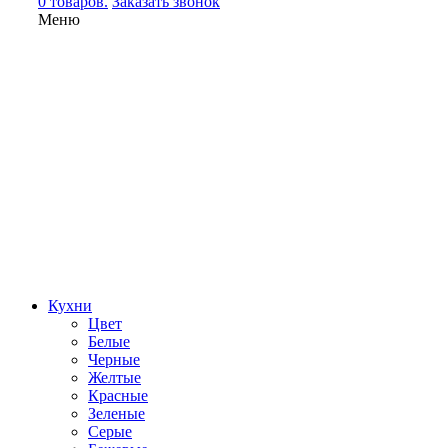
0 товаров.
Заказать звонок
Меню
Кухни
Цвет
Белые
Черные
Желтые
Красные
Зеленые
Серые