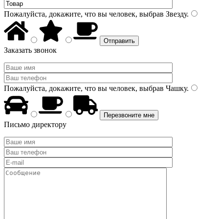
Пожалуйста, докажите, что вы человек, выбрав
Звезду
.
Заказать звонок
Пожалуйста, докажите, что вы человек, выбрав
Чашку
.
Письмо директору