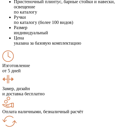
Пристеночный плинтус, барные стойки и навески,
освещение
по каталогу
Ручки
по каталогу (более 100 видов)
Размер
индивидуальный
Цена
указана за базовую комплектацию
Изготовление
от 5 дней
Замер, дизайн
и доставка бесплатно
Оплата наличными, безналичный расчёт