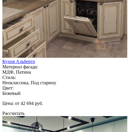
Кухня Альберто
Материал фасада:
МДФ, Патина
Стиль:
Неоклассика, Под старину
Цвет:
Бежевый
Цена: от 42 694 руб.
Рассчитать