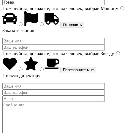
Пожалуйста, докажите, что вы человек, выбрав
Машину
.
Заказать звонок
Пожалуйста, докажите, что вы человек, выбрав
Звезду
.
Письмо директору