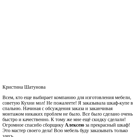
Кристина Шатунова
Всем, кто еще выбирает компанию для изготовления мебели,
советую Кухни мол! Не пожалеете! Я заказывала шкаф-купе в
спальню. Начиная с обсуждения заказа и заканчивая
монтажом никаких проблем не было. Все было сделано очень
быстро и качественно. К тому же мне ещё скидку сделали!
Огромное спасибо сборщику
Алексею
за прекрасный шкаф!
Это мастер своего дела! Всю мебель буду заказывать только
здесь.