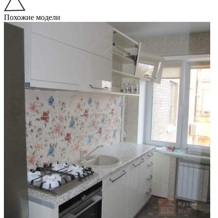
Похожие модели