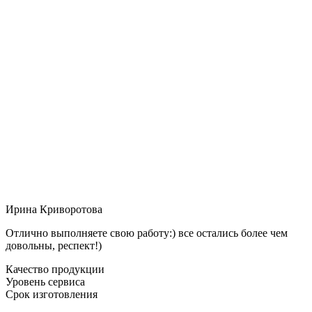
Ирина Криворотова
Отлично выполняете свою работу:) все остались более чем
довольны, респект!)
Качество продукции
Уровень сервиса
Срок изготовления