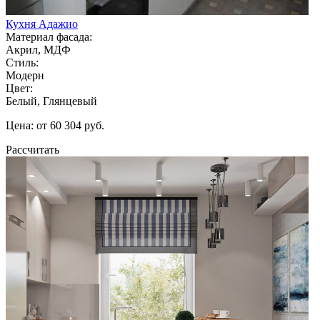
Кухня Адажио
Материал фасада:
Акрил, МДФ
Стиль:
Модерн
Цвет:
Белый, Глянцевый
Цена: от 60 304 руб.
Рассчитать