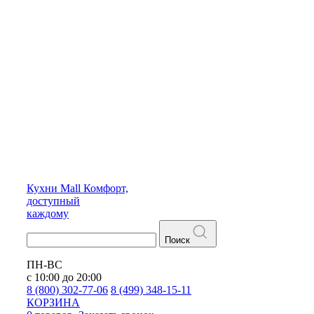
Кухни
Mall
Комфорт,
доступный
каждому
Поиск
ПН-ВС
с 10:00 до 20:00
8 (800) 302-77-06
8 (499) 348-15-11
КОРЗИНА