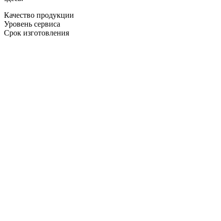
Качество продукции
Уровень сервиса
Срок изготовления