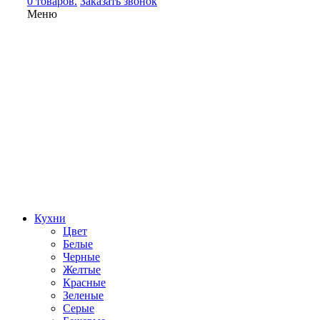
0 товаров.
Заказать звонок
Меню
Кухни
Цвет
Белые
Черные
Желтые
Красные
Зеленые
Серые