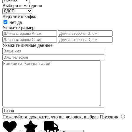
Выберите материал
Верхние шкафы:
нет
да
Укажите размер:
Укажите личные данные:
Пожалуйста, докажите, что вы человек, выбрав
Грузовик
.