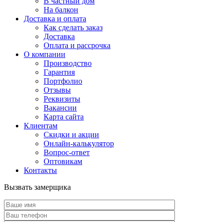
В частный дом
На балкон
Доставка и оплата
Как сделать заказ
Доставка
Оплата и рассрочка
О компании
Производство
Гарантия
Портфолио
Отзывы
Реквизиты
Вакансии
Карта сайта
Клиентам
Скидки и акции
Онлайн-калькулятор
Вопрос-ответ
Оптовикам
Контакты
Вызвать замерщика