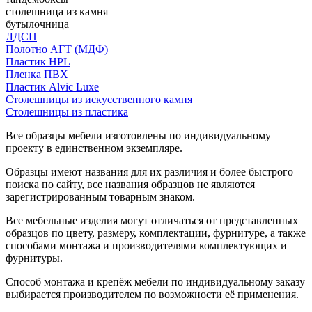
столешница из камня
бутылочница
ЛДСП
Полотно АГТ (МДФ)
Пластик HPL
Пленка ПВХ
Пластик Alvic Luxe
Столешницы из искусственного камня
Столешницы из пластика
Все образцы мебели изготовлены по индивидуальному
проекту в единственном экземпляре.
Образцы имеют названия для их различия и более быстрого
поиска по сайту, все названия образцов не являются
зарегистрированным товарным знаком.
Все мебельные изделия могут отличаться от представленных
образцов по цвету, размеру, комплектации, фурнитуре, а также
способами монтажа и производителями комплектующих и
фурнитуры.
Способ монтажа и крепёж мебели по индивидуальному заказу
выбирается производителем по возможности её применения.