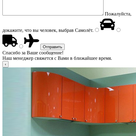
Пожалуйста,
докажите, что вы человек, выбрав
Самолёт
.
Спасибо за Ваше сообщение!
Наш менеджер свяжется с Вами в ближайшее время.