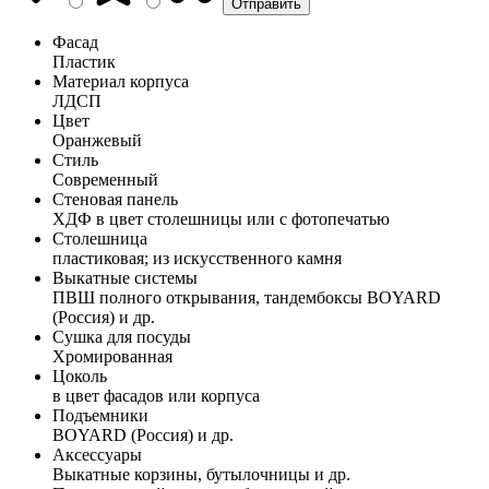
Фасад
Пластик
Материал корпуса
ЛДСП
Цвет
Оранжевый
Стиль
Современный
Стеновая панель
ХДФ в цвет столешницы или с фотопечатью
Столешница
пластиковая; из искусственного камня
Выкатные системы
ПВШ полного открывания, тандембоксы BOYARD
(Россия) и др.
Сушка для посуды
Хромированная
Цоколь
в цвет фасадов или корпуса
Подъемники
BOYARD (Россия) и др.
Аксессуары
Выкатные корзины, бутылочницы и др.