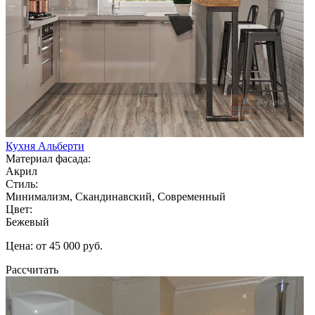
Кухня Альберти
Материал фасада:
Акрил
Стиль:
Минимализм, Скандинавский, Современный
Цвет:
Бежевый
Цена: от 45 000 руб.
Рассчитать