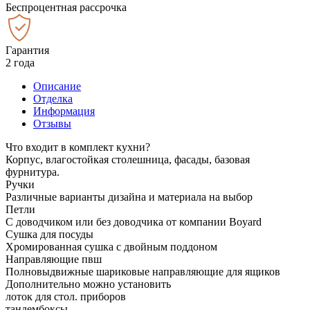
Беспроцентная рассрочка
Гарантия
2 года
Описание
Отделка
Информация
Отзывы
Что входит в комплект кухни?
Корпус, влагостойкая столешница, фасады, базовая
фурнитура.
Ручки
Различные варианты дизайна и материала на выбор
Петли
С доводчиком или без доводчика от компании Boyard
Сушка для посуды
Хромированная сушка с двойным поддоном
Направляющие пвш
Полновыдвижные шариковые направляющие для ящиков
Дополнительно можно установить
лоток для стол. приборов
тандембоксы