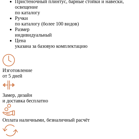
Пристеночный плинтус, барные стойки и навески,
освещение
по каталогу
Ручки
по каталогу (более 100 видов)
Размер
индивидуальный
Цена
указана за базовую комплектацию
Изготовление
от 5 дней
Замер, дизайн
и доставка бесплатно
Оплата наличными, безналичный расчёт